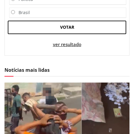
Brasil
VOTAR
ver resultado
Notícias mais lidas