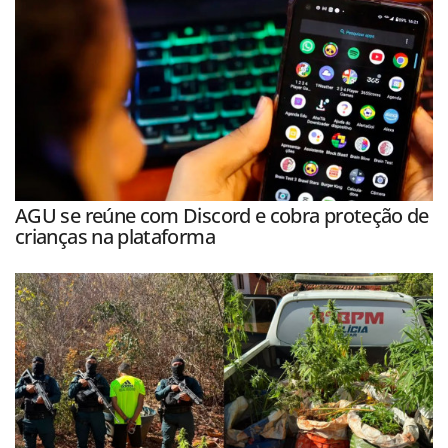
AGU se reúne com Discord e cobra proteção de
crianças na plataforma