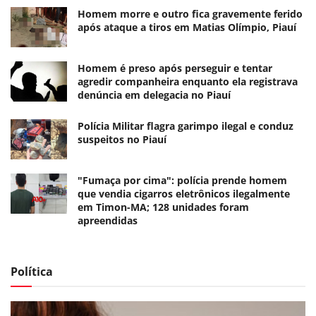
Homem morre e outro fica gravemente ferido
após ataque a tiros em Matias Olímpio, Piauí
Homem é preso após perseguir e tentar
agredir companheira enquanto ela registrava
denúncia em delegacia no Piauí
Polícia Militar flagra garimpo ilegal e conduz
suspeitos no Piauí
"Fumaça por cima": polícia prende homem
que vendia cigarros eletrônicos ilegalmente
em Timon-MA; 128 unidades foram
apreendidas
Política