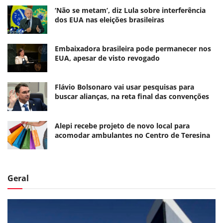
‘Não se metam’, diz Lula sobre interferência
dos EUA nas eleições brasileiras
Embaixadora brasileira pode permanecer nos
EUA, apesar de visto revogado
Flávio Bolsonaro vai usar pesquisas para
buscar alianças, na reta final das convenções
Alepi recebe projeto de novo local para
acomodar ambulantes no Centro de Teresina
Geral