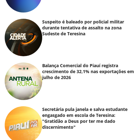
Suspeito é baleado por policial militar
durante tentativa de assalto na zona
Sudeste de Teresina
Balança Comercial do Piauí registra
crescimento de 32,1% nas exportações em
julho de 2026
Secretária pula janela e salva estudante
engasgado em escola de Teresina:
"Gratidão a Deus por ter me dado
discernimento"