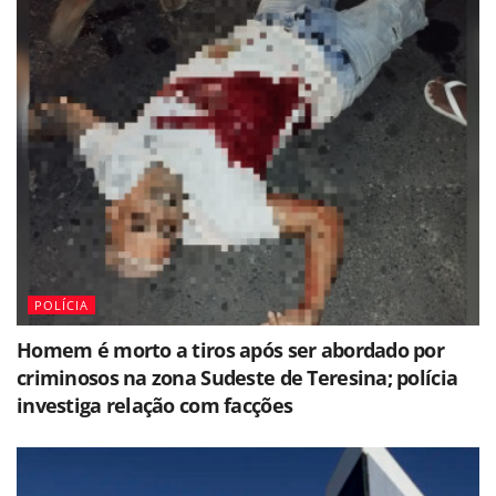
POLÍCIA
Homem é morto a tiros após ser abordado por
criminosos na zona Sudeste de Teresina; polícia
investiga relação com facções