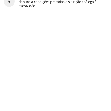
denuncia condições precárias e situação análoga à
escravidão