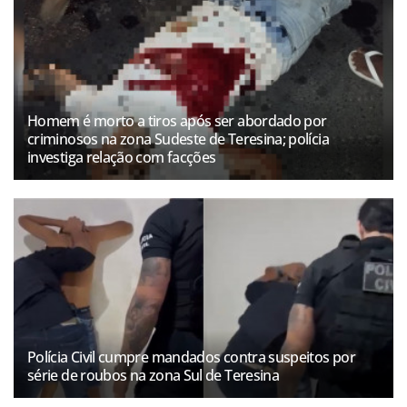
Homem é morto a tiros após ser abordado por
criminosos na zona Sudeste de Teresina; polícia
investiga relação com facções
Polícia Civil cumpre mandados contra suspeitos por
série de roubos na zona Sul de Teresina