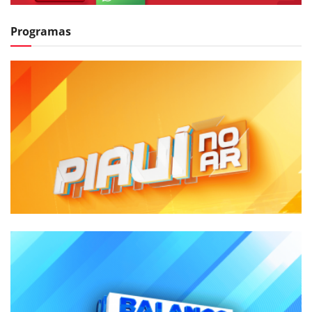
Programas