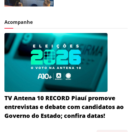
Acompanhe
TV Antena 10 RECORD Piauí promove
entrevistas e debate com candidatos ao
Governo do Estado; confira datas!