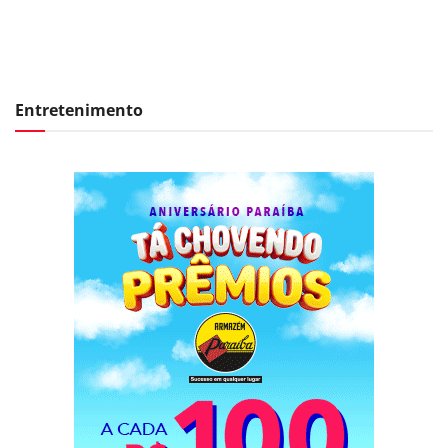
Entretenimento