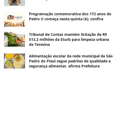
Programação comemorativa dos 172 anos de
Pedro II começa nesta quinta (6); confira
Tribunal de Contas mantém licitação de R$
513,2 milhões da Eturb para limpeza urbana
de Teresina
Alimentação escolar da rede municipal de São
Pedro do Piauí segue padrões de qualidade e
segurança alimentar, afirma Prefeitura