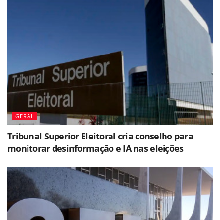
GERAL
Tribunal Superior Eleitoral cria conselho para
monitorar desinformação e IA nas eleições