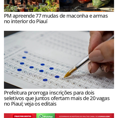
PM apreende 77 mudas de maconha e armas
no interior do Piauí
Prefeitura prorroga inscrições para dois
seletivos que juntos ofertam mais de 20 vagas
no Piauí; veja os editais