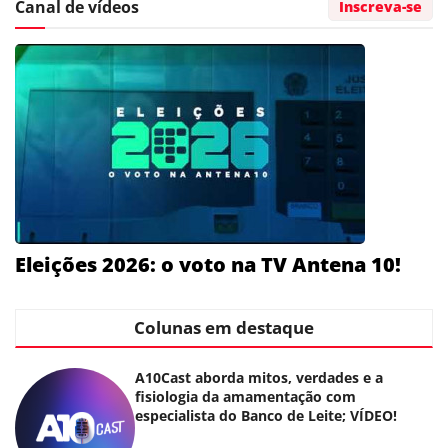
Canal de vídeos
Inscreva-se
Eleições 2026: o voto na TV Antena 10!
Colunas em destaque
A10Cast aborda mitos, verdades e a
fisiologia da amamentação com
especialista do Banco de Leite; VÍDEO!