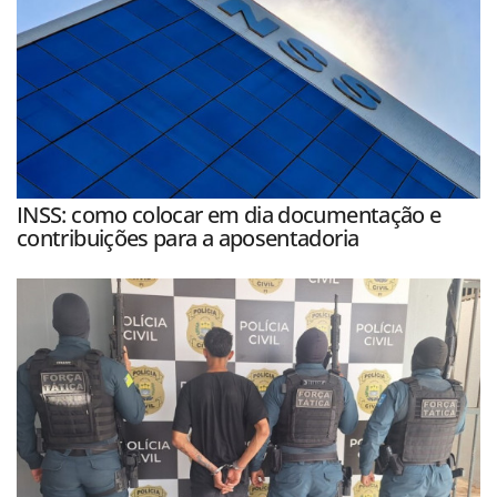
INSS: como colocar em dia documentação e
contribuições para a aposentadoria