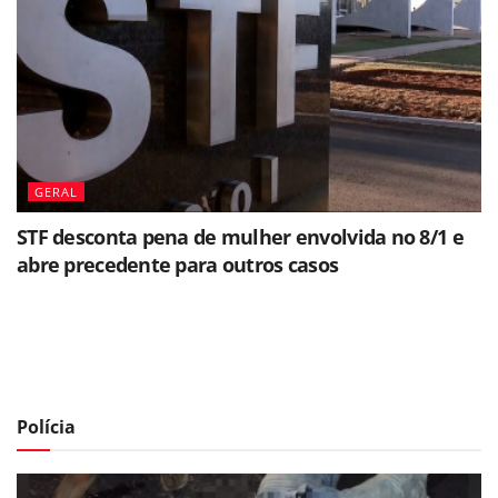
GERAL
STF desconta pena de mulher envolvida no 8/1 e
abre precedente para outros casos
Polícia