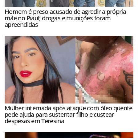
Homem é preso acusado de agredir a própria
mãe no Piauí; drogas e munições foram
apreendidas
Mulher internada após ataque com óleo quente
pede ajuda para sustentar filho e custear
despesas em Teresina