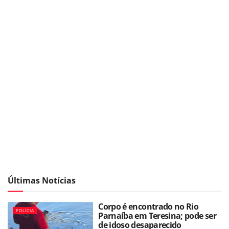
Últimas Notícias
Corpo é encontrado no Rio
POLÍCIA
Parnaíba em Teresina; pode ser
de idoso desaparecido