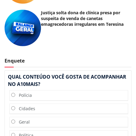
Justiça solta dona de clínica presa por
suspeita de venda de canetas
emagrecedoras irregulares em Teresina
Enquete
QUAL CONTEÚDO VOCÊ GOSTA DE ACOMPANHAR
NO A10MAIS?
Polícia
Cidades
Geral
Política