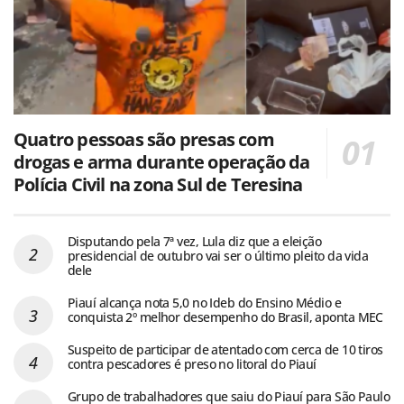
Quatro pessoas são presas com
drogas e arma durante operação da
Polícia Civil na zona Sul de Teresina
Disputando pela 7ª vez, Lula diz que a eleição
presidencial de outubro vai ser o último pleito da vida
dele
Piauí alcança nota 5,0 no Ideb do Ensino Médio e
conquista 2º melhor desempenho do Brasil, aponta MEC
Suspeito de participar de atentado com cerca de 10 tiros
contra pescadores é preso no litoral do Piauí
Grupo de trabalhadores que saiu do Piauí para São Paulo