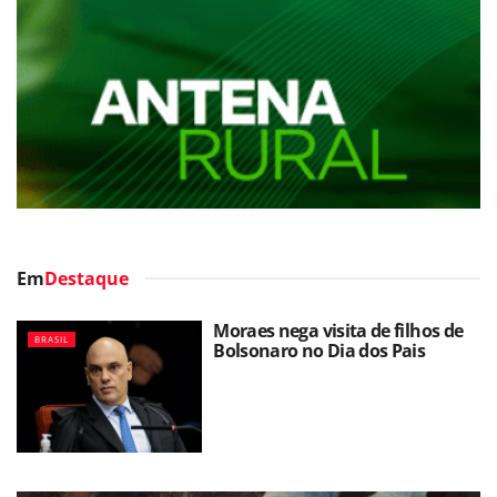
Em
Destaque
Moraes nega visita de filhos de
BRASIL
Bolsonaro no Dia dos Pais