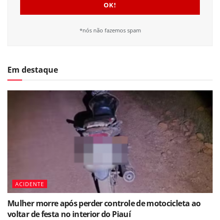
*nós não fazemos spam
Em destaque
ACIDENTE
Mulher morre após perder controle de motocicleta ao
voltar de festa no interior do Piauí