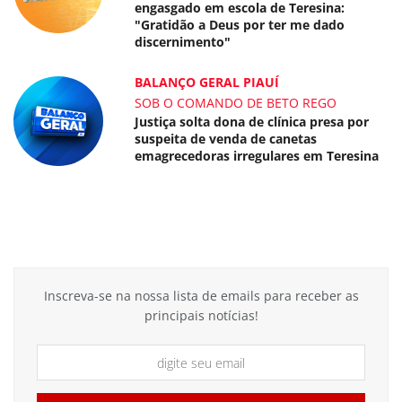
engasgado em escola de Teresina:
"Gratidão a Deus por ter me dado
discernimento"
BALANÇO GERAL PIAUÍ
SOB O COMANDO DE BETO REGO
Justiça solta dona de clínica presa por
suspeita de venda de canetas
emagrecedoras irregulares em Teresina
Inscreva-se na nossa lista de emails para receber as
principais notícias!