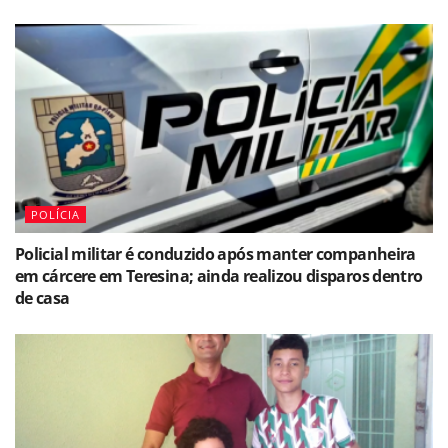
POLÍCIA
Policial militar é conduzido após manter companheira
em cárcere em Teresina; ainda realizou disparos dentro
de casa