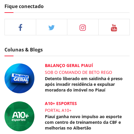
Fique conectado
Colunas & Blogs
BALANÇO GERAL PIAUÍ
SOB O COMANDO DE BETO REGO
Detento liberado em saidinha é preso
após invadir residência e expulsar
moradora do imóvel no Piauí
A10+ ESPORTES
PORTAL A10+
Piauí ganha novo impulso ao esporte
com centro de treinamento da CBF e
melhorias no Albertão