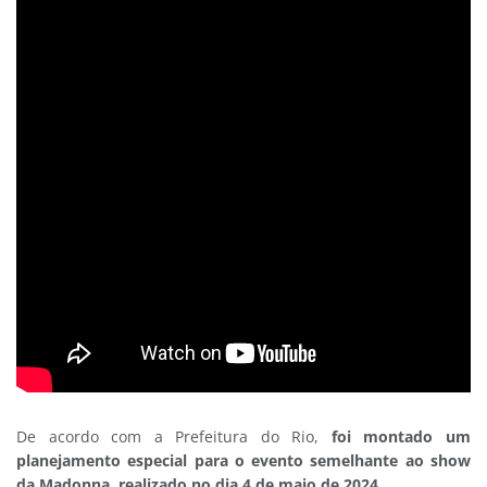
De acordo com a Prefeitura do Rio,
foi montado um
planejamento especial para o evento semelhante ao show
da Madonna, realizado no dia 4 de maio de 2024.