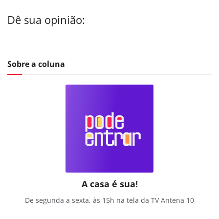
Dê sua opinião:
Sobre a coluna
A casa é sua!
De segunda a sexta, às 15h na tela da TV Antena 10