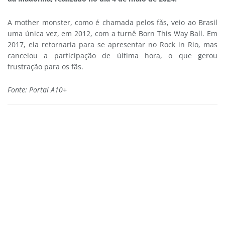
A mother monster, como é chamada pelos fãs, veio ao Brasil
uma única vez, em 2012, com a turnê Born This Way Ball. Em
2017, ela retornaria para se apresentar no Rock in Rio, mas
cancelou a participação de última hora, o que gerou
frustração para os fãs.
Fonte: Portal A10+