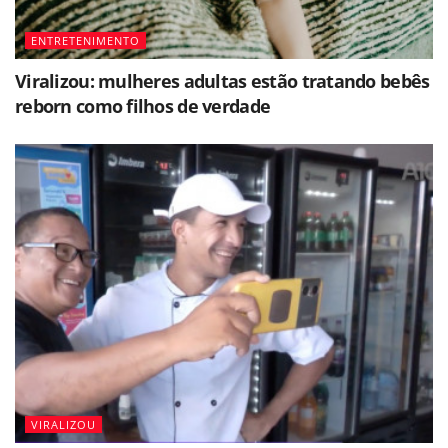
ENTRETENIMENTO
Viralizou: mulheres adultas estão tratando bebês
reborn como filhos de verdade
VIRALIZOU