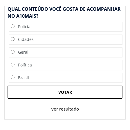
QUAL CONTEÚDO VOCÊ GOSTA DE ACOMPANHAR
NO A10MAIS?
Polícia
Cidades
Geral
Política
Brasil
VOTAR
ver resultado