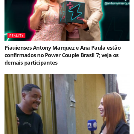
REALITY
Piauienses Antony Marquez e Ana Paula estão
confirmados no Power Couple Brasil 7; veja os
demais participantes