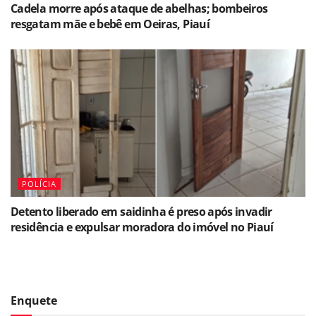
Cadela morre após ataque de abelhas; bombeiros
resgatam mãe e bebê em Oeiras, Piauí
POLÍCIA
Detento liberado em saidinha é preso após invadir
residência e expulsar moradora do imóvel no Piauí
Enquete