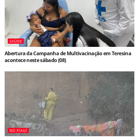
SAÚDE
Abertura da Campanha de Multivacinação em Teresina
acontece neste sábado (08)
NO PIAUÍ