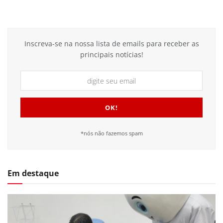
Inscreva-se na nossa lista de emails para receber as
principais notícias!
*nós não fazemos spam
Em destaque