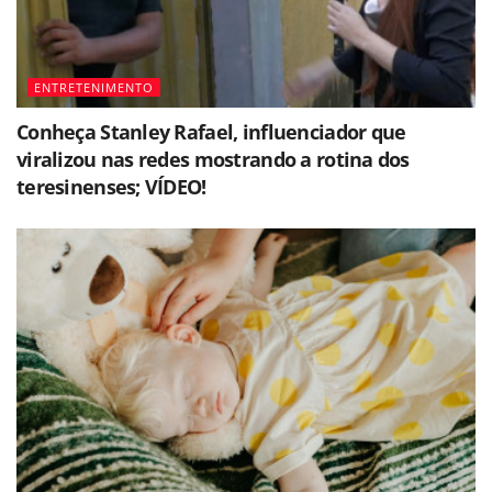
ENTRETENIMENTO
Conheça Stanley Rafael, influenciador que
viralizou nas redes mostrando a rotina dos
teresinenses; VÍDEO!