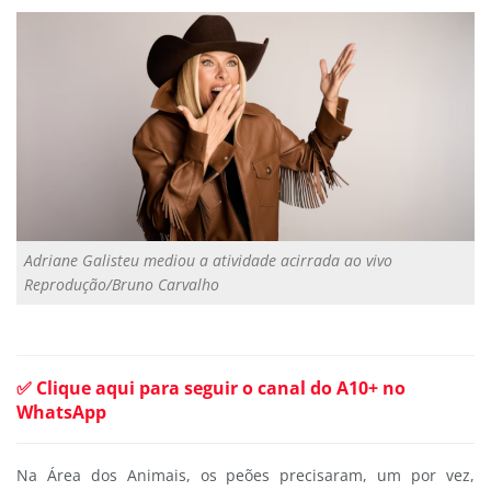
Adriane Galisteu mediou a atividade acirrada ao vivo
Reprodução/Bruno Carvalho
✅ Clique aqui para seguir o canal do A10+ no
WhatsApp
Na Área dos Animais, os peões precisaram, um por vez,