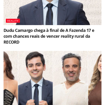
REALITY
Dudu Camargo chega à final de A Fazenda 17 e
com chances reais de vencer reality rural da
RECORD