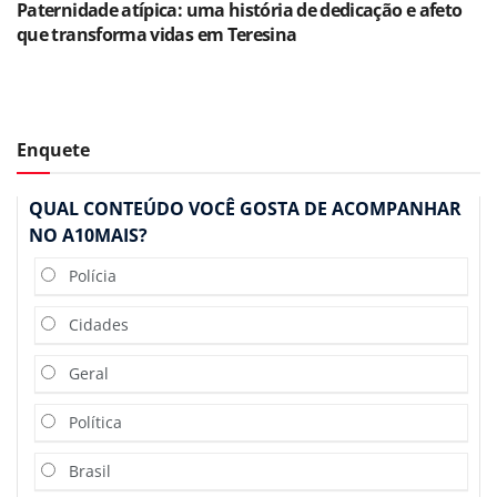
Paternidade atípica: uma história de dedicação e afeto
que transforma vidas em Teresina
Enquete
QUAL CONTEÚDO VOCÊ GOSTA DE ACOMPANHAR
NO A10MAIS?
Polícia
Cidades
Geral
Política
Brasil