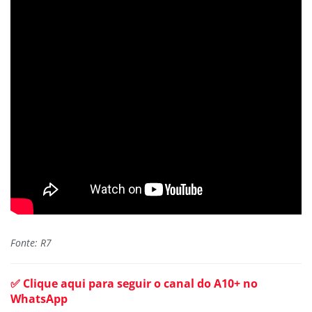
Fonte: R7
✅ Clique aqui para seguir o canal do A10+ no
WhatsApp