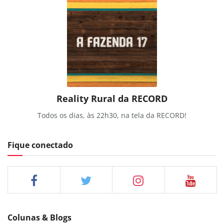
Reality Rural da RECORD
Todos os dias, às 22h30, na tela da RECORD!
Fique conectado
Colunas & Blogs