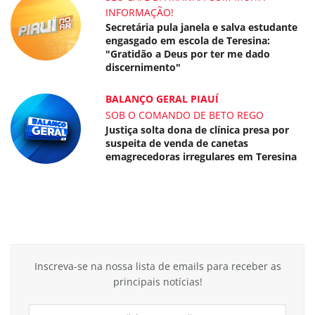
INFORMAÇÃO!
Secretária pula janela e salva estudante
engasgado em escola de Teresina:
"Gratidão a Deus por ter me dado
discernimento"
BALANÇO GERAL PIAUÍ
SOB O COMANDO DE BETO REGO
Justiça solta dona de clínica presa por
suspeita de venda de canetas
emagrecedoras irregulares em Teresina
Inscreva-se na nossa lista de emails para receber as
principais notícias!