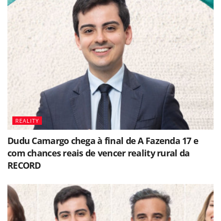
REALITY
Dudu Camargo chega à final de A Fazenda 17 e
com chances reais de vencer reality rural da
RECORD