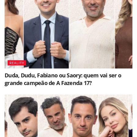
REALITY
Duda, Dudu, Fabiano ou Saory: quem vai ser o
grande campeão de A Fazenda 17?