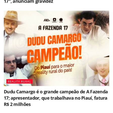
17", anunciam gravidez
REALITY RURAL
Dudu Camargo é o grande campeão de A Fazenda
17; apresentador, que trabalhava no Piauí, fatura
R$ 2 milhões