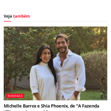
Veja
também
ROMANCE
Michelle Barros e Shia Phoenix, de "A Fazenda