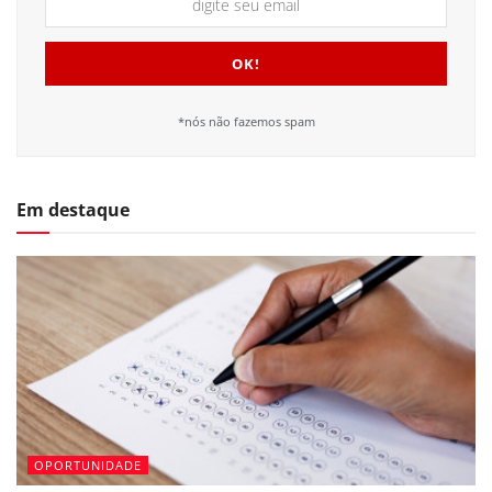
*nós não fazemos spam
Em destaque
OPORTUNIDADE