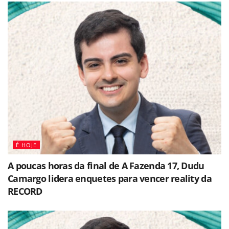
É HOJE
A poucas horas da final de A Fazenda 17, Dudu
Camargo lidera enquetes para vencer reality da
RECORD