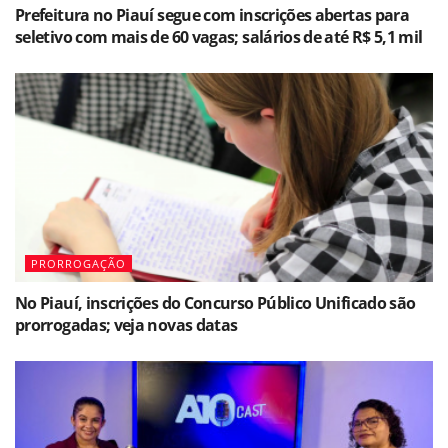
Prefeitura no Piauí segue com inscrições abertas para
seletivo com mais de 60 vagas; salários de até R$ 5,1 mil
PRORROGAÇÃO
No Piauí, inscrições do Concurso Público Unificado são
prorrogadas; veja novas datas