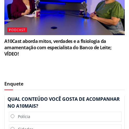
PODCAST
A10Cast aborda mitos, verdades e a fisiologia da
amamentação com especialista do Banco de Leite;
VÍDEO!
Enquete
QUAL CONTEÚDO VOCÊ GOSTA DE ACOMPANHAR
NO A10MAIS?
Polícia