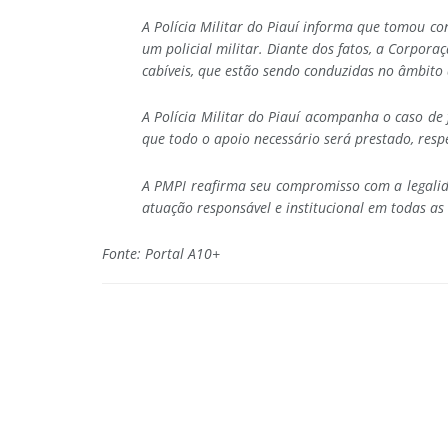
A Polícia Militar do Piauí informa que tomou c
um policial militar. Diante dos fatos, a Corpor
cabíveis, que estão sendo conduzidas no âmbito 
A Polícia Militar do Piauí acompanha o caso de 
que todo o apoio necessário será prestado, resp
A PMPI reafirma seu compromisso com a legalid
atuação responsável e institucional em todas as
Fonte: Portal A10+