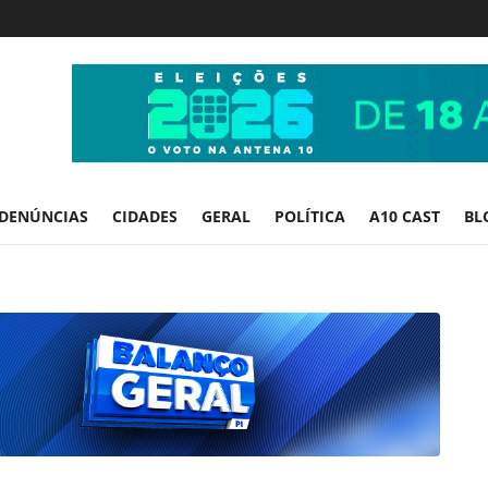
DENÚNCIAS
CIDADES
GERAL
POLÍTICA
A10 CAST
BL