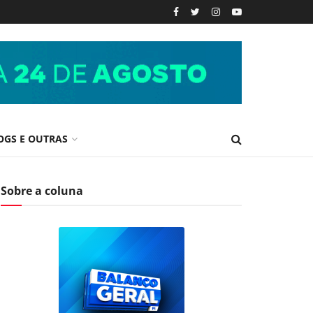
OGS E OUTRAS
Sobre a coluna