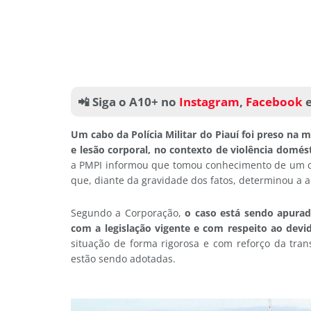
📲 Siga o A10+ no
Instagram
,
Facebook
Um cabo da Polícia Militar do Piauí foi preso na
e lesão corporal, no contexto de violência dom
a PMPI informou que tomou conhecimento de um cas
que, diante da gravidade dos fatos, determinou a a
Segundo a Corporação,
o caso está sendo apura
com a legislação vigente e com respeito ao devid
situação de forma rigorosa e com reforço da tra
estão sendo adotadas.