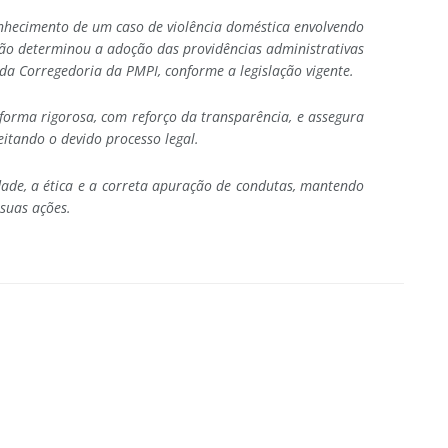
onhecimento de um caso de violência doméstica envolvendo
ação determinou a adoção das providências administrativas
da Corregedoria da PMPI, conforme a legislação vigente.
forma rigorosa, com reforço da transparência, e assegura
eitando o devido processo legal.
ade, a ética e a correta apuração de condutas, mantendo
 suas ações.