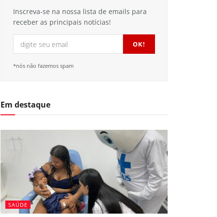
Inscreva-se na nossa lista de emails para
receber as principais notícias!
*nós não fazemos spam
Em destaque
SAÚDE