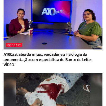
PODCAST
A10Cast aborda mitos, verdades e a fisiologia da
amamentação com especialista do Banco de Leite;
VÍDEO!