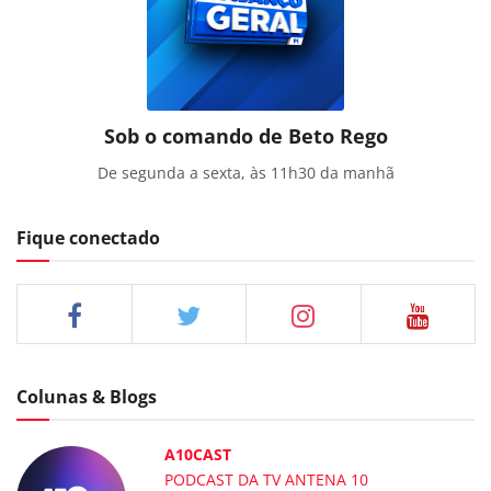
Sob o comando de Beto Rego
De segunda a sexta, às 11h30 da manhã
Fique conectado
Colunas & Blogs
A10CAST
PODCAST DA TV ANTENA 10