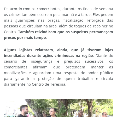
De acordo com os comerciantes, durante os finais de semana
os crimes também ocorrem pela manhã e à tarde. Eles pedem
mais guarnições nas praças, fiscalização reforçada das
pessoas que circulam na área, além de toques de recolher no
Centro.
Também reivindicam que os suspeitos permaneçam
presos por mais tempo
.
Alguns lojistas relataram, ainda, que já tiveram lojas
incendiadas durante ações criminosas na região
. Diante do
cenário de insegurança e prejuízos sucessivos, os
comerciantes afirmam que pretendem manter as
mobilizações e aguardam uma resposta do poder público
para garantir a proteção de quem trabalha e circula
diariamente no Centro de Teresina.