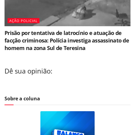
AÇÃO POLICIAL
Prisão por tentativa de latrocínio e atuação de
facção criminosa: Polícia investiga assassinato de
homem na zona Sul de Teresina
Dê sua opinião:
Sobre a coluna