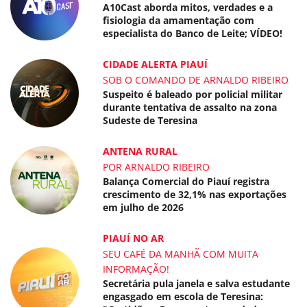
A10Cast aborda mitos, verdades e a
fisiologia da amamentação com
especialista do Banco de Leite; VÍDEO!
CIDADE ALERTA PIAUÍ
SOB O COMANDO DE ARNALDO RIBEIRO
Suspeito é baleado por policial militar
durante tentativa de assalto na zona
Sudeste de Teresina
ANTENA RURAL
POR ARNALDO RIBEIRO
Balança Comercial do Piauí registra
crescimento de 32,1% nas exportações
em julho de 2026
PIAUÍ NO AR
SEU CAFÉ DA MANHÃ COM MUITA
INFORMAÇÃO!
Secretária pula janela e salva estudante
engasgado em escola de Teresina: