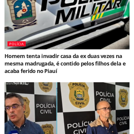
POLÍCIA
Homem tenta invadir casa da ex duas vezes na
mesma madrugada, é contido pelos filhos dela e
acaba ferido no Piauí