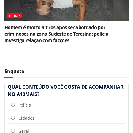
CRIME
Homem é morto a tiros após ser abordado por
criminosos na zona Sudeste de Teresina; polícia
investiga relação com facções
Enquete
QUAL CONTEÚDO VOCÊ GOSTA DE ACOMPANHAR
NO A10MAIS?
Polícia
Cidades
Geral