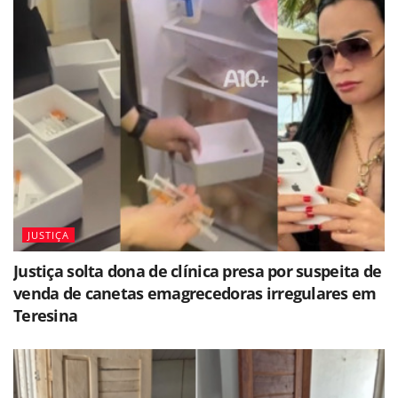
JUSTIÇA
Justiça solta dona de clínica presa por suspeita de
venda de canetas emagrecedoras irregulares em
Teresina