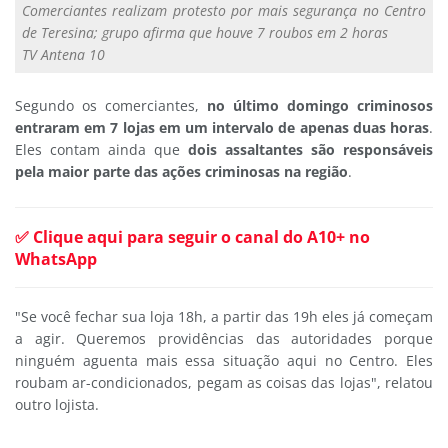
Comerciantes realizam protesto por mais segurança no Centro
de Teresina; grupo afirma que houve 7 roubos em 2 horas
TV Antena 10
Segundo os comerciantes,
no último domingo criminosos
entraram em 7 lojas em um intervalo de apenas duas horas
.
Eles contam ainda que
dois assaltantes são responsáveis
pela maior parte das ações criminosas na região
.
✅ Clique aqui para seguir o canal do A10+ no
WhatsApp
"Se você fechar sua loja 18h, a partir das 19h eles já começam
a agir. Queremos providências das autoridades porque
ninguém aguenta mais essa situação aqui no Centro. Eles
roubam ar-condicionados, pegam as coisas das lojas", relatou
outro lojista.