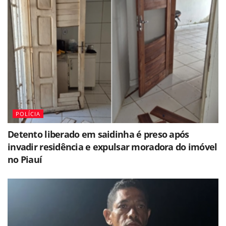
POLÍCIA
Detento liberado em saidinha é preso após
invadir residência e expulsar moradora do imóvel
no Piauí