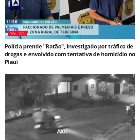
POLÍCIA
Polícia prende "Ratão", investigado por tráfico de
drogas e envolvido com tentativa de homicídio no
Piauí