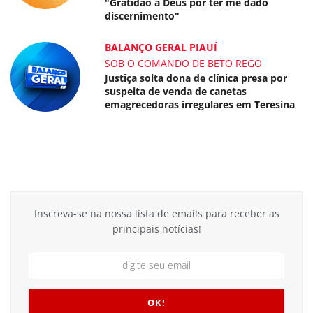
"Gratidão a Deus por ter me dado
discernimento"
BALANÇO GERAL PIAUÍ
SOB O COMANDO DE BETO REGO
Justiça solta dona de clínica presa por
suspeita de venda de canetas
emagrecedoras irregulares em Teresina
Inscreva-se na nossa lista de emails para receber as
principais notícias!