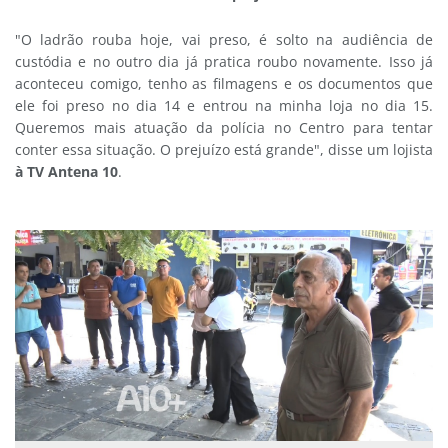
"O ladrão rouba hoje, vai preso, é solto na audiência de
custódia e no outro dia já pratica roubo novamente. Isso já
aconteceu comigo, tenho as filmagens e os documentos que
ele foi preso no dia 14 e entrou na minha loja no dia 15.
Queremos mais atuação da polícia no Centro para tentar
conter essa situação. O prejuízo está grande", disse um lojista
à TV Antena 10
.