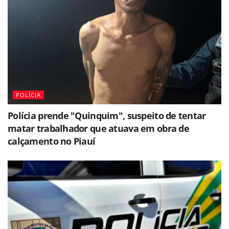
POLÍCIA
Polícia prende "Quinquim", suspeito de tentar
matar trabalhador que atuava em obra de
calçamento no Piauí