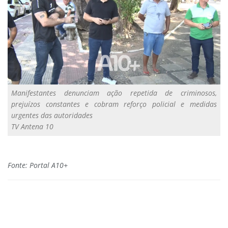
Manifestantes denunciam ação repetida de criminosos,
prejuízos constantes e cobram reforço policial e medidas
urgentes das autoridades
TV Antena 10
Fonte: Portal A10+