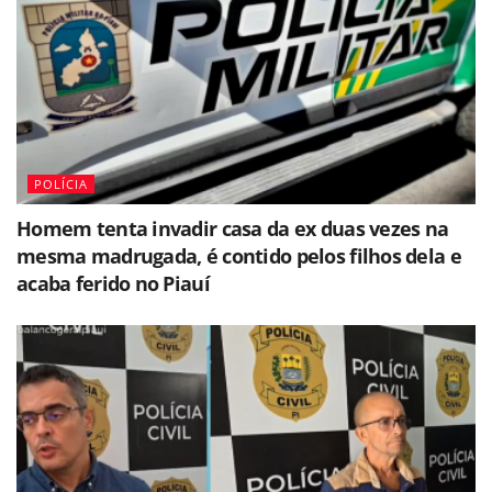
POLÍCIA
Homem tenta invadir casa da ex duas vezes na
mesma madrugada, é contido pelos filhos dela e
acaba ferido no Piauí