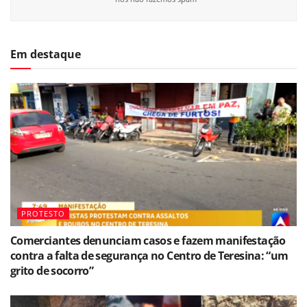
Em destaque
PROTESTO
Comerciantes denunciam casos e fazem manifestação
contra a falta de segurança no Centro de Teresina: “um
grito de socorro”