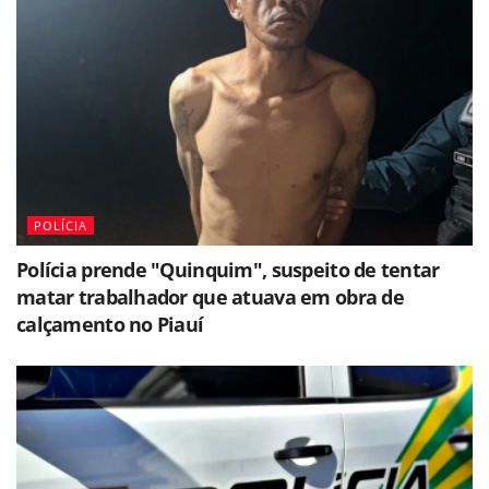
POLÍCIA
Polícia prende "Quinquim", suspeito de tentar
matar trabalhador que atuava em obra de
calçamento no Piauí