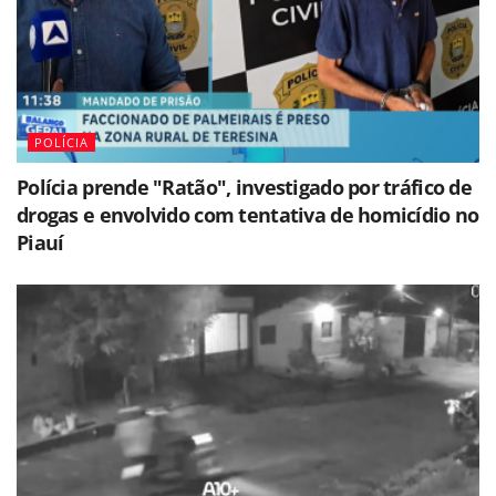
POLÍCIA
Polícia prende "Ratão", investigado por tráfico de
drogas e envolvido com tentativa de homicídio no
Piauí