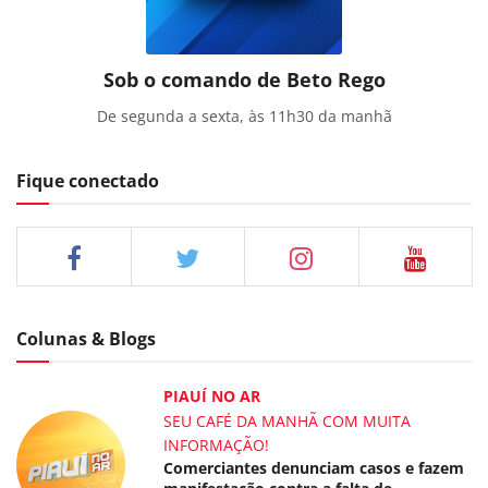
Sob o comando de Beto Rego
De segunda a sexta, às 11h30 da manhã
Fique conectado
Colunas & Blogs
PIAUÍ NO AR
SEU CAFÉ DA MANHÃ COM MUITA
INFORMAÇÃO!
Comerciantes denunciam casos e fazem