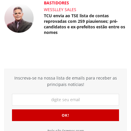
BASTIDORES
WESSLLEY SALES
TCU envia ao TSE lista de contas
reprovadas com 259 piauienses; pré-
candidatos e ex-prefeitos estão entre os
nomes
Inscreva-se na nossa lista de emails para receber as
principais notícias!
*nós não fazemos spam