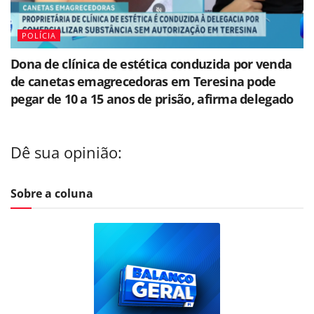
POLÍCIA
Dona de clínica de estética conduzida por venda
de canetas emagrecedoras em Teresina pode
pegar de 10 a 15 anos de prisão, afirma delegado
Dê sua opinião:
Sobre a coluna