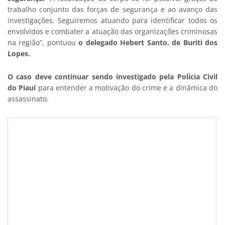
trabalho conjunto das forças de segurança e ao avanço das
investigações. Seguiremos atuando para identificar todos os
envolvidos e combater a atuação das organizações criminosas
na região”, pontuou
o delegado Hebert Santo, de Buriti dos
Lopes.
O caso deve continuar sendo investigado pela Polícia Civil
do Piauí
para entender a motivação do crime e a dinâmica do
assassinato.