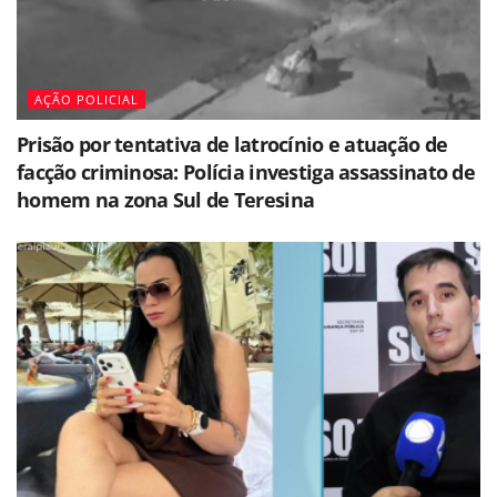
AÇÃO POLICIAL
Prisão por tentativa de latrocínio e atuação de
facção criminosa: Polícia investiga assassinato de
homem na zona Sul de Teresina