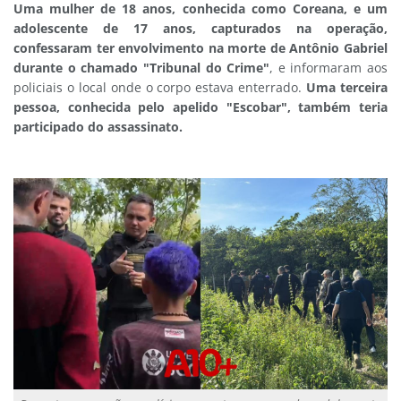
Uma mulher de 18 anos, conhecida como Coreana, e um
adolescente de 17 anos, capturados na operação,
confessaram ter envolvimento na morte de Antônio Gabriel
durante o chamado "Tribunal do Crime"
, e informaram aos
policiais o local onde o corpo estava enterrado.
Uma terceira
pessoa, conhecida pelo apelido "Escobar", também teria
participado do assassinato.