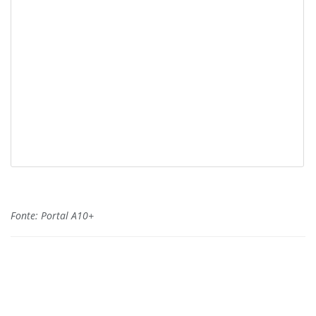
Fonte: Portal A10+