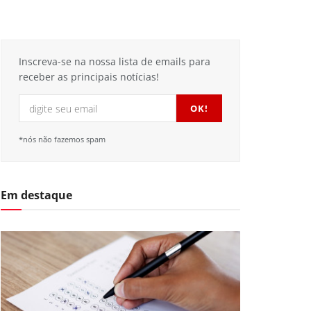
Inscreva-se na nossa lista de emails para
receber as principais notícias!
*nós não fazemos spam
Em destaque