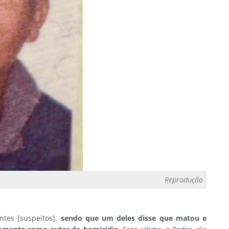
Reprodução
ntes [suspeitos],
sendo que um deles disse que matou e