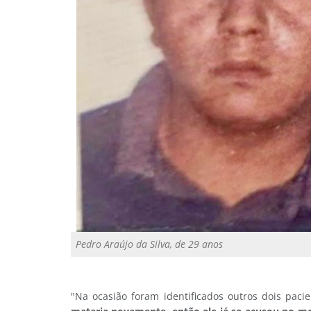
Pedro Araújo da Silva, de 29 anos
"Na ocasião foram identificados outros dois pacie