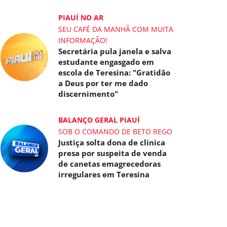
PIAUÍ NO AR
SEU CAFÉ DA MANHÃ COM MUITA
INFORMAÇÃO!
Secretária pula janela e salva
estudante engasgado em
escola de Teresina: "Gratidão
a Deus por ter me dado
discernimento"
BALANÇO GERAL PIAUÍ
SOB O COMANDO DE BETO REGO
Justiça solta dona de clínica
presa por suspeita de venda
de canetas emagrecedoras
irregulares em Teresina