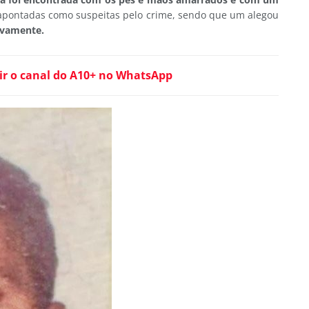
apontadas como suspeitas pelo crime, sendo que um alegou
ovamente.
ir o canal do A10+ no WhatsApp