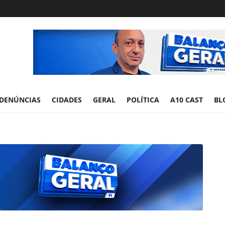
DENÚNCIAS
CIDADES
GERAL
POLÍTICA
A10 CAST
BL