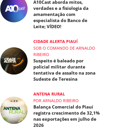
A10Cast aborda mitos,
verdades e a fisiologia da
amamentação com
especialista do Banco de
Leite; VÍDEO!
CIDADE ALERTA PIAUÍ
SOB O COMANDO DE ARNALDO
RIBEIRO
Suspeito é baleado por
policial militar durante
tentativa de assalto na zona
Sudeste de Teresina
ANTENA RURAL
POR ARNALDO RIBEIRO
Balança Comercial do Piauí
registra crescimento de 32,1%
nas exportações em julho de
2026