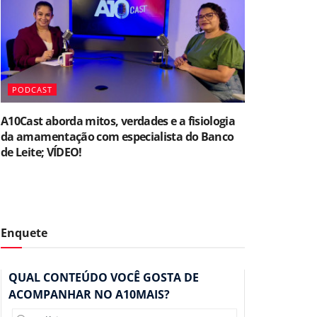
PODCAST
A10Cast aborda mitos, verdades e a fisiologia
da amamentação com especialista do Banco
de Leite; VÍDEO!
Enquete
QUAL CONTEÚDO VOCÊ GOSTA DE
ACOMPANHAR NO A10MAIS?