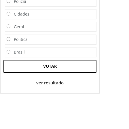
Polícia
Cidades
Geral
Política
Brasil
VOTAR
ver resultado