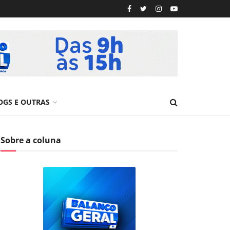
OGS E OUTRAS
Sobre a coluna