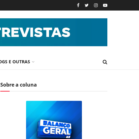
OGS E OUTRAS
Sobre a coluna