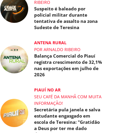
RIBEIRO
Suspeito é baleado por
policial militar durante
tentativa de assalto na zona
Sudeste de Teresina
ANTENA RURAL
POR ARNALDO RIBEIRO
Balança Comercial do Piauí
registra crescimento de 32,1%
nas exportações em julho de
2026
PIAUÍ NO AR
SEU CAFÉ DA MANHÃ COM MUITA
INFORMAÇÃO!
Secretária pula janela e salva
estudante engasgado em
escola de Teresina: "Gratidão
a Deus por ter me dado