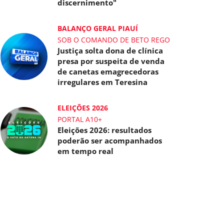
discernimento"
BALANÇO GERAL PIAUÍ
SOB O COMANDO DE BETO REGO
Justiça solta dona de clínica
presa por suspeita de venda
de canetas emagrecedoras
irregulares em Teresina
ELEIÇÕES 2026
PORTAL A10+
Eleições 2026: resultados
poderão ser acompanhados
em tempo real