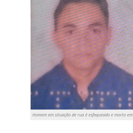
Homem em situação de rua é esfaqueado e morto em