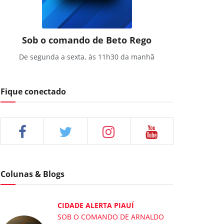
Sob o comando de Beto Rego
De segunda a sexta, às 11h30 da manhã
Fique conectado
Colunas & Blogs
CIDADE ALERTA PIAUÍ
SOB O COMANDO DE ARNALDO