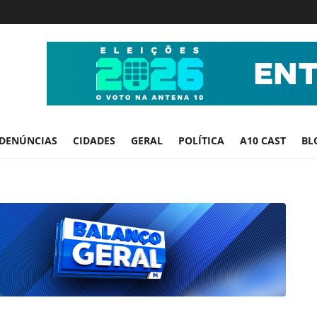
DENÚNCIAS
CIDADES
GERAL
POLÍTICA
A10 CAST
BL