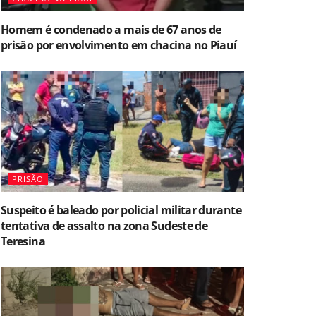
Homem é condenado a mais de 67 anos de
prisão por envolvimento em chacina no Piauí
PRISÃO
Suspeito é baleado por policial militar durante
tentativa de assalto na zona Sudeste de
Teresina