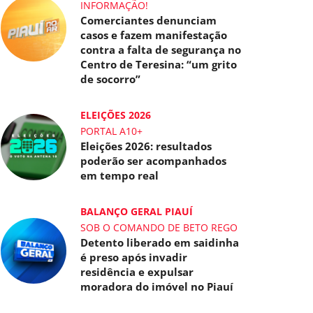
INFORMAÇÃO!
Comerciantes denunciam
casos e fazem manifestação
contra a falta de segurança no
Centro de Teresina: “um grito
de socorro”
ELEIÇÕES 2026
PORTAL A10+
Eleições 2026: resultados
poderão ser acompanhados
em tempo real
BALANÇO GERAL PIAUÍ
SOB O COMANDO DE BETO REGO
Detento liberado em saidinha
é preso após invadir
residência e expulsar
moradora do imóvel no Piauí