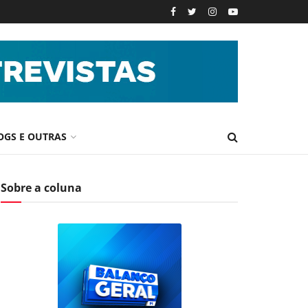
OGS E OUTRAS
Sobre a coluna