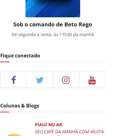
Sob o comando de Beto Rego
De segunda a sexta, às 11h30 da manhã
Fique conectado
Colunas & Blogs
PIAUÍ NO AR
SEU CAFÉ DA MANHÃ COM MUITA