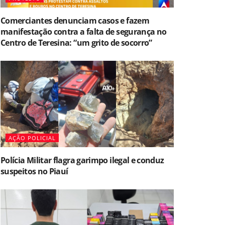
Comerciantes denunciam casos e fazem
manifestação contra a falta de segurança no
Centro de Teresina: “um grito de socorro”
AÇÃO POLICIAL
Polícia Militar flagra garimpo ilegal e conduz
suspeitos no Piauí