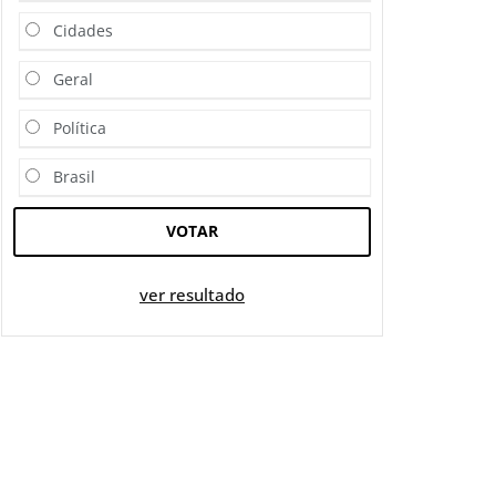
Cidades
Geral
Política
Brasil
VOTAR
ver resultado