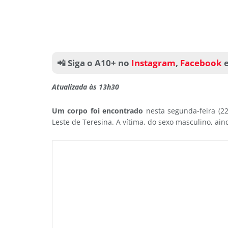
📲 Siga o A10+ no
Instagram
,
Facebook
Atualizada às 13h30
Um corpo foi encontrado
nesta segunda-feira (22
Leste de Teresina. A vítima, do sexo masculino, aind