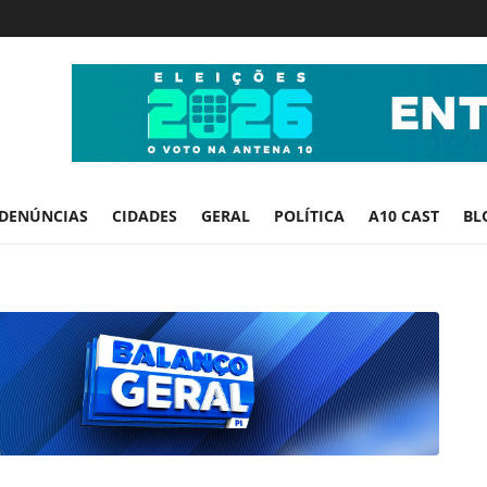
DENÚNCIAS
CIDADES
GERAL
POLÍTICA
A10 CAST
BL