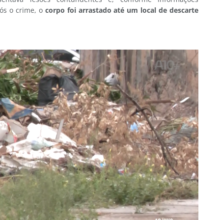
ós o crime, o
corpo foi arrastado até um local de descarte