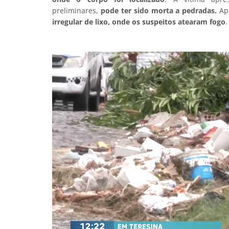
preliminares,
pode ter sido morta a pedradas.
Ap
irregular de lixo, onde os suspeitos atearam fogo
.