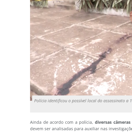
Polícia identificou o possível local do assassinato 
Ainda de acordo com a polícia,
diversas câmeras 
devem ser analisadas para auxiliar nas investigaçõ