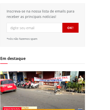
Inscreva-se na nossa lista de emails para
receber as principais notícias!
*nós não fazemos spam
Em destaque
PROTESTO