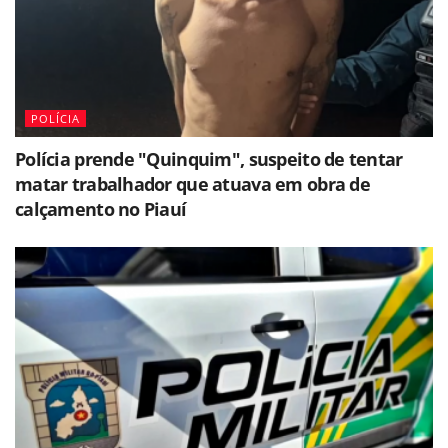
POLÍCIA
Polícia prende "Quinquim", suspeito de tentar
matar trabalhador que atuava em obra de
calçamento no Piauí