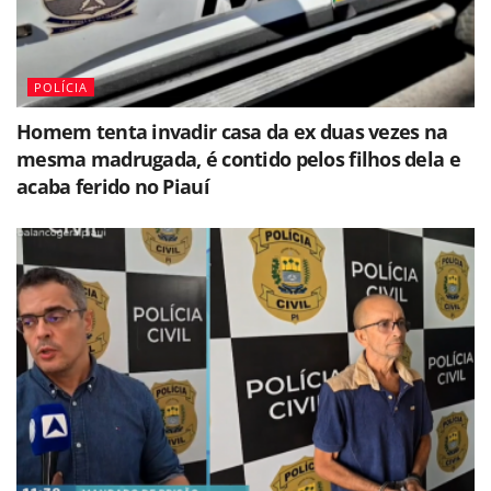
POLÍCIA
Homem tenta invadir casa da ex duas vezes na
mesma madrugada, é contido pelos filhos dela e
acaba ferido no Piauí