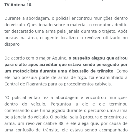
TV Antena 10
.
Durante a abordagem, o policial encontrou munições dentro
do veículo. Questionado sobre o material, o condutor admitiu
ter descartado uma arma pela janela durante o trajeto. Após
buscas na área, o agente localizou o revólver utilizado no
disparo.
De acordo com o major Aquino,
o suspeito alegou que atirou
para o alto após acreditar que estava sendo perseguido por
um motociclista durante uma discussão de trânsito
. Como
ele não possuía porte de arma de fogo, foi encaminhado à
Central de Flagrantes para os procedimentos cabíveis.
"O policial então fez a abordagem e encontrou munições
dentro do veículo. Perguntou a ele e ele terminou
confessando que tinha jogado durante o percurso uma arma
pela janela do veículo. O policial saiu à procura e encontrou a
arma, um revólver calibre 38, e ele alega que, por causa de
uma confusão de trânsito, ele estava sendo acompanhado