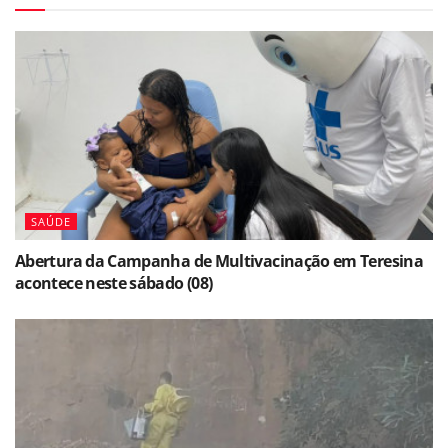
SAÚDE
Abertura da Campanha de Multivacinação em Teresina
acontece neste sábado (08)