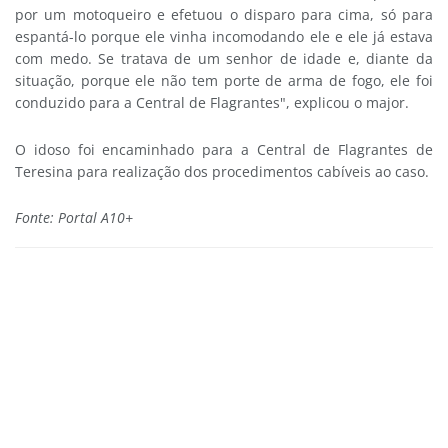
por um motoqueiro e efetuou o disparo para cima, só para
espantá-lo porque ele vinha incomodando ele e ele já estava
com medo. Se tratava de um senhor de idade e, diante da
situação, porque ele não tem porte de arma de fogo, ele foi
conduzido para a Central de Flagrantes", explicou o major.
O idoso foi encaminhado para a Central de Flagrantes de
Teresina para realização dos procedimentos cabíveis ao caso.
Fonte: Portal A10+