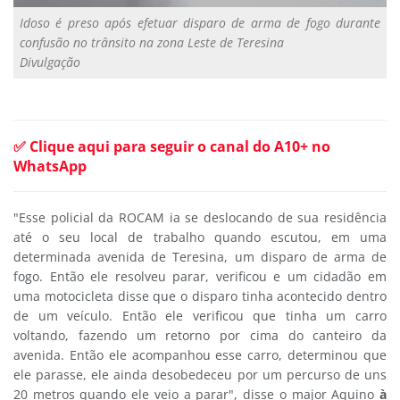
Idoso é preso após efetuar disparo de arma de fogo durante
confusão no trânsito na zona Leste de Teresina
Divulgação
✅ Clique aqui para seguir o canal do A10+ no
WhatsApp
"Esse policial da ROCAM ia se deslocando de sua residência
até o seu local de trabalho quando escutou, em uma
determinada avenida de Teresina, um disparo de arma de
fogo. Então ele resolveu parar, verificou e um cidadão em
uma motocicleta disse que o disparo tinha acontecido dentro
de um veículo. Então ele verificou que tinha um carro
voltando, fazendo um retorno por cima do canteiro da
avenida. Então ele acompanhou esse carro, determinou que
ele parasse, ele ainda desobedeceu por um percurso de uns
20 metros quando ele veio a parar", disse o major Aquino
à