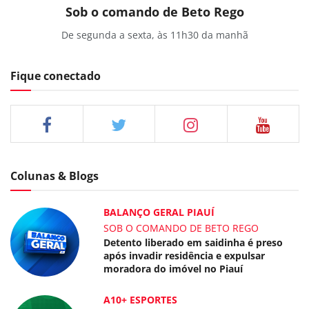
Sob o comando de Beto Rego
De segunda a sexta, às 11h30 da manhã
Fique conectado
Colunas & Blogs
BALANÇO GERAL PIAUÍ
SOB O COMANDO DE BETO REGO
Detento liberado em saidinha é preso
após invadir residência e expulsar
moradora do imóvel no Piauí
A10+ ESPORTES