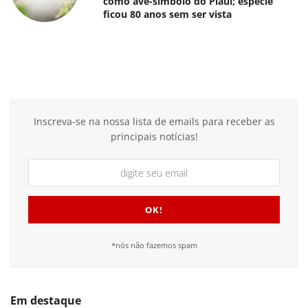
como ave-símbolo do Piauí; espécie
ficou 80 anos sem ser vista
Inscreva-se na nossa lista de emails para receber as
principais notícias!
*nós não fazemos spam
Em destaque