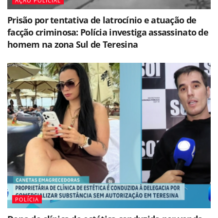
AÇÃO POLICIAL
Prisão por tentativa de latrocínio e atuação de
facção criminosa: Polícia investiga assassinato de
homem na zona Sul de Teresina
POLÍCIA