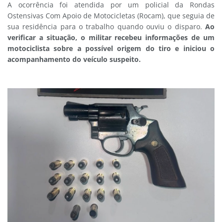
A ocorrência foi atendida por um policial da Rondas
Ostensivas Com Apoio de Motocicletas (Rocam), que seguia de
sua residência para o trabalho quando ouviu o disparo.
Ao
verificar a situação, o militar recebeu informações de um
motociclista sobre a possível origem do tiro e iniciou o
acompanhamento do veículo suspeito.