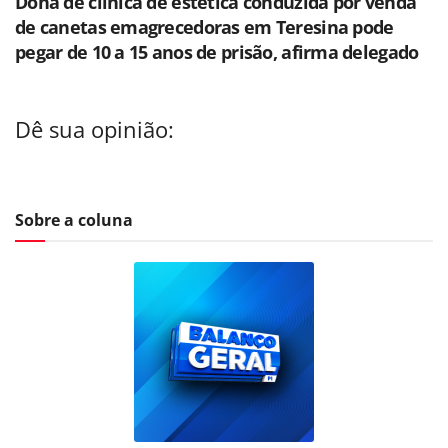
Dona de clínica de estética conduzida por venda
de canetas emagrecedoras em Teresina pode
pegar de 10 a 15 anos de prisão, afirma delegado
Dê sua opinião:
Sobre a coluna