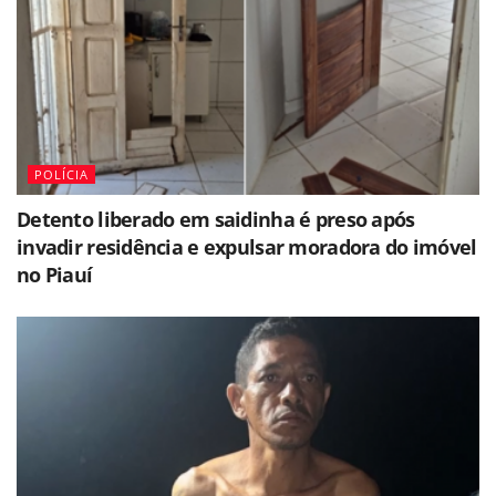
POLÍCIA
Detento liberado em saidinha é preso após
invadir residência e expulsar moradora do imóvel
no Piauí