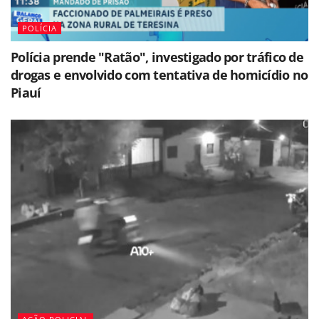
POLÍCIA
Polícia prende "Ratão", investigado por tráfico de
drogas e envolvido com tentativa de homicídio no
Piauí