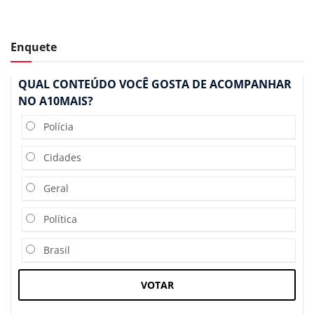
Enquete
QUAL CONTEÚDO VOCÊ GOSTA DE ACOMPANHAR
NO A10MAIS?
Polícia
Cidades
Geral
Política
Brasil
VOTAR