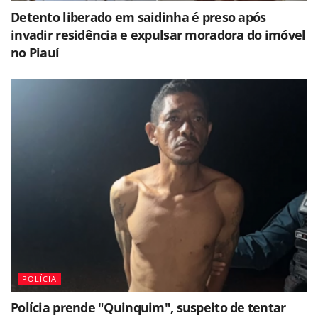
Detento liberado em saidinha é preso após
invadir residência e expulsar moradora do imóvel
no Piauí
POLÍCIA
Polícia prende "Quinquim", suspeito de tentar