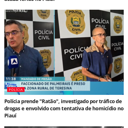
POLÍCIA
Polícia prende "Ratão", investigado por tráfico de
drogas e envolvido com tentativa de homicídio no
Piauí