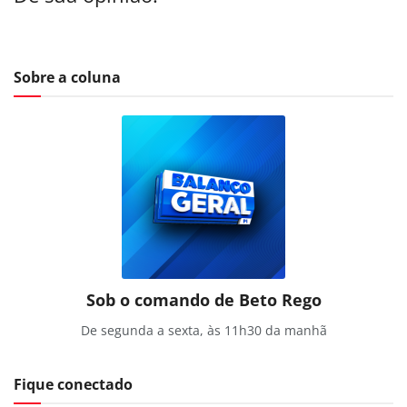
Sobre a coluna
Sob o comando de Beto Rego
De segunda a sexta, às 11h30 da manhã
Fique conectado