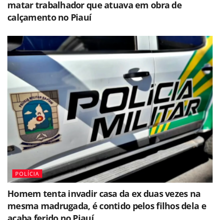
matar trabalhador que atuava em obra de
calçamento no Piauí
POLÍCIA
Homem tenta invadir casa da ex duas vezes na
mesma madrugada, é contido pelos filhos dela e
acaba ferido no Piauí