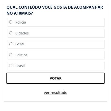
QUAL CONTEÚDO VOCÊ GOSTA DE ACOMPANHAR
NO A10MAIS?
Polícia
Cidades
Geral
Política
Brasil
VOTAR
ver resultado