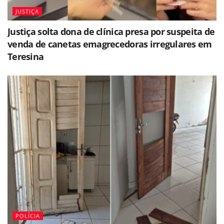
JUSTIÇA
Justiça solta dona de clínica presa por suspeita de
venda de canetas emagrecedoras irregulares em
Teresina
POLÍCIA