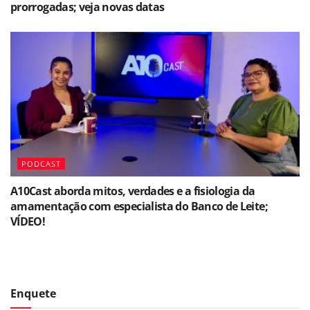
prorrogadas; veja novas datas
PODCAST
A10Cast aborda mitos, verdades e a fisiologia da
amamentação com especialista do Banco de Leite;
VÍDEO!
Enquete