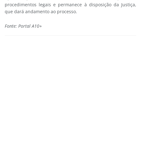
procedimentos legais e permanece à disposição da Justiça,
que dará andamento ao processo.
Fonte: Portal A10+