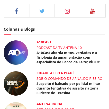
Colunas & Blogs
A10CAST
PODCAST DA TV ANTENA 10
A10Cast aborda mitos, verdades e a
fisiologia da amamentação com
especialista do Banco de Leite; VÍDEO!
CIDADE ALERTA PIAUÍ
SOB O COMANDO DE ARNALDO RIBEIRO
Suspeito é baleado por policial militar
durante tentativa de assalto na zona
Sudeste de Teresina
ANTENA RURAL