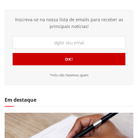
Inscreva-se na nossa lista de emails para receber as
principais notícias!
*nós não fazemos spam
Em destaque