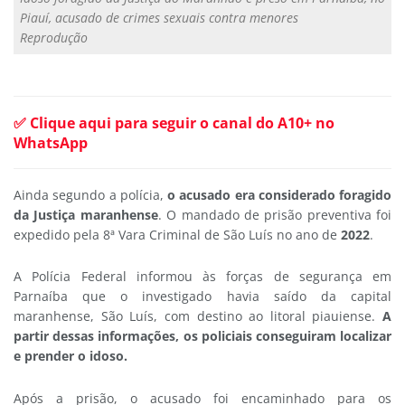
Piauí, acusado de crimes sexuais contra menores
Reprodução
✅ Clique aqui para seguir o canal do A10+ no
WhatsApp
Ainda segundo a polícia,
o acusado era considerado foragido
da Justiça maranhense
. O mandado de prisão preventiva foi
expedido pela 8ª Vara Criminal de São Luís no ano de
2022
.
A Polícia Federal informou às forças de segurança em
Parnaíba que o investigado havia saído da capital
maranhense, São Luís, com destino ao litoral piauiense.
A
partir dessas informações, os policiais conseguiram localizar
e prender o idoso.
Após a prisão, o acusado foi encaminhado para os