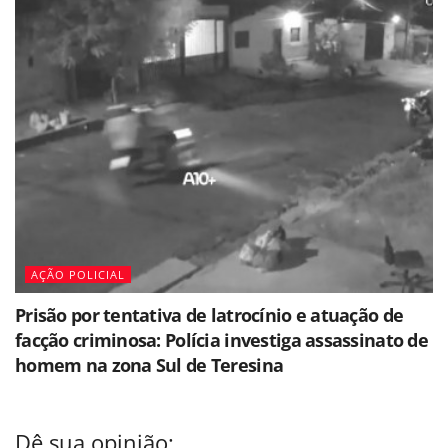
AÇÃO POLICIAL
Prisão por tentativa de latrocínio e atuação de
facção criminosa: Polícia investiga assassinato de
homem na zona Sul de Teresina
Dê sua opinião: