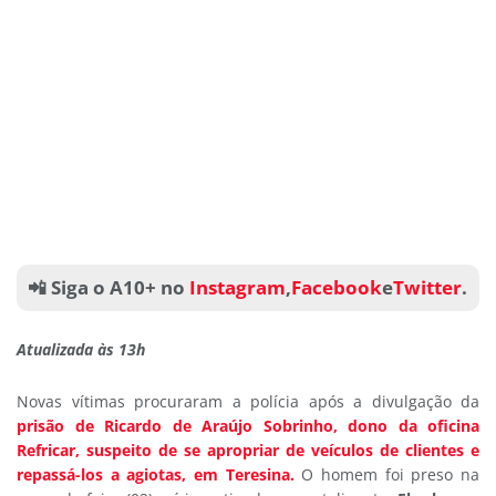
📲 Siga o A10+ no
Instagram
,
Facebook
e
Twitter
.
Atualizada às 13h
Novas vítimas procuraram a polícia após a divulgação da
prisão de Ricardo de Araújo Sobrinho, dono da oficina
Refricar, suspeito de se apropriar de veículos de clientes e
repassá-los a agiotas, em Teresina.
O homem foi preso na