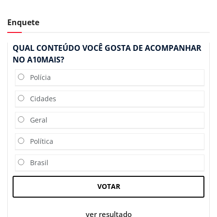
Enquete
QUAL CONTEÚDO VOCÊ GOSTA DE ACOMPANHAR
NO A10MAIS?
Polícia
Cidades
Geral
Política
Brasil
VOTAR
ver resultado