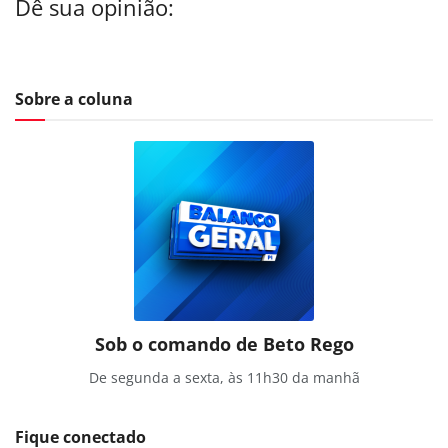
Dê sua opinião:
Sobre a coluna
Sob o comando de Beto Rego
De segunda a sexta, às 11h30 da manhã
Fique conectado