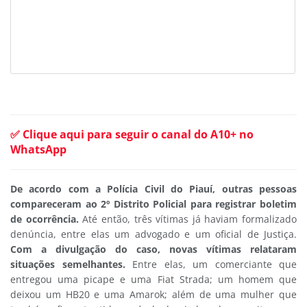
✅ Clique aqui para seguir o canal do A10+ no
WhatsApp
De acordo com a Polícia Civil do Piauí, outras pessoas
compareceram ao 2º Distrito Policial para registrar boletim
de ocorrência.
Até então, três vítimas já haviam formalizado
denúncia, entre elas um advogado e um oficial de Justiça.
Com a divulgação do caso, novas vítimas relataram
situações semelhantes.
Entre elas, um comerciante que
entregou uma picape e uma Fiat Strada; um homem que
deixou um HB20 e uma Amarok; além de uma mulher que