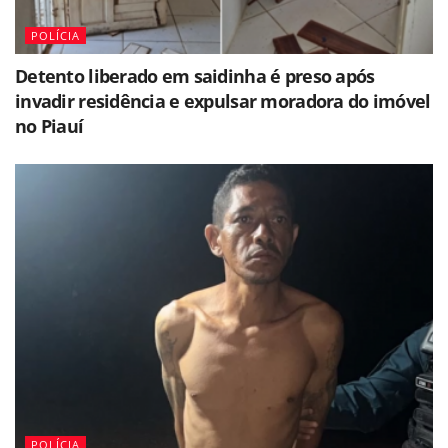
POLÍCIA
Detento liberado em saidinha é preso após
invadir residência e expulsar moradora do imóvel
no Piauí
POLÍCIA