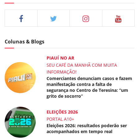
Colunas & Blogs
PIAUÍ NO AR
SEU CAFÉ DA MANHÃ COM MUITA
INFORMAÇÃO!
Comerciantes denunciam casos e fazem
manifestação contra a falta de
segurança no Centro de Teresina: “um
grito de socorro”
ELEIÇÕES 2026
PORTAL A10+
Eleições 2026: resultados poderão ser
acompanhados em tempo real