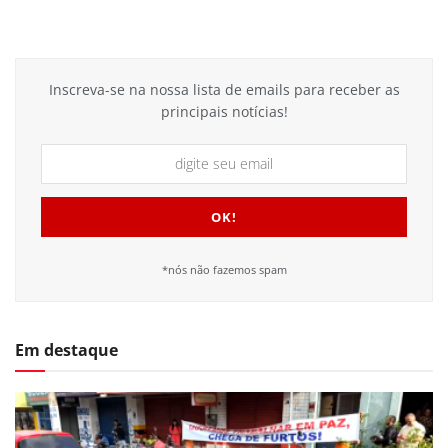
Inscreva-se na nossa lista de emails para receber as
principais notícias!
*nós não fazemos spam
Em destaque