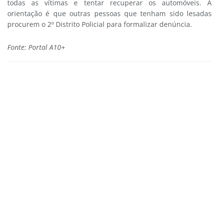
todas as vítimas e tentar recuperar os automóveis. A
orientação é que outras pessoas que tenham sido lesadas
procurem o 2º Distrito Policial para formalizar denúncia.
Fonte: Portal A10+