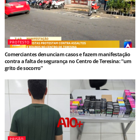
PROTESTO
Comerciantes denunciam casos e fazem manifestação
contra a falta de segurança no Centro de Teresina: “um
grito de socorro”
PRISÃO