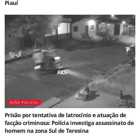
Piauí
AÇÃO POLICIAL
Prisão por tentativa de latrocínio e atuação de
facção criminosa: Polícia investiga assassinato de
homem na zona Sul de Teresina