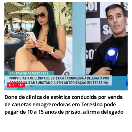
POLÍCIA
Dona de clínica de estética conduzida por venda
de canetas emagrecedoras em Teresina pode
pegar de 10 a 15 anos de prisão, afirma delegado