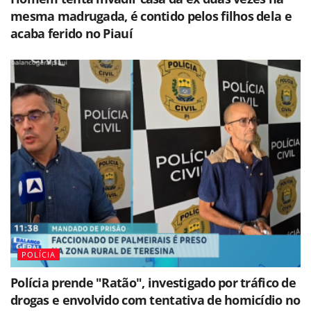
mesma madrugada, é contido pelos filhos dela e
acaba ferido no Piauí
POLÍCIA
Polícia prende "Ratão", investigado por tráfico de
drogas e envolvido com tentativa de homicídio no