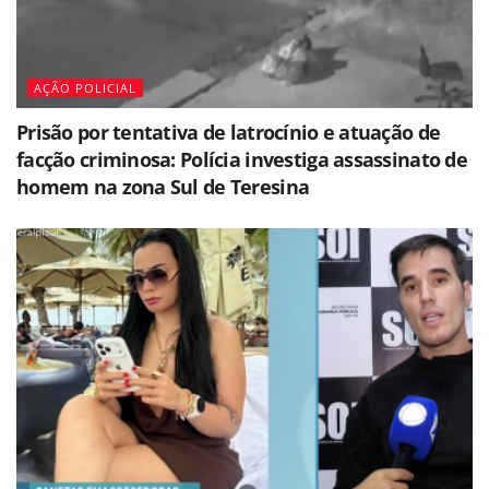
AÇÃO POLICIAL
Prisão por tentativa de latrocínio e atuação de
facção criminosa: Polícia investiga assassinato de
homem na zona Sul de Teresina