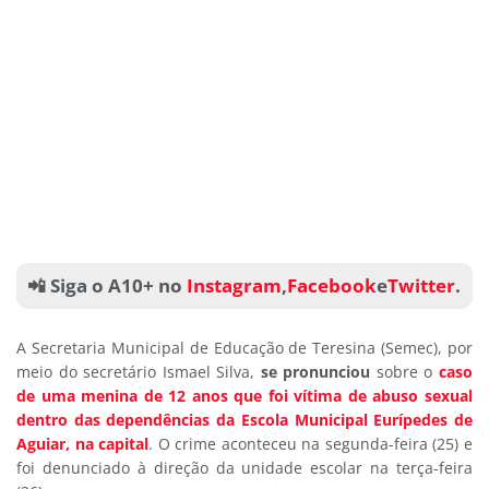
📲 Siga o A10+ no
Instagram
,
Facebook
e
Twitter
.
A Secretaria Municipal de Educação de Teresina (Semec), por
meio do secretário Ismael Silva,
se pronunciou
sobre o
caso
de uma menina de 12 anos que foi vítima de abuso sexual
dentro das dependências da Escola Municipal Eurípedes de
Aguiar, na capital
. O crime aconteceu na segunda-feira (25) e
foi denunciado à direção da unidade escolar na terça-feira