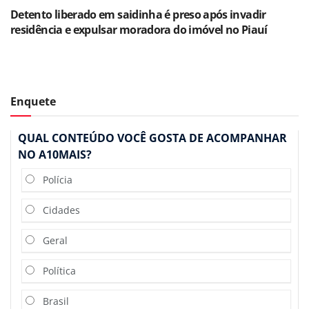
Detento liberado em saidinha é preso após invadir
residência e expulsar moradora do imóvel no Piauí
Enquete
QUAL CONTEÚDO VOCÊ GOSTA DE ACOMPANHAR
NO A10MAIS?
Polícia
Cidades
Geral
Política
Brasil