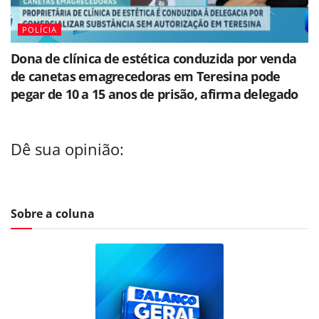
POLÍCIA
Dona de clínica de estética conduzida por venda
de canetas emagrecedoras em Teresina pode
pegar de 10 a 15 anos de prisão, afirma delegado
Dê sua opinião:
Sobre a coluna