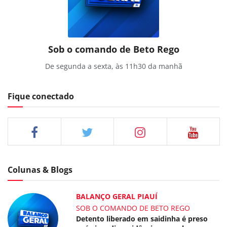
Sob o comando de Beto Rego
De segunda a sexta, às 11h30 da manhã
Fique conectado
Colunas & Blogs
BALANÇO GERAL PIAUÍ
SOB O COMANDO DE BETO REGO
Detento liberado em saidinha é preso