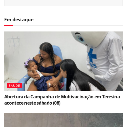
Em destaque
SAÚDE
Abertura da Campanha de Multivacinação em Teresina
acontece neste sábado (08)