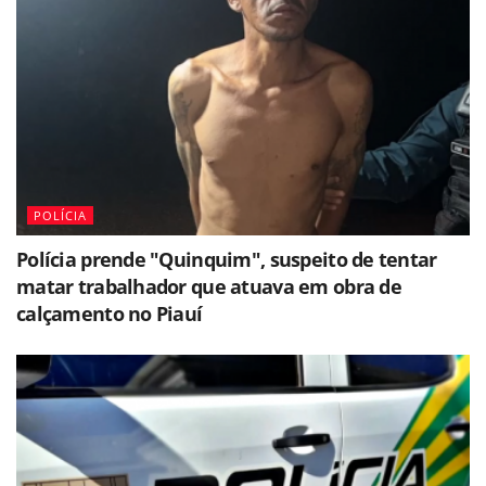
POLÍCIA
Polícia prende "Quinquim", suspeito de tentar
matar trabalhador que atuava em obra de
calçamento no Piauí