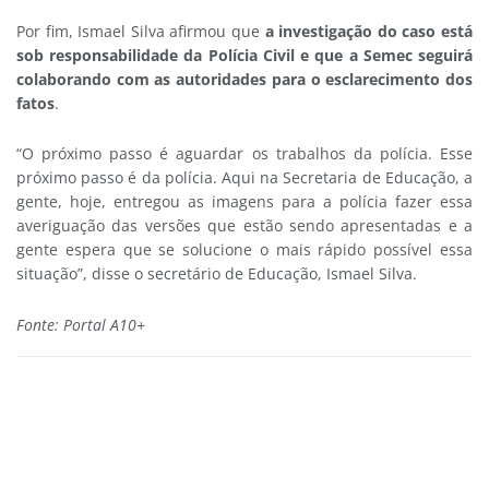
Por fim, Ismael Silva afirmou que
a investigação do caso está
sob responsabilidade da Polícia Civil e que a Semec seguirá
colaborando com as autoridades para o esclarecimento dos
fatos
.
“O próximo passo é aguardar os trabalhos da polícia. Esse
próximo passo é da polícia. Aqui na Secretaria de Educação, a
gente, hoje, entregou as imagens para a polícia fazer essa
averiguação das versões que estão sendo apresentadas e a
gente espera que se solucione o mais rápido possível essa
situação”, disse o secretário de Educação, Ismael Silva.
Fonte: Portal A10+