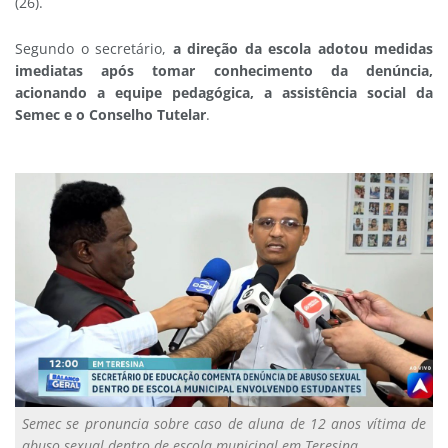
(26).
Segundo o secretário,
a direção da escola adotou medidas
imediatas após tomar conhecimento da denúncia,
acionando a equipe pedagógica, a assistência social da
Semec e o Conselho Tutelar
.
Semec se pronuncia sobre caso de aluna de 12 anos vítima de
abuso sexual dentro de escola municipal em Teresina