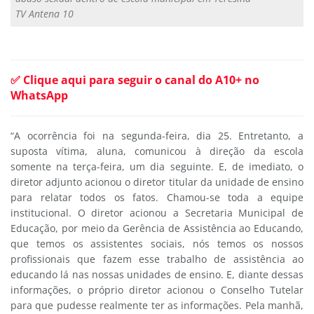
TV Antena 10
✅ Clique aqui para seguir o canal do A10+ no
WhatsApp
“A ocorrência foi na segunda-feira, dia 25. Entretanto, a
suposta vítima, aluna, comunicou à direção da escola
somente na terça-feira, um dia seguinte. E, de imediato, o
diretor adjunto acionou o diretor titular da unidade de ensino
para relatar todos os fatos. Chamou-se toda a equipe
institucional. O diretor acionou a Secretaria Municipal de
Educação, por meio da Gerência de Assistência ao Educando,
que temos os assistentes sociais, nós temos os nossos
profissionais que fazem esse trabalho de assistência ao
educando lá nas nossas unidades de ensino. E, diante dessas
informações, o próprio diretor acionou o Conselho Tutelar
para que pudesse realmente ter as informações. Pela manhã,