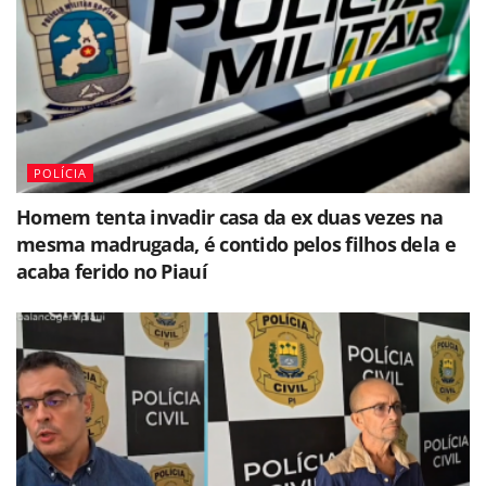
POLÍCIA
Homem tenta invadir casa da ex duas vezes na
mesma madrugada, é contido pelos filhos dela e
acaba ferido no Piauí