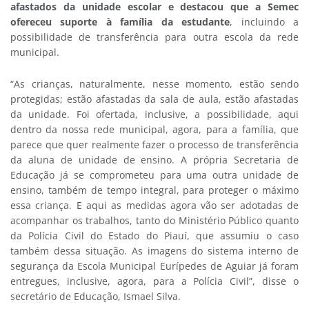
afastados da unidade escolar e destacou que a Semec
ofereceu suporte à família da estudante
, incluindo a
possibilidade de transferência para outra escola da rede
municipal.
“As crianças, naturalmente, nesse momento, estão sendo
protegidas; estão afastadas da sala de aula, estão afastadas
da unidade. Foi ofertada, inclusive, a possibilidade, aqui
dentro da nossa rede municipal, agora, para a família, que
parece que quer realmente fazer o processo de transferência
da aluna de unidade de ensino. A própria Secretaria de
Educação já se comprometeu para uma outra unidade de
ensino, também de tempo integral, para proteger o máximo
essa criança. E aqui as medidas agora vão ser adotadas de
acompanhar os trabalhos, tanto do Ministério Público quanto
da Polícia Civil do Estado do Piauí, que assumiu o caso
também dessa situação. As imagens do sistema interno de
segurança da Escola Municipal Eurípedes de Aguiar já foram
entregues, inclusive, agora, para a Polícia Civil”, disse o
secretário de Educação, Ismael Silva.