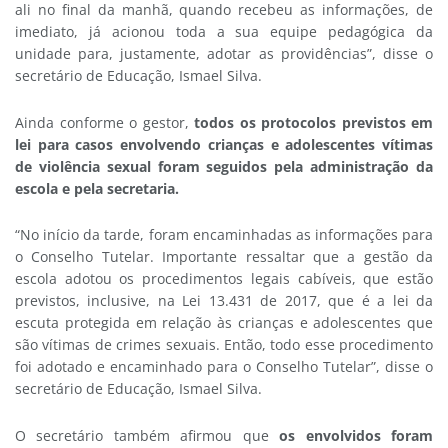
ali no final da manhã, quando recebeu as informações, de
imediato, já acionou toda a sua equipe pedagógica da
unidade para, justamente, adotar as providências”, disse o
secretário de Educação, Ismael Silva.
Ainda conforme o gestor,
todos os protocolos previstos em
lei para casos envolvendo crianças e adolescentes vítimas
de violência sexual foram seguidos pela administração da
escola e pela secretaria.
“No início da tarde, foram encaminhadas as informações para
o Conselho Tutelar. Importante ressaltar que a gestão da
escola adotou os procedimentos legais cabíveis, que estão
previstos, inclusive, na Lei 13.431 de 2017, que é a lei da
escuta protegida em relação às crianças e adolescentes que
são vítimas de crimes sexuais. Então, todo esse procedimento
foi adotado e encaminhado para o Conselho Tutelar”, disse o
secretário de Educação, Ismael Silva.
O secretário também afirmou que
os envolvidos foram