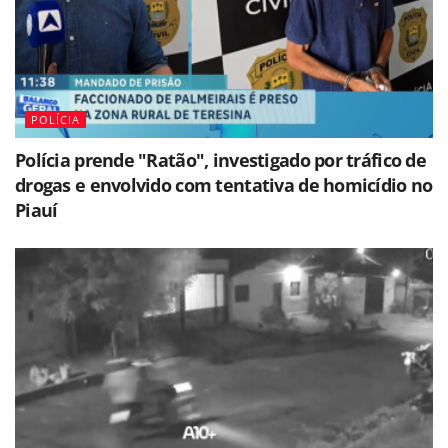
POLÍCIA
Polícia prende "Ratão", investigado por tráfico de
drogas e envolvido com tentativa de homicídio no
Piauí