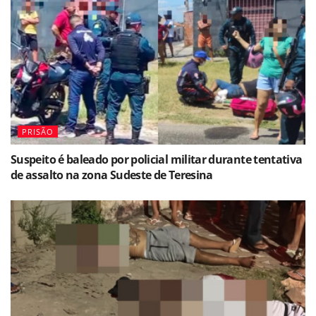
PRISÃO
Suspeito é baleado por policial militar durante tentativa
de assalto na zona Sudeste de Teresina