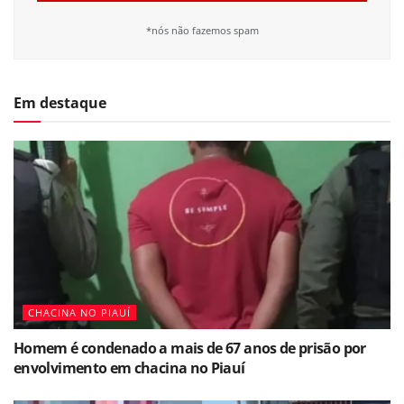
*nós não fazemos spam
Em destaque
CHACINA NO PIAUÍ
Homem é condenado a mais de 67 anos de prisão por
envolvimento em chacina no Piauí