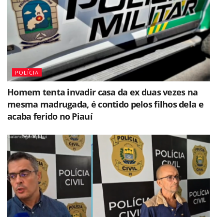
POLÍCIA
Homem tenta invadir casa da ex duas vezes na
mesma madrugada, é contido pelos filhos dela e
acaba ferido no Piauí