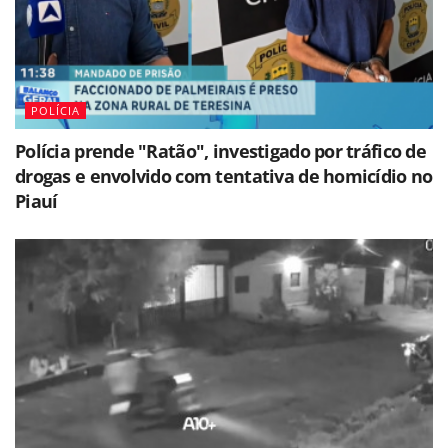
POLÍCIA
Polícia prende "Ratão", investigado por tráfico de
drogas e envolvido com tentativa de homicídio no
Piauí