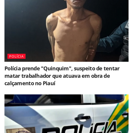
POLÍCIA
Polícia prende "Quinquim", suspeito de tentar
matar trabalhador que atuava em obra de
calçamento no Piauí