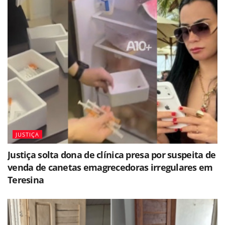
JUSTIÇA
Justiça solta dona de clínica presa por suspeita de
venda de canetas emagrecedoras irregulares em
Teresina