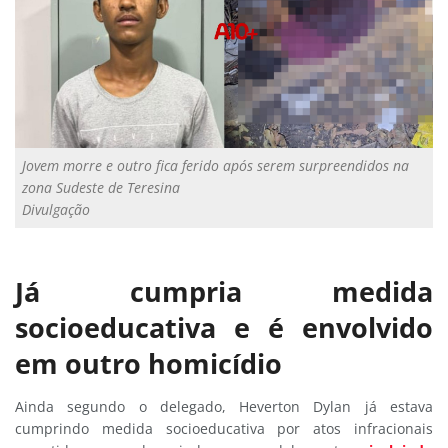
Jovem morre e outro fica ferido após serem surpreendidos na
zona Sudeste de Teresina
Divulgação
Já cumpria medida
socioeducativa e é envolvido
em outro homicídio
Ainda segundo o delegado, Heverton Dylan já estava
cumprindo medida socioeducativa por atos infracionais