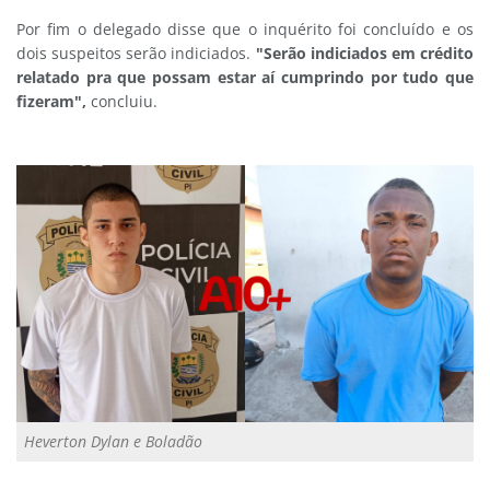
Por fim o delegado disse que o inquérito foi concluído e os
dois suspeitos serão indiciados.
"Serão indiciados em crédito
relatado pra que possam estar aí cumprindo por tudo que
fizeram",
concluiu.
Heverton Dylan e Boladão