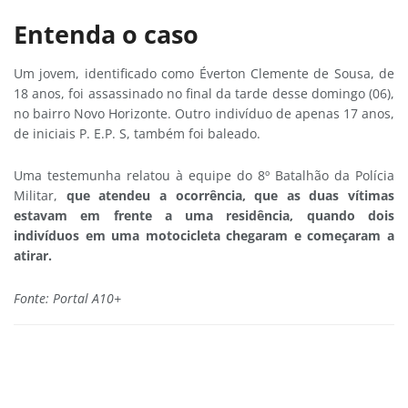
Entenda o caso
Um jovem, identificado como Éverton Clemente de Sousa, de
18 anos, foi assassinado no final da tarde desse domingo (06),
no bairro Novo Horizonte. Outro indivíduo de apenas 17 anos,
de iniciais P. E.P. S, também foi baleado.
Uma testemunha relatou à equipe do 8º Batalhão da Polícia
Militar,
que atendeu a ocorrência, que as duas vítimas
estavam em frente a uma residência, quando dois
indivíduos em uma motocicleta chegaram e começaram a
atirar.
Fonte: Portal A10+