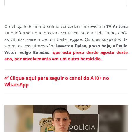
O delegado Bruno Ursulino concedeu entrevista à
TV Antena
10
e informou que o caso aconteceu no dia 6 de julho, após
as vítimas saírem de um baile reggae. Os dois suspeitos de
serem os executores são
Heverton Dylan, preso hoje, e Paulo
Victor, vulgo Boladão
,
que está preso desde agosto deste
ano, por envolvimento em um outro homicídio.
✅ Clique aqui para seguir o canal do A10+ no
WhatsApp