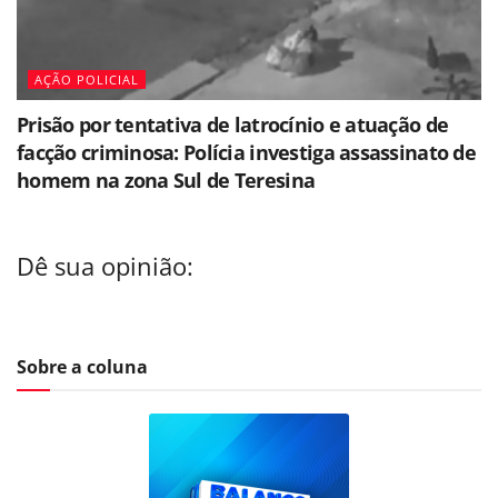
AÇÃO POLICIAL
Prisão por tentativa de latrocínio e atuação de
facção criminosa: Polícia investiga assassinato de
homem na zona Sul de Teresina
Dê sua opinião:
Sobre a coluna