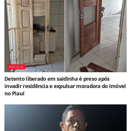
POLÍCIA
Detento liberado em saidinha é preso após
invadir residência e expulsar moradora do imóvel
no Piauí