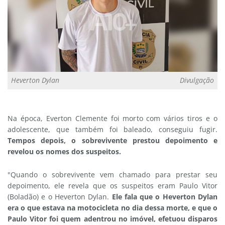
Heverton Dylan
Divulgação
Na época, Everton Clemente foi morto com vários tiros e o
adolescente, que também foi baleado, conseguiu fugir.
Tempos depois, o sobrevivente prestou depoimento e
revelou os nomes dos suspeitos.
"Quando o sobrevivente vem chamado para prestar seu
depoimento, ele revela que os suspeitos eram Paulo Vitor
(Boladão) e o Heverton Dylan.
Ele fala que o Heverton Dylan
era o que estava na motocicleta no dia dessa morte, e que o
Paulo Vitor foi quem adentrou no imóvel, efetuou disparos