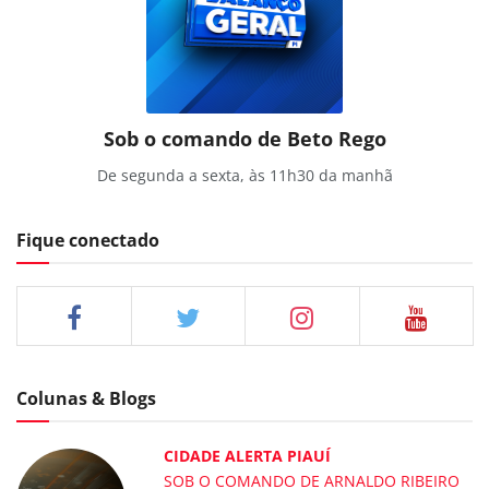
Sob o comando de Beto Rego
De segunda a sexta, às 11h30 da manhã
Fique conectado
Colunas & Blogs
CIDADE ALERTA PIAUÍ
SOB O COMANDO DE ARNALDO RIBEIRO