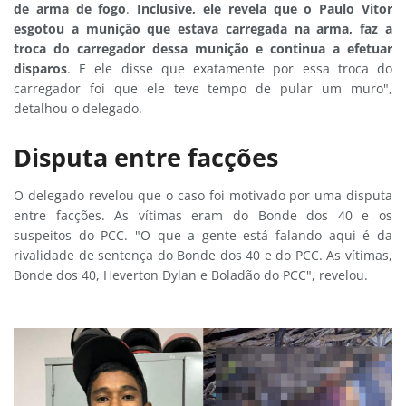
de arma de fogo
.
Inclusive, ele revela que o Paulo Vitor
esgotou a munição que estava carregada na arma, faz a
troca do carregador dessa munição e continua a efetuar
disparos
. E ele disse que exatamente por essa troca do
carregador foi que ele teve tempo de pular um muro",
detalhou o delegado.
Disputa entre facções
O delegado revelou que o caso foi motivado por uma disputa
entre facções. As vítimas eram do Bonde dos 40 e os
suspeitos do PCC. "O que a gente está falando aqui é da
rivalidade de sentença do Bonde dos 40 e do PCC. As vítimas,
Bonde dos 40, Heverton Dylan e Boladão do PCC", revelou.