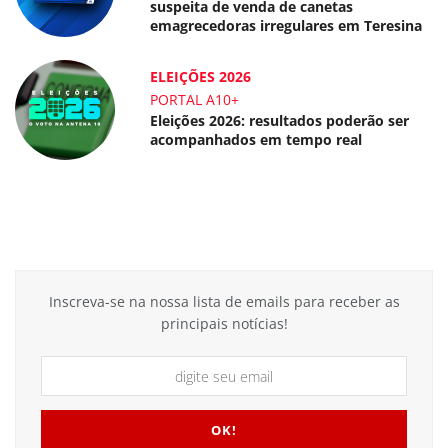
suspeita de venda de canetas
emagrecedoras irregulares em Teresina
ELEIÇÕES 2026
PORTAL A10+
Eleições 2026: resultados poderão ser
acompanhados em tempo real
Inscreva-se na nossa lista de emails para receber as
principais notícias!