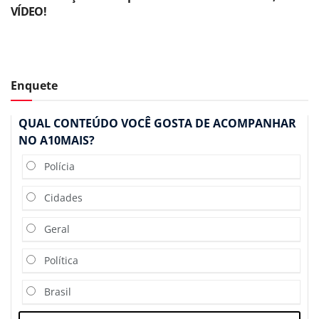
VÍDEO!
Enquete
QUAL CONTEÚDO VOCÊ GOSTA DE ACOMPANHAR
NO A10MAIS?
Polícia
Cidades
Geral
Política
Brasil