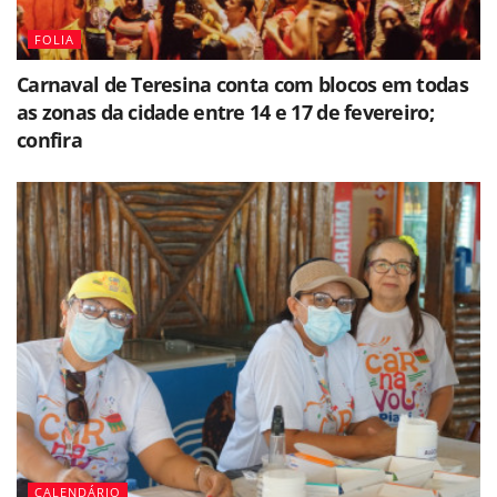
FOLIA
Carnaval de Teresina conta com blocos em todas
as zonas da cidade entre 14 e 17 de fevereiro;
confira
CALENDÁRIO