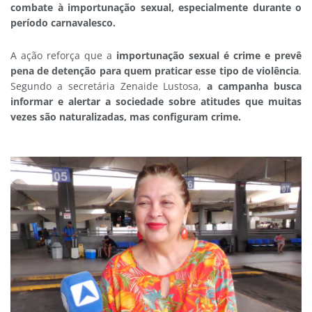
combate à importunação sexual, especialmente durante o
período carnavalesco.
A ação reforça que a
importunação sexual é crime e prevê
pena de detenção para quem praticar esse tipo de violência
.
Segundo a secretária Zenaide Lustosa,
a campanha busca
informar e alertar a sociedade sobre atitudes que muitas
vezes são naturalizadas, mas configuram crime.