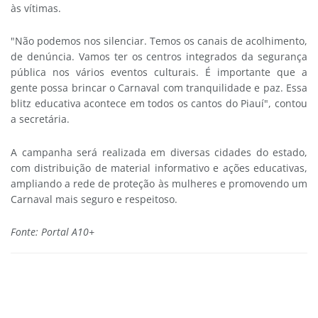
às vítimas.
"Não podemos nos silenciar. Temos os canais de acolhimento,
de denúncia. Vamos ter os centros integrados da segurança
pública nos vários eventos culturais. É importante que a
gente possa brincar o Carnaval com tranquilidade e paz. Essa
blitz educativa acontece em todos os cantos do Piauí", contou
a secretária.
A campanha será realizada em diversas cidades do estado,
com distribuição de material informativo e ações educativas,
ampliando a rede de proteção às mulheres e promovendo um
Carnaval mais seguro e respeitoso.
Fonte: Portal A10+