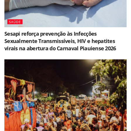
SAÚDE
Sesapi reforça prevenção às Infecções
Sexualmente Transmissíveis, HIV e hepatites
virais na abertura do Carnaval Piauiense 2026