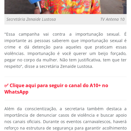
Secretária Zenaide Lustosa
TV Antena 10
"Essa campanha vai contra a importunação sexual. É
importante as pessoas saberem que importunação sexual é
crime e dá detenção para aqueles que praticam essas
violências. Importunação é você querer um beijo forçado,
pegar no corpo da mulher. Não tem justificativa, tem que ter
respeito", disse a secretária Zenaide Lustosa.
✅ Clique aqui para seguir o canal do A10+ no
WhatsApp
Além da conscientização, a secretaria também destaca a
importância de denunciar casos de violência e buscar apoio
nos canais oficiais. Durante os eventos carnavalescos, haverá
reforço na estrutura de segurança para garantir acolhimento