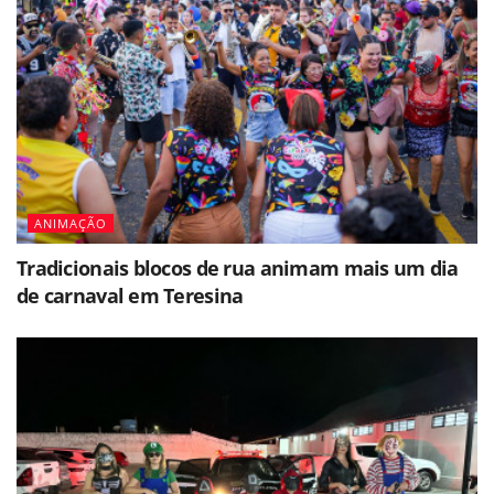
ANIMAÇÃO
Tradicionais blocos de rua animam mais um dia
de carnaval em Teresina