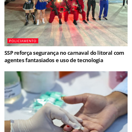
POLICIAMENTO
SSP reforça segurança no carnaval do litoral com
agentes fantasiados e uso de tecnologia