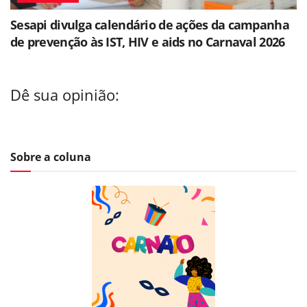
Sesapi divulga calendário de ações da campanha
de prevenção às IST, HIV e aids no Carnaval 2026
Dê sua opinião:
Sobre a coluna