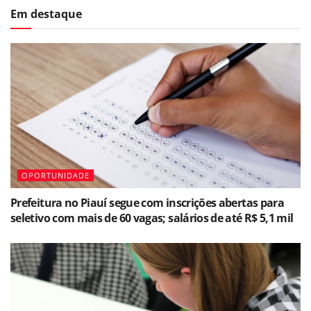
Em destaque
OPORTUNIDADE
Prefeitura no Piauí segue com inscrições abertas para
seletivo com mais de 60 vagas; salários de até R$ 5,1 mil