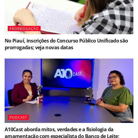
PRORROGAÇÃO
No Piauí, inscrições do Concurso Público Unificado são
prorrogadas; veja novas datas
PODCAST
A10Cast aborda mitos, verdades e a fisiologia da
amamentação com especialista do Banco de Leite;