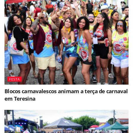
FESTA
Blocos carnavalescos animam a terça de carnaval
em Teresina