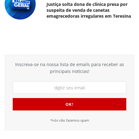
Justiça solta dona de clínica presa por
suspeita de venda de canetas
emagrecedoras irregulares em Teresina
Inscreva-se na nossa lista de emails para receber as
principais notícias!
*nós não fazemos spam