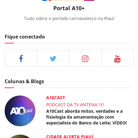
Portal A10+
Tudo sobre o período carnavalesco no Piauí
Fique conectado
Colunas & Blogs
A10CAST
PODCAST DA TV ANTENA 10
A10Cast aborda mitos, verdades e a
fisiologia da amamentação com
especialista do Banco de Leite; VÍDEO!
CIDADE ALERTA PIAUÍ