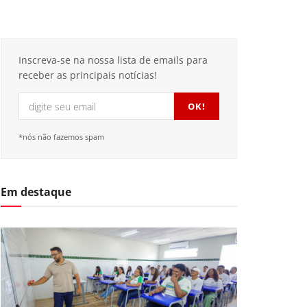
Inscreva-se na nossa lista de emails para
receber as principais notícias!
*nós não fazemos spam
Em destaque