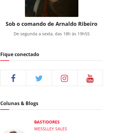
Sob o comando de Arnaldo Ribeiro
De segunda a sexta, das 18h às 19h55
Fique conectado
Colunas & Blogs
BASTIDORES
WESSLLEY SALES