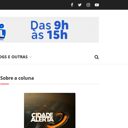
OGS E OUTRAS
Sobre a coluna