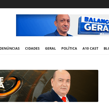
DENÚNCIAS
CIDADES
GERAL
POLÍTICA
A10 CAST
BL