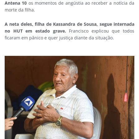
Antena 10
os momentos de angústia ao receber a notícia da
morte da filha.
A neta deles, filha de Kassandra de Sousa, segue internada
no HUT em estado grave.
Francisco explicou que todos
ficaram em pânico e quer justiça diante da situação.