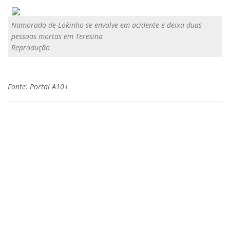
Namorado de Lokinho se envolve em acidente e deixa duas
pessoas mortas em Teresina
Reprodução
Fonte: Portal A10+