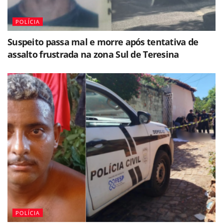
POLÍCIA
Suspeito passa mal e morre após tentativa de
assalto frustrada na zona Sul de Teresina
POLÍCIA