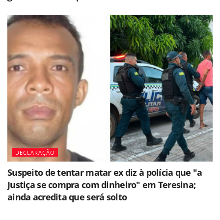
DECLARAÇÃO
Suspeito de tentar matar ex diz à polícia que "a
Justiça se compra com dinheiro" em Teresina;
ainda acredita que será solto