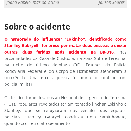
Joana Rabelo, mãe da vítima
Jailson Soares
Sobre o acidente
O namorado do influencer “Lokinho”, identificado como
Stanlley Gabryell, foi preso por matar duas pessoas e deixar
outras duas feridas após acidente na BR-316
,
nas
proximidades da Casa de Custódia, na zona Sul de Teresina,
na noite do último domingo (06). Equipes da Polícia
Rodoviária Federal e do Corpo de Bombeiros atenderam a
ocorrência. Uma terceira pessoa foi morta no local por um
policial militar.
Os feridos foram levados ao Hospital de Urgência de Teresina
(HUT). Populares revoltados teriam tentado linchar Lokinho e
Stanlley, que se refugiaram nos veículos das equipes
policiais. Stanlley Gabryell conduzia uma caminhonete,
quando ocorreu o atropelamento.