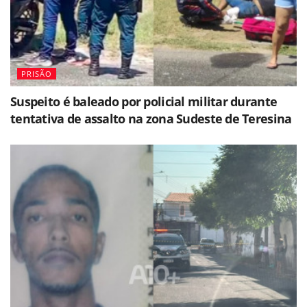
PRISÃO
Suspeito é baleado por policial militar durante
tentativa de assalto na zona Sudeste de Teresina