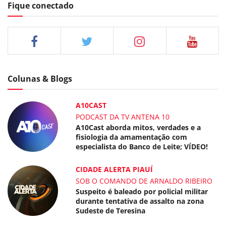
Fique conectado
Colunas & Blogs
A10CAST
PODCAST DA TV ANTENA 10
A10Cast aborda mitos, verdades e a
fisiologia da amamentação com
especialista do Banco de Leite; VÍDEO!
CIDADE ALERTA PIAUÍ
SOB O COMANDO DE ARNALDO RIBEIRO
Suspeito é baleado por policial militar
durante tentativa de assalto na zona
Sudeste de Teresina