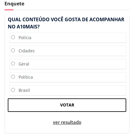
Enquete
QUAL CONTEÚDO VOCÊ GOSTA DE ACOMPANHAR
NO A10MAIS?
Polícia
Cidades
Geral
Política
Brasil
VOTAR
ver resultado