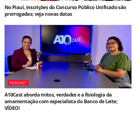
No Piauí, inscrições do Concurso Público Unificado são
prorrogadas; veja novas datas
PODCAST
A10Cast aborda mitos, verdades e a fisiologia da
amamentação com especialista do Banco de Leite;
VÍDEO!