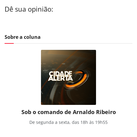
Dê sua opinião:
Sobre a coluna
Sob o comando de Arnaldo Ribeiro
De segunda a sexta, das 18h às 19h55