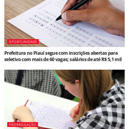
OPORTUNIDADE
Prefeitura no Piauí segue com inscrições abertas para
seletivo com mais de 60 vagas; salários de até R$ 5,1 mil
PRORROGAÇÃO