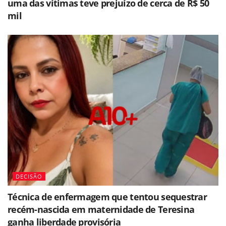
uma das vítimas teve prejuízo de cerca de R$ 50
mil
DECISÃO
Técnica de enfermagem que tentou sequestrar
recém-nascida em maternidade de Teresina
ganha liberdade provisória