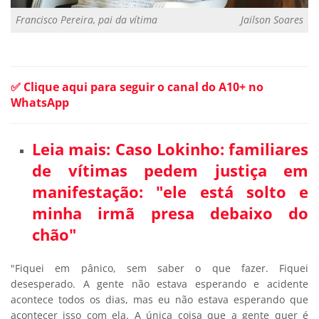
Francisco Pereira, pai da vítima
Jailson Soares
✅ Clique aqui para seguir o canal do A10+ no
WhatsApp
Leia mais: Caso Lokinho: familiares
de vítimas pedem justiça em
manifestação: "ele está solto e
minha irmã presa debaixo do
chão"
"Fiquei em pânico, sem saber o que fazer. Fiquei
desesperado. A gente não estava esperando e acidente
acontece todos os dias, mas eu não estava esperando que
acontecer isso com ela. A única coisa que a gente quer é