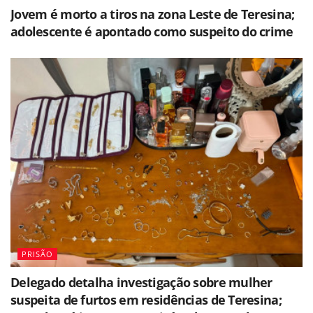
Jovem é morto a tiros na zona Leste de Teresina;
adolescente é apontado como suspeito do crime
PRISÃO
Delegado detalha investigação sobre mulher
suspeita de furtos em residências de Teresina;