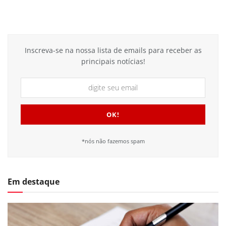
Inscreva-se na nossa lista de emails para receber as
principais notícias!
*nós não fazemos spam
Em destaque