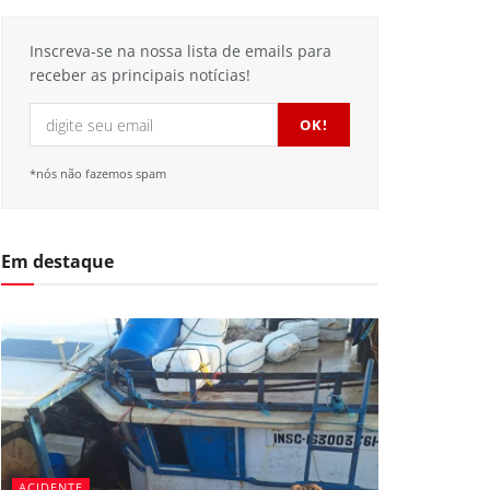
Inscreva-se na nossa lista de emails para
receber as principais notícias!
*nós não fazemos spam
Em destaque
ACIDENTE