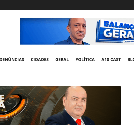
DENÚNCIAS
CIDADES
GERAL
POLÍTICA
A10 CAST
BL