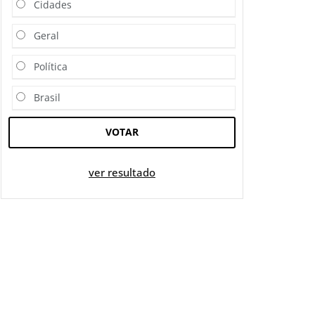
Cidades
Geral
Política
Brasil
VOTAR
ver resultado