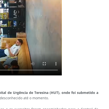
pital de Urgência de Teresina (HUT), onde foi submetido a
é desconhecido até o momento.