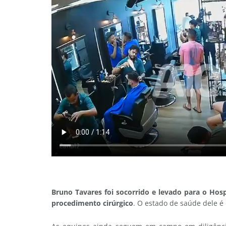
Bruno Tavares foi socorrido e levado para o Hos
procedimento cirúrgico
. O estado de saúde dele 