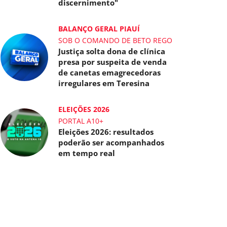
discernimento"
BALANÇO GERAL PIAUÍ
SOB O COMANDO DE BETO REGO
Justiça solta dona de clínica
presa por suspeita de venda
de canetas emagrecedoras
irregulares em Teresina
ELEIÇÕES 2026
PORTAL A10+
Eleições 2026: resultados
poderão ser acompanhados
em tempo real