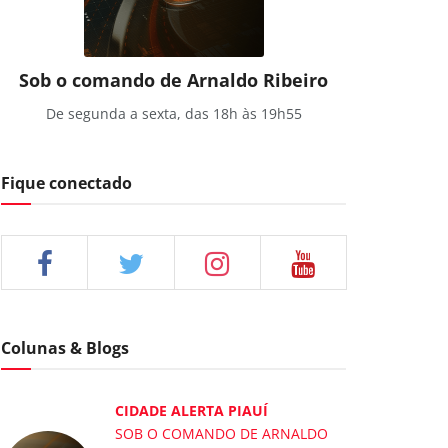
Sob o comando de Arnaldo Ribeiro
De segunda a sexta, das 18h às 19h55
Fique conectado
Colunas & Blogs
CIDADE ALERTA PIAUÍ
SOB O COMANDO DE ARNALDO