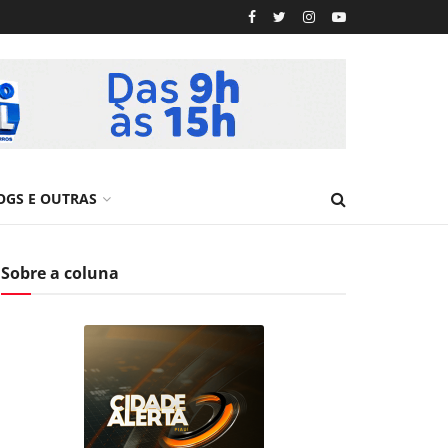
OGS E OUTRAS
Sobre a coluna