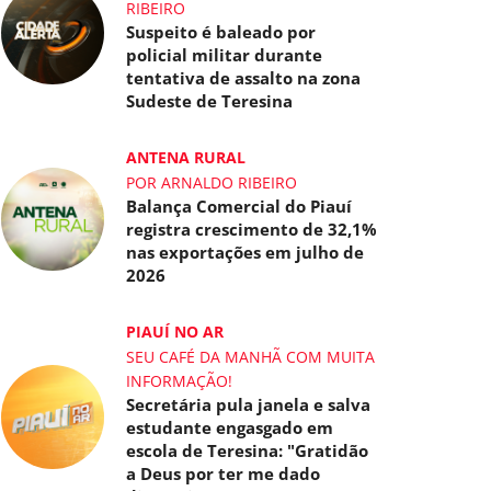
RIBEIRO
Suspeito é baleado por
policial militar durante
tentativa de assalto na zona
Sudeste de Teresina
ANTENA RURAL
POR ARNALDO RIBEIRO
Balança Comercial do Piauí
registra crescimento de 32,1%
nas exportações em julho de
2026
PIAUÍ NO AR
SEU CAFÉ DA MANHÃ COM MUITA
INFORMAÇÃO!
Secretária pula janela e salva
estudante engasgado em
escola de Teresina: "Gratidão
a Deus por ter me dado