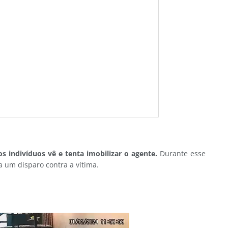
s indivíduos vê e tenta imobilizar o agente.
Durante esse
um disparo contra a vítima.