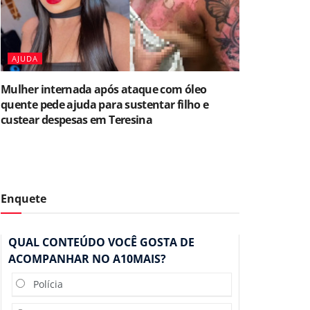
AJUDA
Mulher internada após ataque com óleo
quente pede ajuda para sustentar filho e
custear despesas em Teresina
Enquete
QUAL CONTEÚDO VOCÊ GOSTA DE
ACOMPANHAR NO A10MAIS?
Polícia