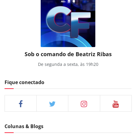
Sob o comando de Beatriz Ribas
De segunda a sexta, às 19h20
Fique conectado
Colunas & Blogs