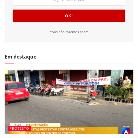
*nós não fazemos spam
Em destaque
PROTESTO