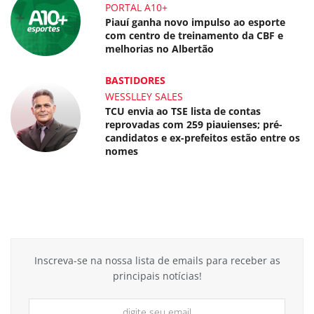
PORTAL A10+
Piauí ganha novo impulso ao esporte
com centro de treinamento da CBF e
melhorias no Albertão
BASTIDORES
WESSLLEY SALES
TCU envia ao TSE lista de contas
reprovadas com 259 piauienses; pré-
candidatos e ex-prefeitos estão entre os
nomes
Inscreva-se na nossa lista de emails para receber as
principais notícias!