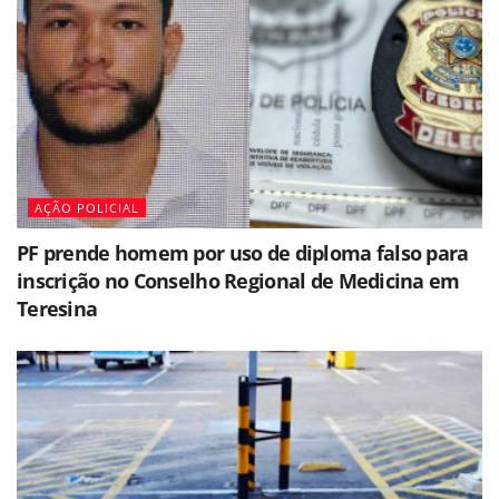
AÇÃO POLICIAL
PF prende homem por uso de diploma falso para
inscrição no Conselho Regional de Medicina em
Teresina