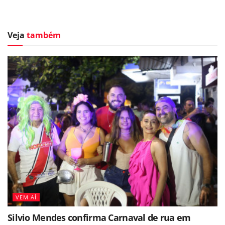
Veja
também
VEM AÍ
Silvio Mendes confirma Carnaval de rua em