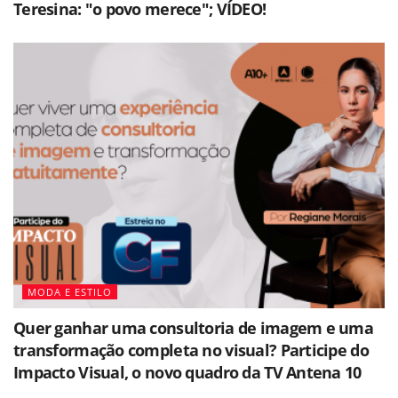
Teresina: "o povo merece"; VÍDEO!
MODA E ESTILO
Quer ganhar uma consultoria de imagem e uma
transformação completa no visual? Participe do
Impacto Visual, o novo quadro da TV Antena 10