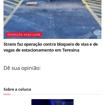
OPERAÇÃO VAGA LIVRE
Strans faz operação contra bloqueio de vias e de
vagas de estacionamento em Teresina
Dê sua opinião:
Sobre a coluna