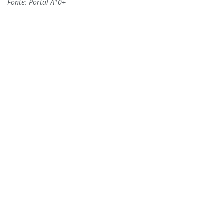
Fonte: Portal A10+