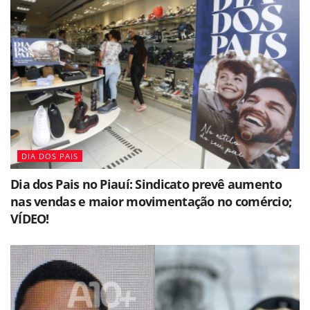
DIA DOS PAIS
Dia dos Pais no Piauí: Sindicato prevê aumento
nas vendas e maior movimentação no comércio;
VÍDEO!