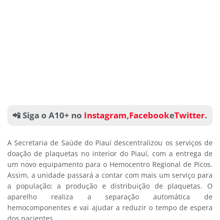
📲 Siga o A10+ no
Instagram
,
Facebook
e
Twitter
.
A Secretaria de Saúde do Piauí descentralizou os serviços de
doação de plaquetas no interior do Piauí, com a entrega de
um novo equipamento para o Hemocentro Regional de Picos.
Assim, a unidade passará a contar com mais um serviço para
a população: a produção e distribuição de plaquetas. O
aparelho realiza a separação automática de
hemocomponentes e vai ajudar a reduzir o tempo de espera
dos pacientes.