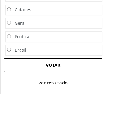
Cidades
Geral
Política
Brasil
VOTAR
ver resultado