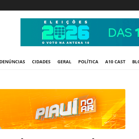
DENÚNCIAS
CIDADES
GERAL
POLÍTICA
A10 CAST
BL