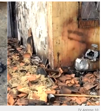
TV Antena 10