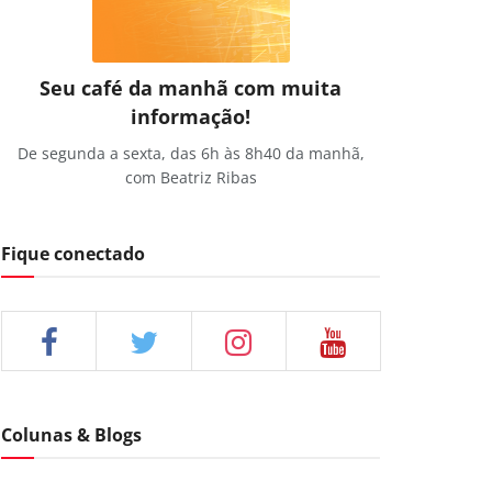
Seu café da manhã com muita
informação!
De segunda a sexta, das 6h às 8h40 da manhã,
com Beatriz Ribas
Fique conectado
Colunas & Blogs