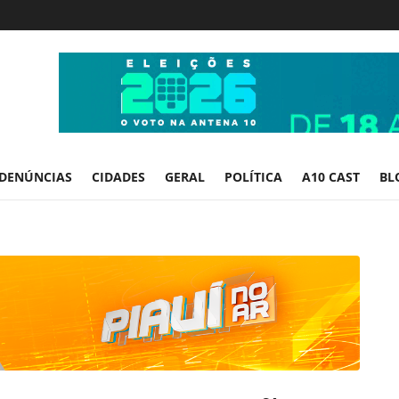
DENÚNCIAS
CIDADES
GERAL
POLÍTICA
A10 CAST
BL