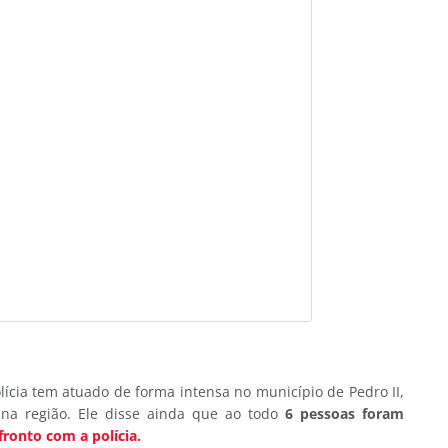
lícia tem atuado de forma intensa no município de Pedro II,
 na região. Ele disse ainda que ao todo
6 pessoas foram
onto com a polícia.