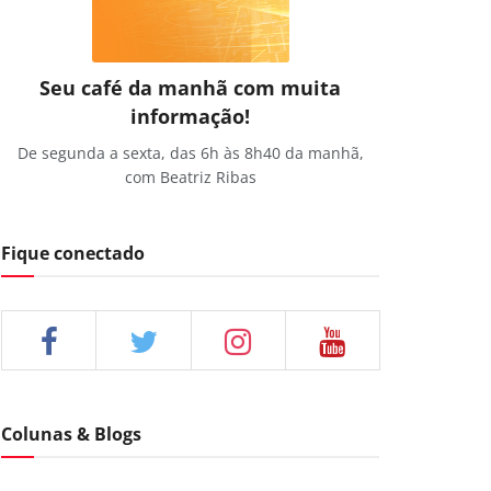
Seu café da manhã com muita
informação!
De segunda a sexta, das 6h às 8h40 da manhã,
com Beatriz Ribas
Fique conectado
Colunas & Blogs