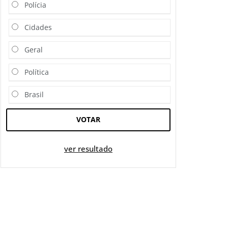
Polícia
Cidades
Geral
Política
Brasil
VOTAR
ver resultado