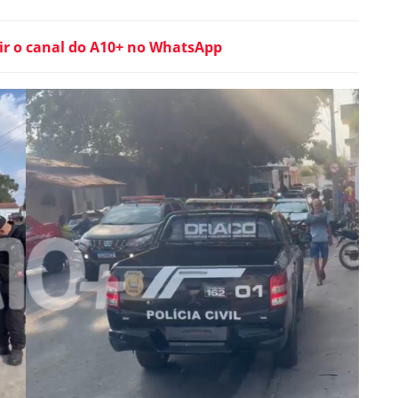
ir o canal do A10+ no WhatsApp