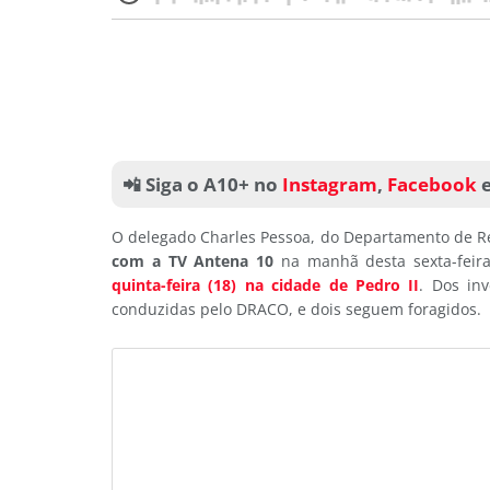
📲 Siga o A10+ no
Instagram
,
Facebook
O delegado Charles Pessoa, do Departamento de R
com a TV Antena 10
na manhã desta sexta-feira
quinta-feira (18) na cidade de Pedro II
. Dos in
conduzidas pelo DRACO, e dois seguem foragidos.