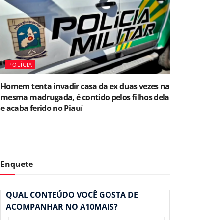
POLÍCIA
Homem tenta invadir casa da ex duas vezes na
mesma madrugada, é contido pelos filhos dela
e acaba ferido no Piauí
Enquete
QUAL CONTEÚDO VOCÊ GOSTA DE
ACOMPANHAR NO A10MAIS?