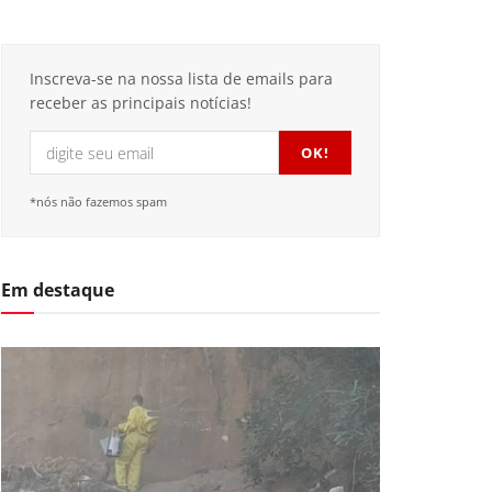
Inscreva-se na nossa lista de emails para
receber as principais notícias!
*nós não fazemos spam
Em destaque