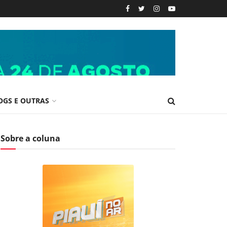
OGS E OUTRAS
Sobre a coluna