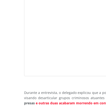
Durante a entrevista, o delegado explicou que a po
visando desarticular grupos criminosos atuantes
presas
e outras duas acabaram morrendo em confr