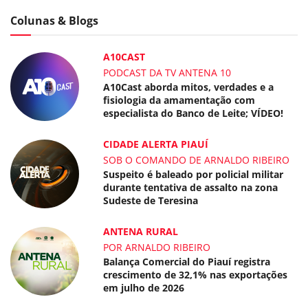
Colunas & Blogs
A10CAST
PODCAST DA TV ANTENA 10
A10Cast aborda mitos, verdades e a
fisiologia da amamentação com
especialista do Banco de Leite; VÍDEO!
CIDADE ALERTA PIAUÍ
SOB O COMANDO DE ARNALDO RIBEIRO
Suspeito é baleado por policial militar
durante tentativa de assalto na zona
Sudeste de Teresina
ANTENA RURAL
POR ARNALDO RIBEIRO
Balança Comercial do Piauí registra
crescimento de 32,1% nas exportações
em julho de 2026