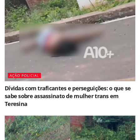
AÇÃO POLICIAL
Dívidas com traficantes e perseguições: o que se
sabe sobre assassinato de mulher trans em
Teresina