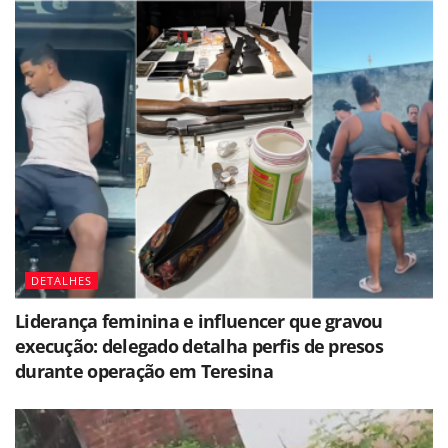
DETALHES
Liderança feminina e influencer que gravou
execução: delegado detalha perfis de presos
durante operação em Teresina