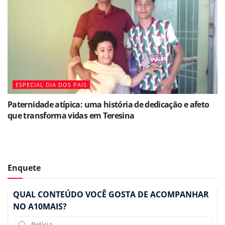
ESPECIAL DIA DOS PAIS
Paternidade atípica: uma história de dedicação e afeto
que transforma vidas em Teresina
Enquete
QUAL CONTEÚDO VOCÊ GOSTA DE ACOMPANHAR
NO A10MAIS?
Polícia