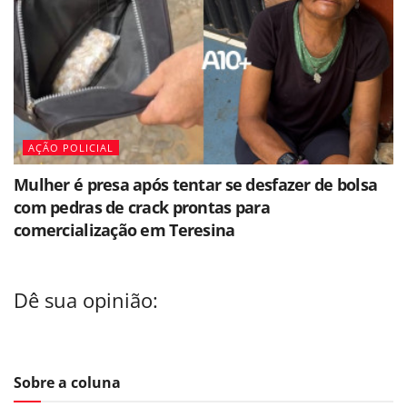
AÇÃO POLICIAL
Mulher é presa após tentar se desfazer de bolsa
com pedras de crack prontas para
comercialização em Teresina
Dê sua opinião:
Sobre a coluna