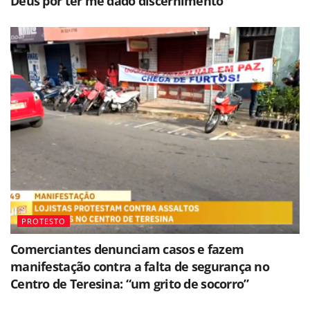
Deus por ter me dado discernimento"
PROTESTO
Comerciantes denunciam casos e fazem
manifestação contra a falta de segurança no
Centro de Teresina: “um grito de socorro”