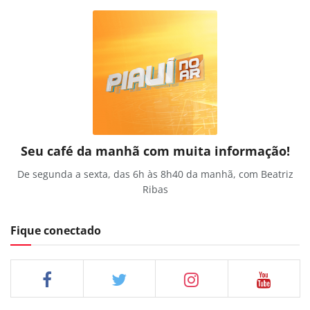
Seu café da manhã com muita informação!
De segunda a sexta, das 6h às 8h40 da manhã, com Beatriz
Ribas
Fique conectado