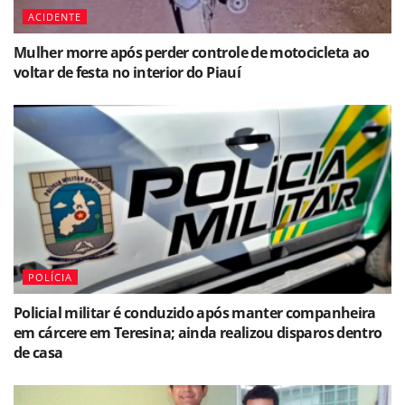
ACIDENTE
Mulher morre após perder controle de motocicleta ao
voltar de festa no interior do Piauí
POLÍCIA
Policial militar é conduzido após manter companheira
em cárcere em Teresina; ainda realizou disparos dentro
de casa