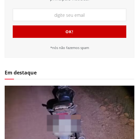
*nós não fazemos spam
Em destaque