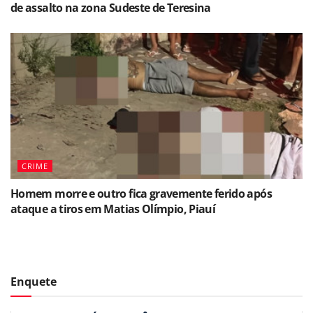
de assalto na zona Sudeste de Teresina
CRIME
Homem morre e outro fica gravemente ferido após
ataque a tiros em Matias Olímpio, Piauí
Enquete