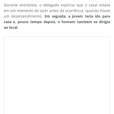
Durante entrevista, o delegado explicou que o casal estava
em um momento de lazer antes da ocorrência, quando houve
um desentendimento.
Em seguida, a jovem teria ido para
casa e, pouco tempo depois, o homem também se dirigiu
ao local.