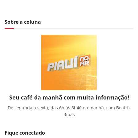
Sobre a coluna
Seu café da manhã com muita informação!
De segunda a sexta, das 6h às 8h40 da manhã, com Beatriz
Ribas
Fique conectado