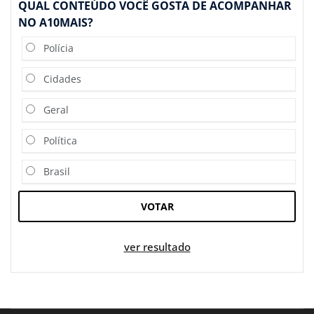
QUAL CONTEÚDO VOCÊ GOSTA DE ACOMPANHAR
NO A10MAIS?
Polícia
Cidades
Geral
Política
Brasil
VOTAR
ver resultado