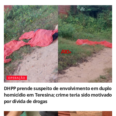
OPERAÇÃO
DHPP prende suspeito de envolvimento em duplo
homicídio em Teresina; crime teria sido motivado
por dívida de drogas