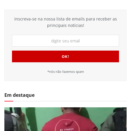
Inscreva-se na nossa lista de emails para receber as
principais notícias!
*nós não fazemos spam
Em destaque