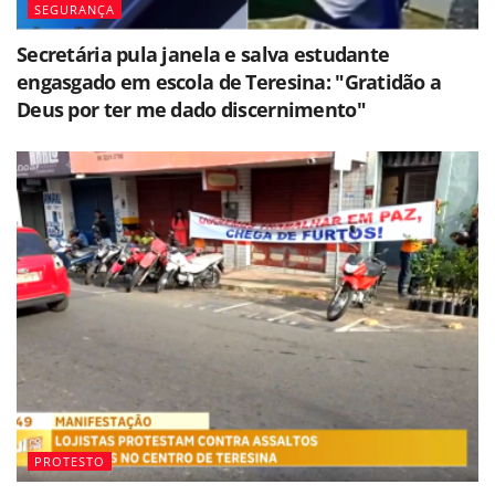
SEGURANÇA
Secretária pula janela e salva estudante
engasgado em escola de Teresina: "Gratidão a
Deus por ter me dado discernimento"
PROTESTO