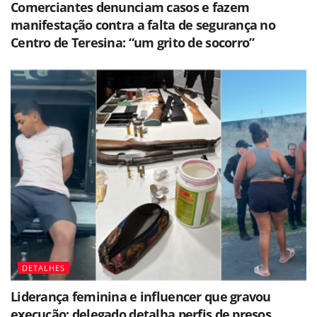
Comerciantes denunciam casos e fazem
manifestação contra a falta de segurança no
Centro de Teresina: “um grito de socorro”
DETALHES
Liderança feminina e influencer que gravou
execução: delegado detalha perfis de presos