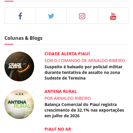
Colunas & Blogs
CIDADE ALERTA PIAUÍ
SOB O COMANDO DE ARNALDO RIBEIRO
Suspeito é baleado por policial militar
durante tentativa de assalto na zona
Sudeste de Teresina
ANTENA RURAL
POR ARNALDO RIBEIRO
Balança Comercial do Piauí registra
crescimento de 32,1% nas exportações
em julho de 2026
PIAUÍ NO AR