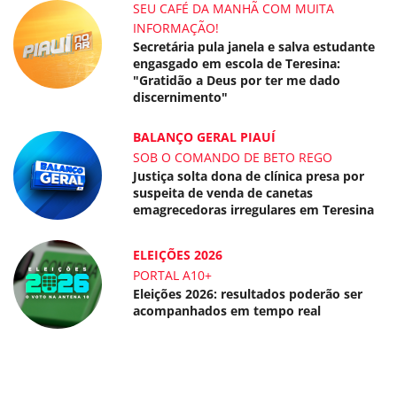
SEU CAFÉ DA MANHÃ COM MUITA
INFORMAÇÃO!
Secretária pula janela e salva estudante
engasgado em escola de Teresina:
"Gratidão a Deus por ter me dado
discernimento"
BALANÇO GERAL PIAUÍ
SOB O COMANDO DE BETO REGO
Justiça solta dona de clínica presa por
suspeita de venda de canetas
emagrecedoras irregulares em Teresina
ELEIÇÕES 2026
PORTAL A10+
Eleições 2026: resultados poderão ser
acompanhados em tempo real