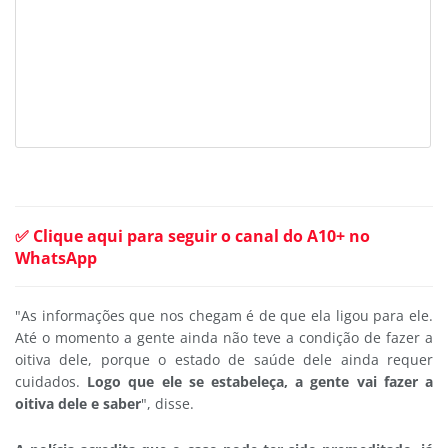
✅ Clique aqui para seguir o canal do A10+ no
WhatsApp
"As informações que nos chegam é de que ela ligou para ele.
Até o momento a gente ainda não teve a condição de fazer a
oitiva dele, porque o estado de saúde dele ainda requer
cuidados.
Logo que ele se estabeleça, a gente vai fazer a
oitiva dele e
saber
", disse.