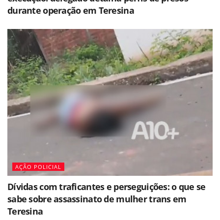
durante operação em Teresina
AÇÃO POLICIAL
Dívidas com traficantes e perseguições: o que se
sabe sobre assassinato de mulher trans em
Teresina