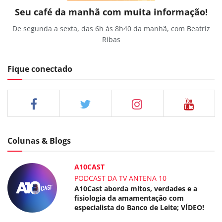
Seu café da manhã com muita informação!
De segunda a sexta, das 6h às 8h40 da manhã, com Beatriz
Ribas
Fique conectado
Colunas & Blogs
A10CAST
PODCAST DA TV ANTENA 10
A10Cast aborda mitos, verdades e a
fisiologia da amamentação com
especialista do Banco de Leite; VÍDEO!