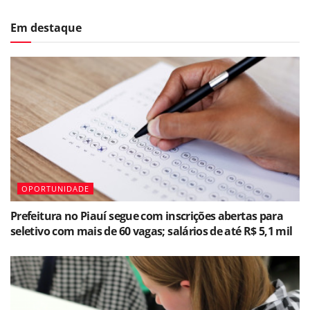
Em destaque
OPORTUNIDADE
Prefeitura no Piauí segue com inscrições abertas para
seletivo com mais de 60 vagas; salários de até R$ 5,1 mil