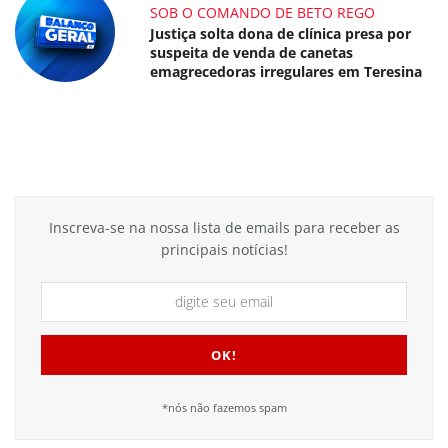
SOB O COMANDO DE BETO REGO
Justiça solta dona de clínica presa por
suspeita de venda de canetas
emagrecedoras irregulares em Teresina
Inscreva-se na nossa lista de emails para receber as
principais notícias!
*nós não fazemos spam