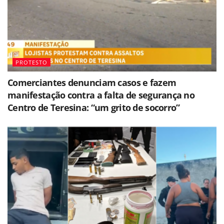
PROTESTO
Comerciantes denunciam casos e fazem
manifestação contra a falta de segurança no
Centro de Teresina: “um grito de socorro”