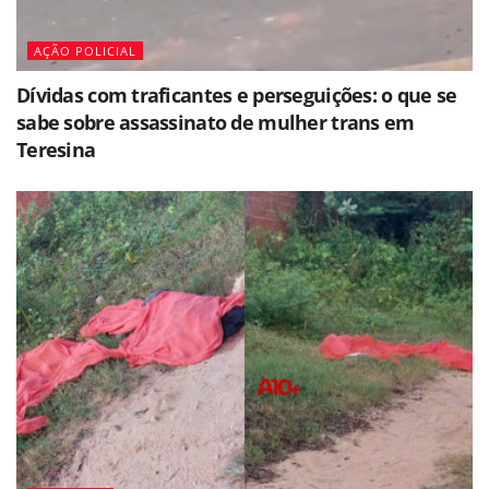
AÇÃO POLICIAL
Dívidas com traficantes e perseguições: o que se
sabe sobre assassinato de mulher trans em
Teresina