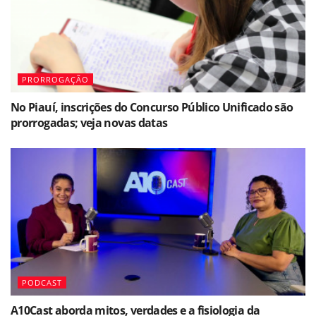
PRORROGAÇÃO
No Piauí, inscrições do Concurso Público Unificado são
prorrogadas; veja novas datas
PODCAST
A10Cast aborda mitos, verdades e a fisiologia da