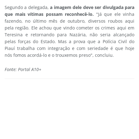
Segundo a delegada,
a imagem dele deve ser divulgada para
que mais vítimas possam reconhecê-lo.
"Já que ele vinha
fazendo, no último mês de outubro, diversos roubos aqui
pela região. Ele achou que vindo cometer os crimes aqui em
Teresina e retornando para Nazária, não seria alcançado
pelas forças do Estado. Mas a prova que a Polícia Civil do
Piauí trabalha com integração e com seriedade é que hoje
nós fomos acordá-lo e o trouxemos preso", concluiu.
Fonte: Portal A10+