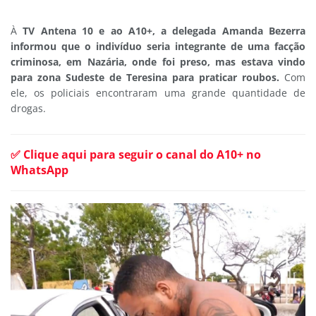
À
TV Antena 10 e ao A10+, a delegada Amanda Bezerra
informou que o indivíduo seria integrante de uma facção
criminosa, em Nazária, onde foi preso, mas estava vindo
para zona Sudeste de Teresina para praticar roubos.
Com
ele, os policiais encontraram uma grande quantidade de
drogas.
✅ Clique aqui para seguir o canal do A10+ no
WhatsApp