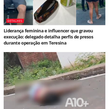
DETALHES
Liderança feminina e influencer que gravou
execução: delegado detalha perfis de presos
durante operação em Teresina