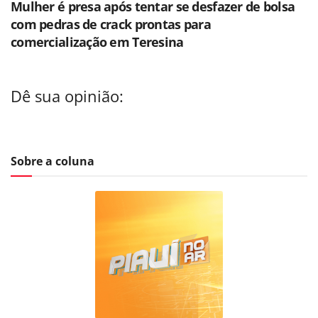
Mulher é presa após tentar se desfazer de bolsa
com pedras de crack prontas para
comercialização em Teresina
Dê sua opinião:
Sobre a coluna