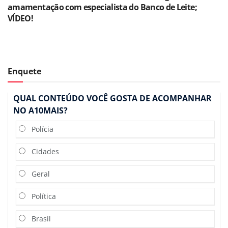
amamentação com especialista do Banco de Leite;
VÍDEO!
Enquete
QUAL CONTEÚDO VOCÊ GOSTA DE ACOMPANHAR
NO A10MAIS?
Polícia
Cidades
Geral
Política
Brasil