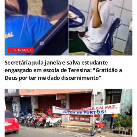
SEGURANÇA
Secretária pula janela e salva estudante
engasgado em escola de Teresina: "Gratidão a
Deus por ter me dado discernimento"