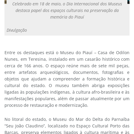
Celebrado em 18 de maio, o Dia Internacional dos Museus
destaca papel dos espaços culturais na preservação da
memória do Piauí
Divulgação
Entre os destaques está o Museu do Piauí – Casa de Odilon
Nunes, em Teresina, instalado em um casarão histórico com
cerca de 166 anos. O espaço reúne mais de sete mil peças,
entre artefatos arqueológicos, documentos, fotografias e
objetos que ajudam a compreender a formação histórica e
cultural do estado. O museu também abriga exposições
ligadas às populações indígenas, à cultura afro-brasileira e às
manifestações populares, além de passar atualmente por um
processo de restauração e modernização.
No litoral do estado, o Museu do Mar do Delta do Parnaíba
“Seu João Claudino”, localizado no Espaço Cultural Porto das
Barcas, preserva elementos ligados à cultura marítima e às