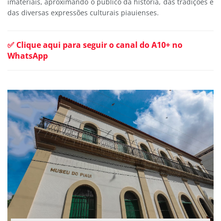
imateriais, aproximando o público da história, das tradições e
das diversas expressões culturais piauienses.
✅ Clique aqui para seguir o canal do A10+ no
WhatsApp