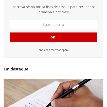
Inscreva-se na nossa lista de emails para receber as
principais notícias!
*nós não fazemos spam
Em destaque