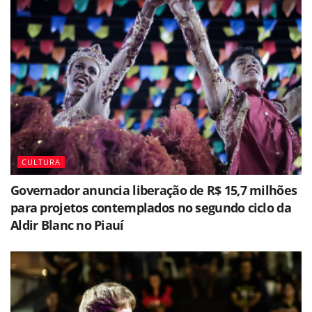
CULTURA
Governador anuncia liberação de R$ 15,7 milhões
para projetos contemplados no segundo ciclo da
Aldir Blanc no Piauí