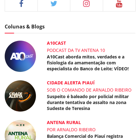
Colunas & Blogs
A10CAST
PODCAST DA TV ANTENA 10
A10Cast aborda mitos, verdades e a
fisiologia da amamentação com
especialista do Banco de Leite; VÍDEO!
CIDADE ALERTA PIAUÍ
SOB O COMANDO DE ARNALDO RIBEIRO
Suspeito é baleado por policial militar
durante tentativa de assalto na zona
Sudeste de Teresina
ANTENA RURAL
POR ARNALDO RIBEIRO
Balança Comercial do Piauí registra