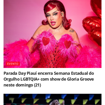
EVENTO
Parada Day Piauí encerra Semana Estadual do
Orgulho LGBTQIA+ com show de Gloria Groove
neste domingo (21)