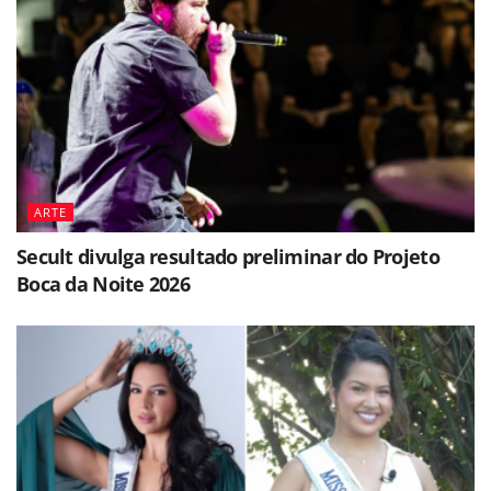
ARTE
Secult divulga resultado preliminar do Projeto
Boca da Noite 2026