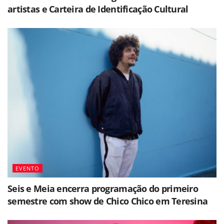
artistas e Carteira de Identificação Cultural
EVENTO
Seis e Meia encerra programação do primeiro
semestre com show de Chico Chico em Teresina