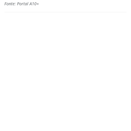
Fonte: Portal A10+