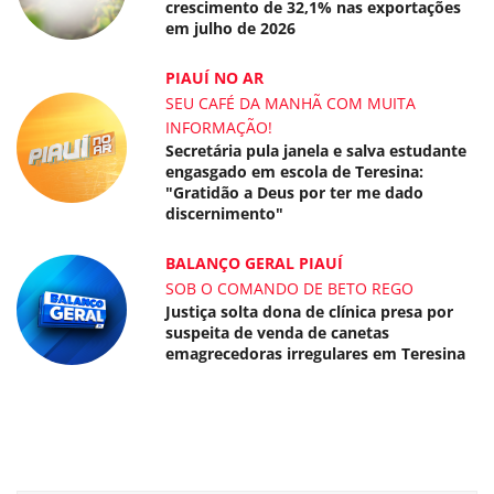
crescimento de 32,1% nas exportações
em julho de 2026
PIAUÍ NO AR
SEU CAFÉ DA MANHÃ COM MUITA
INFORMAÇÃO!
Secretária pula janela e salva estudante
engasgado em escola de Teresina:
"Gratidão a Deus por ter me dado
discernimento"
BALANÇO GERAL PIAUÍ
SOB O COMANDO DE BETO REGO
Justiça solta dona de clínica presa por
suspeita de venda de canetas
emagrecedoras irregulares em Teresina