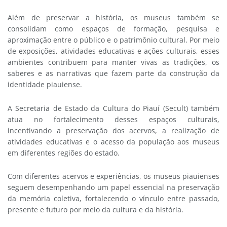
Além de preservar a história, os museus também se
consolidam como espaços de formação, pesquisa e
aproximação entre o público e o patrimônio cultural. Por meio
de exposições, atividades educativas e ações culturais, esses
ambientes contribuem para manter vivas as tradições, os
saberes e as narrativas que fazem parte da construção da
identidade piauiense.
A Secretaria de Estado da Cultura do Piauí (Secult) também
atua no fortalecimento desses espaços culturais,
incentivando a preservação dos acervos, a realização de
atividades educativas e o acesso da população aos museus
em diferentes regiões do estado.
Com diferentes acervos e experiências, os museus piauienses
seguem desempenhando um papel essencial na preservação
da memória coletiva, fortalecendo o vínculo entre passado,
presente e futuro por meio da cultura e da história.