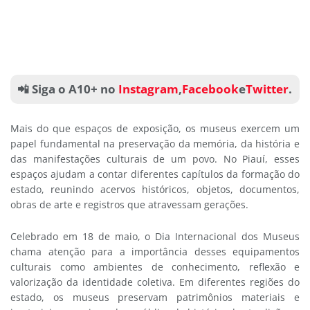
📲 Siga o A10+ no
Instagram
,
Facebook
e
Twitter
.
Mais do que espaços de exposição, os museus exercem um
papel fundamental na preservação da memória, da história e
das manifestações culturais de um povo. No Piauí, esses
espaços ajudam a contar diferentes capítulos da formação do
estado, reunindo acervos históricos, objetos, documentos,
obras de arte e registros que atravessam gerações.
Celebrado em 18 de maio, o Dia Internacional dos Museus
chama atenção para a importância desses equipamentos
culturais como ambientes de conhecimento, reflexão e
valorização da identidade coletiva. Em diferentes regiões do
estado, os museus preservam patrimônios materiais e