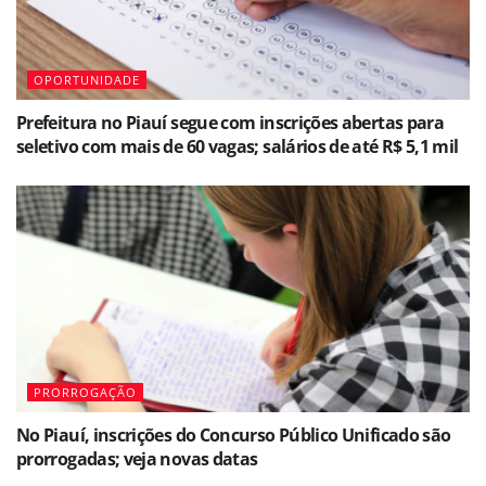
OPORTUNIDADE
Prefeitura no Piauí segue com inscrições abertas para
seletivo com mais de 60 vagas; salários de até R$ 5,1 mil
PRORROGAÇÃO
No Piauí, inscrições do Concurso Público Unificado são
prorrogadas; veja novas datas