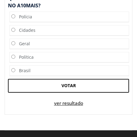
NO A10MAIS?
Polícia
Cidades
Geral
Política
Brasil
VOTAR
ver resultado