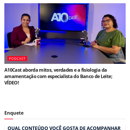
PODCAST
A10Cast aborda mitos, verdades e a fisiologia da
amamentação com especialista do Banco de Leite;
VÍDEO!
Enquete
QUAL CONTEÚDO VOCÊ GOSTA DE ACOMPANHAR