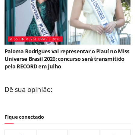
MISS UNIVERSE BRASIL 2026
Paloma Rodrigues vai representar o Piauí no Miss
Universe Brasil 2026; concurso será transmitido
pela RECORD em julho
Dê sua opinião:
Fique conectado