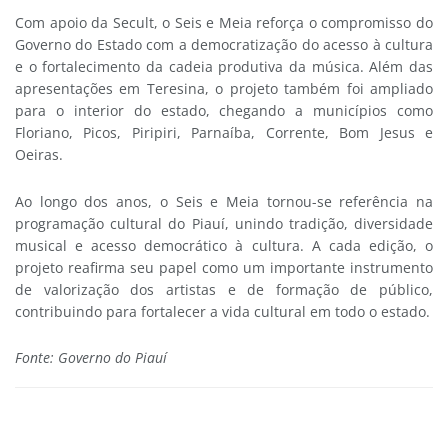
Com apoio da Secult, o Seis e Meia reforça o compromisso do
Governo do Estado com a democratização do acesso à cultura
e o fortalecimento da cadeia produtiva da música. Além das
apresentações em Teresina, o projeto também foi ampliado
para o interior do estado, chegando a municípios como
Floriano, Picos, Piripiri, Parnaíba, Corrente, Bom Jesus e
Oeiras.
Ao longo dos anos, o Seis e Meia tornou-se referência na
programação cultural do Piauí, unindo tradição, diversidade
musical e acesso democrático à cultura. A cada edição, o
projeto reafirma seu papel como um importante instrumento
de valorização dos artistas e de formação de público,
contribuindo para fortalecer a vida cultural em todo o estado.
Fonte: Governo do Piauí