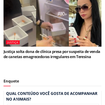
JUSTIÇA
Justiça solta dona de clínica presa por suspeita de venda
de canetas emagrecedoras irregulares em Teresina
Enquete
QUAL CONTEÚDO VOCÊ GOSTA DE ACOMPANHAR
NO A10MAIS?