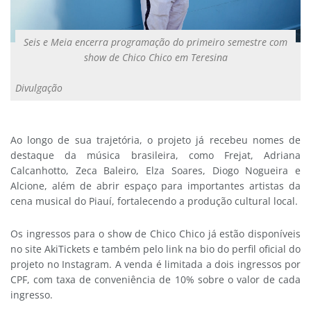
Seis e Meia encerra programação do primeiro semestre com
show de Chico Chico em Teresina
Divulgação
Ao longo de sua trajetória, o projeto já recebeu nomes de
destaque da música brasileira, como Frejat, Adriana
Calcanhotto, Zeca Baleiro, Elza Soares, Diogo Nogueira e
Alcione, além de abrir espaço para importantes artistas da
cena musical do Piauí, fortalecendo a produção cultural local.
Os ingressos para o show de Chico Chico já estão disponíveis
no site AkiTickets e também pelo link na bio do perfil oficial do
projeto no Instagram. A venda é limitada a dois ingressos por
CPF, com taxa de conveniência de 10% sobre o valor de cada
ingresso.