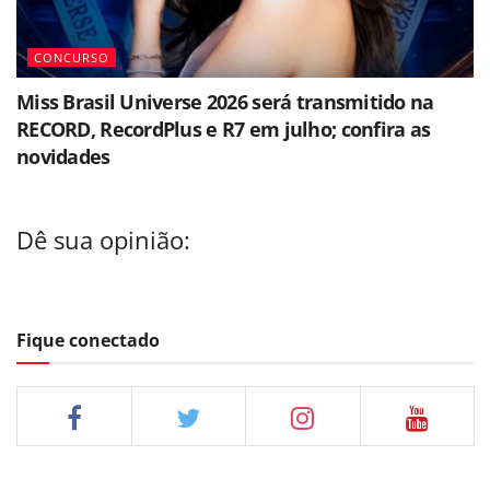
CONCURSO
Miss Brasil Universe 2026 será transmitido na
RECORD, RecordPlus e R7 em julho; confira as
novidades
Dê sua opinião:
Fique conectado