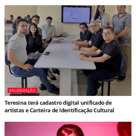
VALORIZAÇÃO
Teresina terá cadastro digital unificado de
artistas e Carteira de Identificação Cultural