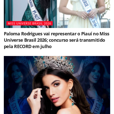
MISS UNIVERSE BRASIL 2026
Paloma Rodrigues vai representar o Piauí no Miss
Universe Brasil 2026; concurso será transmitido
pela RECORD em julho