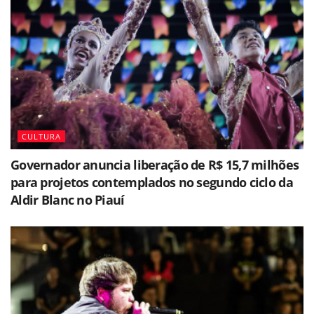
CULTURA
Governador anuncia liberação de R$ 15,7 milhões
para projetos contemplados no segundo ciclo da
Aldir Blanc no Piauí