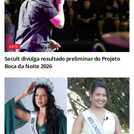
ARTE
Secult divulga resultado preliminar do Projeto
Boca da Noite 2026