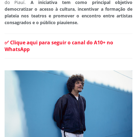
do Piauí.
A iniciativa tem como principal objetivo
democratizar o acesso à cultura, incentivar a formação de
plateia nos teatros e promover o encontro entre artistas
consagrados e o público piauiense.
✅ Clique aqui para seguir o canal do A10+ no
WhatsApp