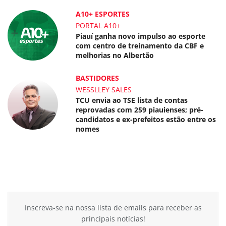
A10+ ESPORTES
PORTAL A10+
Piauí ganha novo impulso ao esporte
com centro de treinamento da CBF e
melhorias no Albertão
BASTIDORES
WESSLLEY SALES
TCU envia ao TSE lista de contas
reprovadas com 259 piauienses; pré-
candidatos e ex-prefeitos estão entre os
nomes
Inscreva-se na nossa lista de emails para receber as
principais notícias!