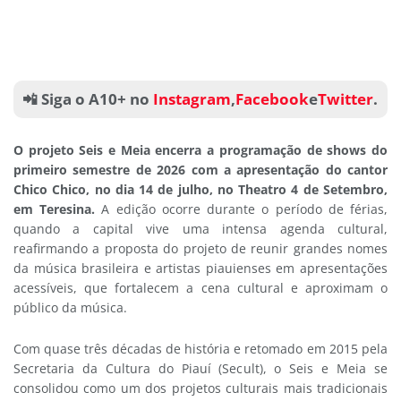
📲 Siga o A10+ no
Instagram
,
Facebook
e
Twitter
.
O projeto Seis e Meia encerra a programação de shows do
primeiro semestre de 2026 com a apresentação do cantor
Chico Chico, no dia 14 de julho, no Theatro 4 de Setembro,
em Teresina.
A edição ocorre durante o período de férias,
quando a capital vive uma intensa agenda cultural,
reafirmando a proposta do projeto de reunir grandes nomes
da música brasileira e artistas piauienses em apresentações
acessíveis, que fortalecem a cena cultural e aproximam o
público da música.
Com quase três décadas de história e retomado em 2015 pela
Secretaria da Cultura do Piauí (Secult), o Seis e Meia se
consolidou como um dos projetos culturais mais tradicionais