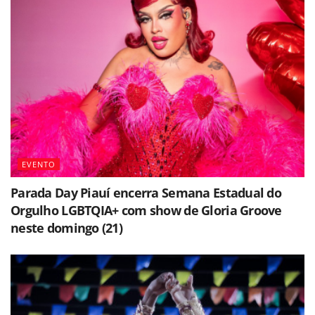
EVENTO
Parada Day Piauí encerra Semana Estadual do
Orgulho LGBTQIA+ com show de Gloria Groove
neste domingo (21)