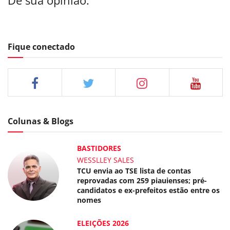
Dê sua opinião:
Fique conectado
Colunas & Blogs
BASTIDORES
WESSLLEY SALES
TCU envia ao TSE lista de contas
reprovadas com 259 piauienses; pré-
candidatos e ex-prefeitos estão entre os
nomes
ELEIÇÕES 2026