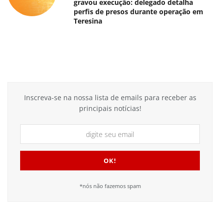
gravou execução: delegado detalha
perfis de presos durante operação em
Teresina
Inscreva-se na nossa lista de emails para receber as
principais notícias!
*nós não fazemos spam