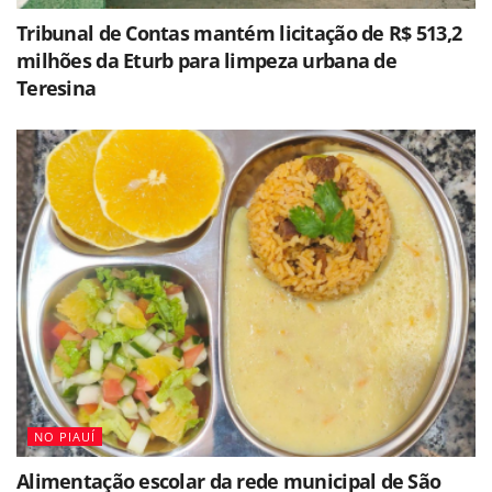
Tribunal de Contas mantém licitação de R$ 513,2
milhões da Eturb para limpeza urbana de
Teresina
NO PIAUÍ
Alimentação escolar da rede municipal de São