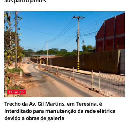
aos participantes
CIDADES
Trecho da Av. Gil Martins, em Teresina, é
interditado para manutenção da rede elétrica
devido a obras de galeria