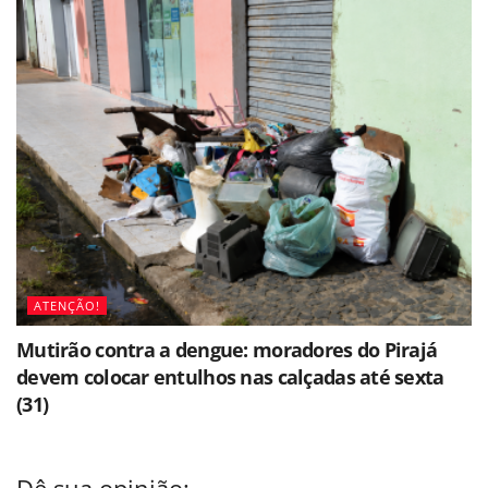
ATENÇÃO!
Mutirão contra a dengue: moradores do Pirajá
devem colocar entulhos nas calçadas até sexta
(31)