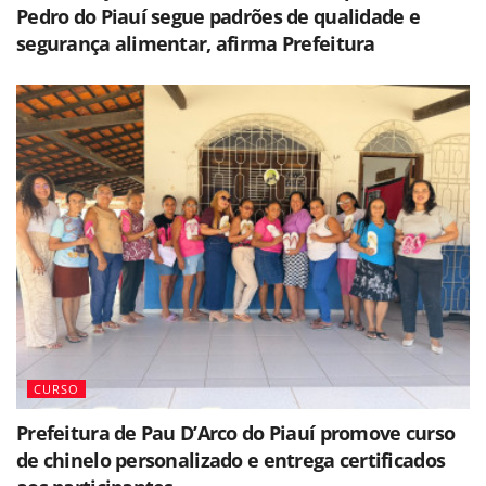
Pedro do Piauí segue padrões de qualidade e
segurança alimentar, afirma Prefeitura
CURSO
Prefeitura de Pau D’Arco do Piauí promove curso
de chinelo personalizado e entrega certificados