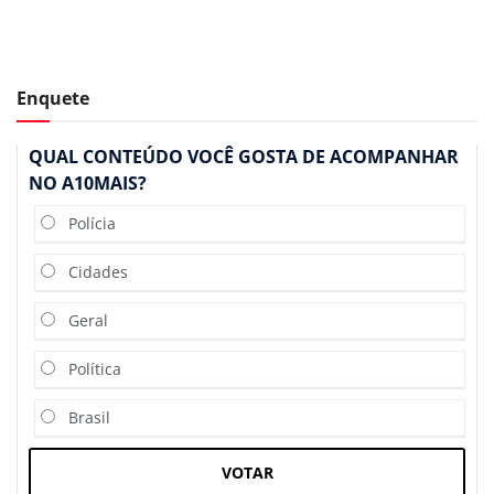
Enquete
QUAL CONTEÚDO VOCÊ GOSTA DE ACOMPANHAR
NO A10MAIS?
Polícia
Cidades
Geral
Política
Brasil
VOTAR