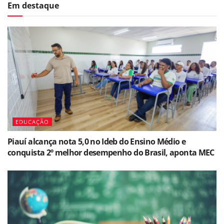
Em destaque
EDUCAÇÃO
Piauí alcança nota 5,0 no Ideb do Ensino Médio e
conquista 2º melhor desempenho do Brasil, aponta MEC