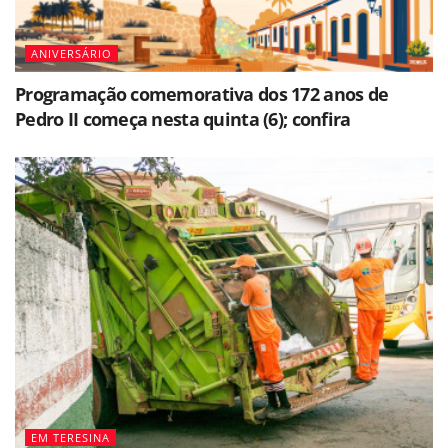
ANIVERSÁRIO
Programação comemorativa dos 172 anos de
Pedro II começa nesta quinta (6); confira
EM TERESINA