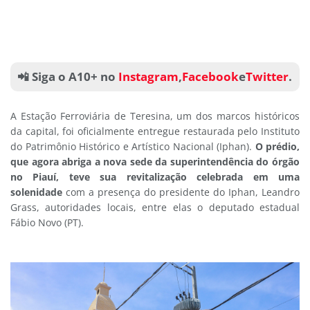
📲 Siga o A10+ no
Instagram
,
Facebook
e
Twitter
.
A Estação Ferroviária de Teresina, um dos marcos históricos
da capital, foi oficialmente entregue restaurada pelo Instituto
do Patrimônio Histórico e Artístico Nacional (Iphan).
O prédio,
que agora abriga a nova sede da superintendência do órgão
no Piauí, teve sua revitalização celebrada em uma
solenidade
com a presença do presidente do Iphan, Leandro
Grass, autoridades locais, entre elas o deputado estadual
Fábio Novo (PT).