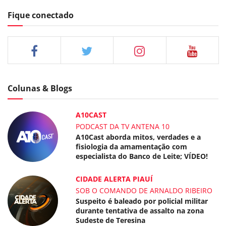
Fique conectado
Colunas & Blogs
A10CAST
PODCAST DA TV ANTENA 10
A10Cast aborda mitos, verdades e a
fisiologia da amamentação com
especialista do Banco de Leite; VÍDEO!
CIDADE ALERTA PIAUÍ
SOB O COMANDO DE ARNALDO RIBEIRO
Suspeito é baleado por policial militar
durante tentativa de assalto na zona
Sudeste de Teresina