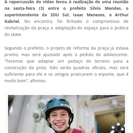
A repercussão do vídeo levou à realização de uma reunião
na sexta-feira (3) entre o prefeito Silvio Mendes, o
superintendente da SDU Sul, Isaac Meneses, e Arthur
Gabriel.
No encontro, foi firmado o compromisso de
revitalização da praça e adaptação do espaço para a prática
do skate.
Segundo o prefeito, o projeto de reforma da praça já estava
pronto, mas será ajustado após o pedido do adolescente.
“Teremos que adaptar um pedaço do terreno para a
construção da pista. Não serão quadras oficiais, mas será
suficiente para ele e os amigos praticarem o esporte, que é
muito bom”, afirmou.