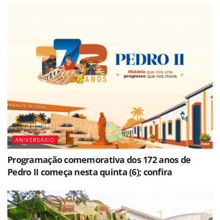
ANIVERSÁRIO
Programação comemorativa dos 172 anos de
Pedro II começa nesta quinta (6); confira