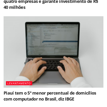
quatro empresas e garante investimento de R$
40 milhões
LEVANTAMENTO
Piauí tem o 5º menor percentual de domicílios
com computador no Brasil, diz IBGE