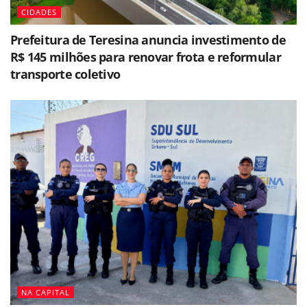
CIDADES
Prefeitura de Teresina anuncia investimento de
R$ 145 milhões para renovar frota e reformular
transporte coletivo
NA CAPITAL