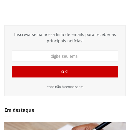
Inscreva-se na nossa lista de emails para receber as
principais notícias!
*nós não fazemos spam
Em destaque