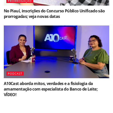
PRORROGAÇÃO
No Piauí, inscrições do Concurso Público Unificado são
prorrogadas; veja novas datas
PODCAST
A10Cast aborda mitos, verdades e a fisiologia da
amamentação com especialista do Banco de Leite;
VÍDEO!