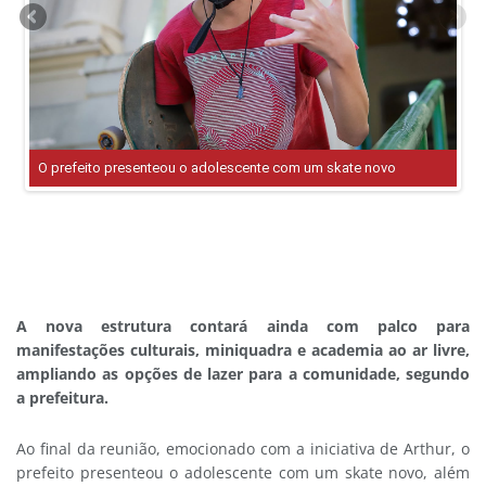
A nova estrutura contará ainda com palco para
manifestações culturais, miniquadra e academia ao ar livre,
ampliando as opções de lazer para a comunidade, segundo
a prefeitura.
Ao final da reunião, emocionado com a iniciativa de Arthur, o
prefeito presenteou o adolescente com um skate novo, além