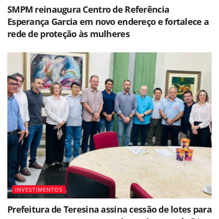
SMPM reinaugura Centro de Referência
Esperança Garcia em novo endereço e fortalece a
rede de proteção às mulheres
INVESTIMENTOS
Prefeitura de Teresina assina cessão de lotes para