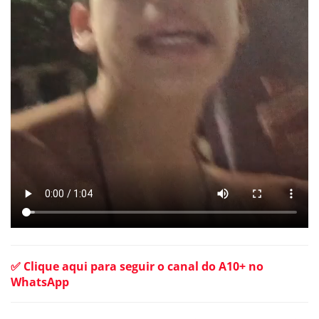
✅ Clique aqui para seguir o canal do A10+ no
WhatsApp