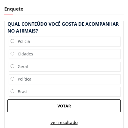
Enquete
QUAL CONTEÚDO VOCÊ GOSTA DE ACOMPANHAR
NO A10MAIS?
Polícia
Cidades
Geral
Política
Brasil
VOTAR
ver resultado