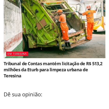
EM TERESINA
Tribunal de Contas mantém licitação de R$ 513,2
milhões da Eturb para limpeza urbana de
Teresina
Dê sua opinião: