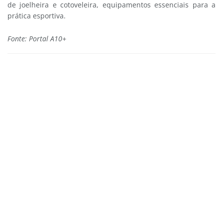
de joelheira e cotoveleira, equipamentos essenciais para a
prática esportiva.
Fonte: Portal A10+