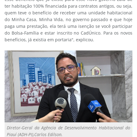
ter habitação 100% financiada para contratos antigos, ou seja,
quem teve o benefício de receber uma unidade habitacional
do Minha Casa, Minha Vida, no governo passado e que hoje
paga uma prestação, ela terá uma isenção se você participar
do Bolsa-Família e estar inscrito no CadÚnico. Para os novos
benefícios, já existia em portaria", explicou.
Diretor-Geral da Agência de Desenvolvimento Habitacional do
Piauí (ADH-PI),Carlos Edilson.