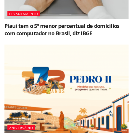
LEVANTAMENTO
Piauí tem o 5º menor percentual de domicílios
com computador no Brasil, diz IBGE
ANIVERSÁRIO