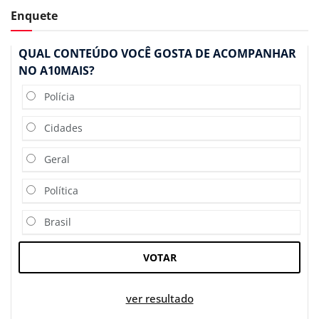
Enquete
QUAL CONTEÚDO VOCÊ GOSTA DE ACOMPANHAR
NO A10MAIS?
Polícia
Cidades
Geral
Política
Brasil
VOTAR
ver resultado