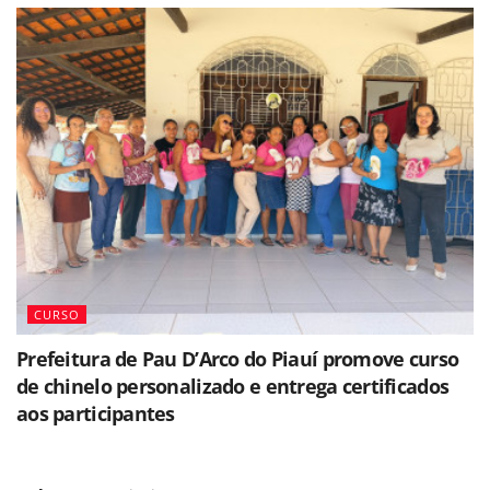
CURSO
Prefeitura de Pau D’Arco do Piauí promove curso
de chinelo personalizado e entrega certificados
aos participantes