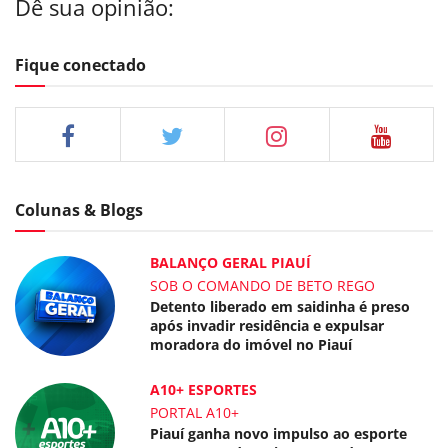
Dê sua opinião:
Fique conectado
Colunas & Blogs
BALANÇO GERAL PIAUÍ
SOB O COMANDO DE BETO REGO
Detento liberado em saidinha é preso
após invadir residência e expulsar
moradora do imóvel no Piauí
A10+ ESPORTES
PORTAL A10+
Piauí ganha novo impulso ao esporte