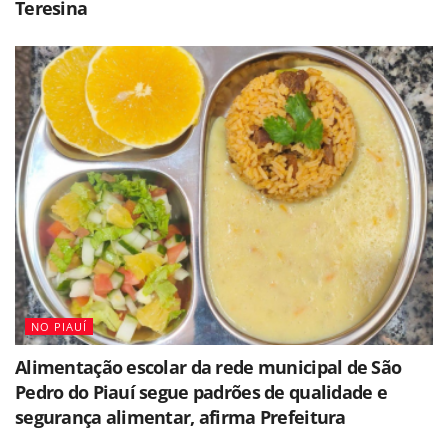
Teresina
NO PIAUÍ
Alimentação escolar da rede municipal de São
Pedro do Piauí segue padrões de qualidade e
segurança alimentar, afirma Prefeitura