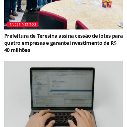
INVESTIMENTOS
Prefeitura de Teresina assina cessão de lotes para
quatro empresas e garante investimento de R$
40 milhões