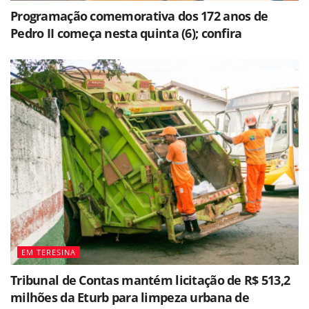
Programação comemorativa dos 172 anos de
Pedro II começa nesta quinta (6); confira
EM TERESINA
Tribunal de Contas mantém licitação de R$ 513,2
milhões da Eturb para limpeza urbana de