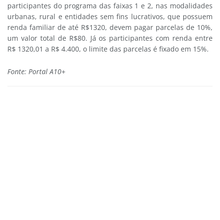
participantes do programa das faixas 1 e 2, nas modalidades
urbanas, rural e entidades sem fins lucrativos, que possuem
renda familiar de até R$1320, devem pagar parcelas de 10%,
um valor total de R$80. Já os participantes com renda entre
R$ 1320,01 a R$ 4.400, o limite das parcelas é fixado em 15%.
Fonte: Portal A10+