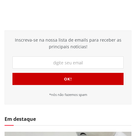
Inscreva-se na nossa lista de emails para receber as
principais notícias!
*nós não fazemos spam
Em destaque