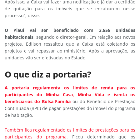
Após isso, a Caixa vai fazer uma notificação e já dar a certidão
de quitação para os imóveis que se encaixarem nesse
processo", disse.
O Piauí vai ser beneficiado com 3.555 unidades
habitacionais
, segundo o diretor-geral. Em relação aos novos
projetos, Edilson ressaltou que a Caixa está coletando os
projetos e vai repassar ao ministério. Após a aprovação, as
unidades vão ser efetivadas no Estado.
O que diz a portaria?
A portaria regulamenta os limites de renda para os
participantes do Minha Casa, Minha Vida e isenta os
beneficiários do Bolsa Família
ou do Benefício de Prestação
Continuada (BPC) de pagar prestações do imóvel do programa
de habitação.
Também fica regulamentado os limites de prestações para os
participantes do programa
. Ficou determinado que os