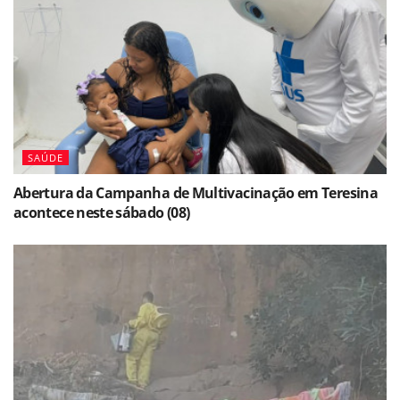
SAÚDE
Abertura da Campanha de Multivacinação em Teresina
acontece neste sábado (08)