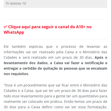
TV Antena 10
✅ Clique aqui para seguir o canal do A10+ no
WhatsApp
Ele também explicou que o processo de levantar as
informações vai ser realizado pela Caixa e o Ministério das
Cidades e será realizado em um prazo de 30 dias.
Após o
levantamento dos dados, a Caixa vai fazer a notificação e
entregar a certidão de quitação às pessoas que se encaixam
nos requisitos.
"Esse é um procedimento que vai ficar entre o Ministério das
Cidades e a Caixa, que vai ter um prazo de 30 dias para fazer
todo esse levantamento para a gente ter um quantitativo para
realmente ser colocado em prática. Então temos um prazo de
30 dias para a Caixa definir como vai ser essa formatação.