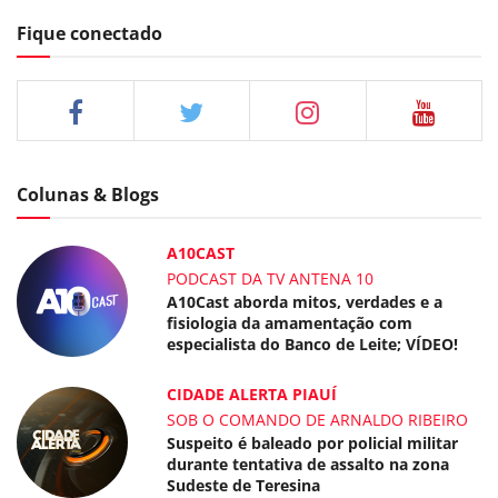
Fique conectado
Colunas & Blogs
A10CAST
PODCAST DA TV ANTENA 10
A10Cast aborda mitos, verdades e a
fisiologia da amamentação com
especialista do Banco de Leite; VÍDEO!
CIDADE ALERTA PIAUÍ
SOB O COMANDO DE ARNALDO RIBEIRO
Suspeito é baleado por policial militar
durante tentativa de assalto na zona
Sudeste de Teresina