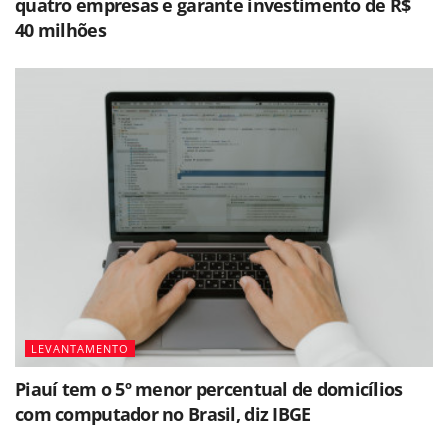
quatro empresas e garante investimento de R$
40 milhões
LEVANTAMENTO
Piauí tem o 5º menor percentual de domicílios
com computador no Brasil, diz IBGE