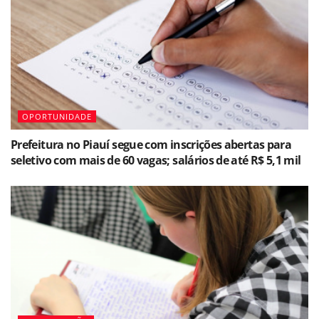
OPORTUNIDADE
Prefeitura no Piauí segue com inscrições abertas para
seletivo com mais de 60 vagas; salários de até R$ 5,1 mil