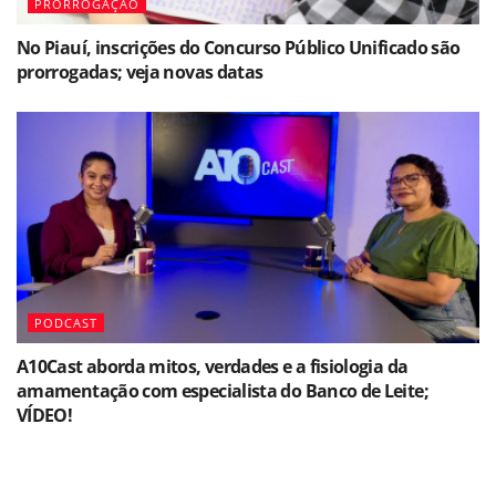
PRORROGAÇÃO
No Piauí, inscrições do Concurso Público Unificado são
prorrogadas; veja novas datas
PODCAST
A10Cast aborda mitos, verdades e a fisiologia da
amamentação com especialista do Banco de Leite;
VÍDEO!