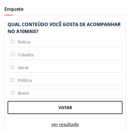
Enquete
QUAL CONTEÚDO VOCÊ GOSTA DE ACOMPANHAR
NO A10MAIS?
Polícia
Cidades
Geral
Política
Brasil
VOTAR
ver resultado