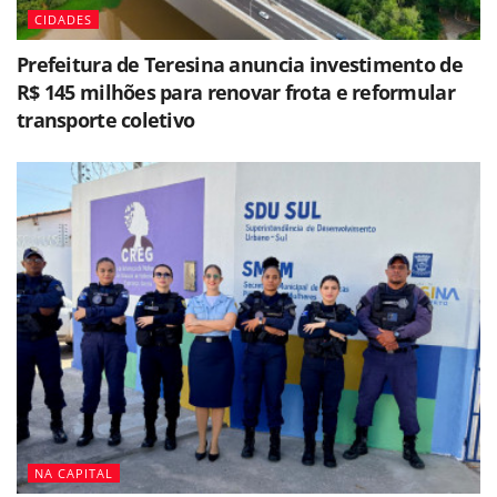
CIDADES
Prefeitura de Teresina anuncia investimento de
R$ 145 milhões para renovar frota e reformular
transporte coletivo
NA CAPITAL