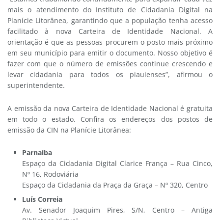
mais o atendimento do Instituto de Cidadania Digital na
Planície Litorânea, garantindo que a população tenha acesso
facilitado à nova Carteira de Identidade Nacional. A
orientação é que as pessoas procurem o posto mais próximo
em seu município para emitir o documento. Nosso objetivo é
fazer com que o número de emissões continue crescendo e
levar cidadania para todos os piauienses”, afirmou o
superintendente.
A emissão da nova Carteira de Identidade Nacional é gratuita
em todo o estado. Confira os endereços dos postos de
emissão da CIN na Planície Litorânea:
Parnaíba
Espaço da Cidadania Digital Clarice França – Rua Cinco,
Nº 16, Rodoviária
Espaço da Cidadania da Praça da Graça – Nº 320, Centro
Luís Correia
Av. Senador Joaquim Pires, S/N, Centro – Antiga