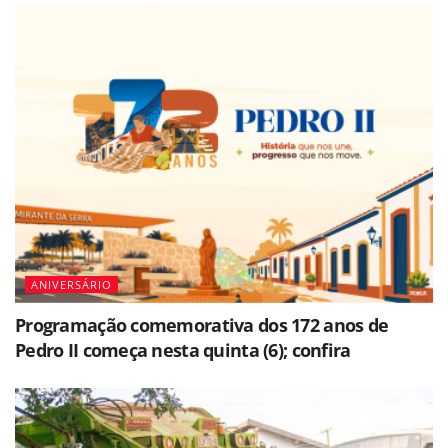
ANIVERSÁRIO
Programação comemorativa dos 172 anos de
Pedro II começa nesta quinta (6); confira