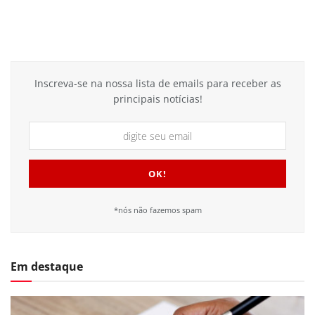
Inscreva-se na nossa lista de emails para receber as
principais notícias!
*nós não fazemos spam
Em destaque