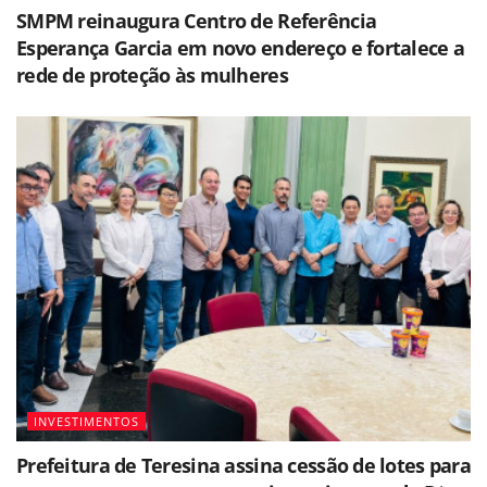
SMPM reinaugura Centro de Referência
Esperança Garcia em novo endereço e fortalece a
rede de proteção às mulheres
INVESTIMENTOS
Prefeitura de Teresina assina cessão de lotes para