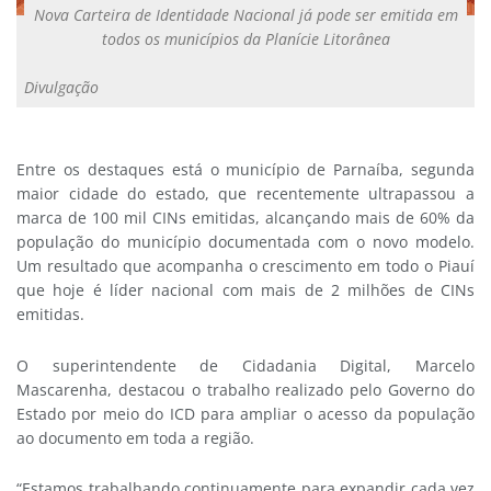
Nova Carteira de Identidade Nacional já pode ser emitida em
todos os municípios da Planície Litorânea
Divulgação
Entre os destaques está o município de Parnaíba, segunda
maior cidade do estado, que recentemente ultrapassou a
marca de 100 mil CINs emitidas, alcançando mais de 60% da
população do município documentada com o novo modelo.
Um resultado que acompanha o crescimento em todo o Piauí
que hoje é líder nacional com mais de 2 milhões de CINs
emitidas.
O superintendente de Cidadania Digital, Marcelo
Mascarenha, destacou o trabalho realizado pelo Governo do
Estado por meio do ICD para ampliar o acesso da população
ao documento em toda a região.
“Estamos trabalhando continuamente para expandir cada vez