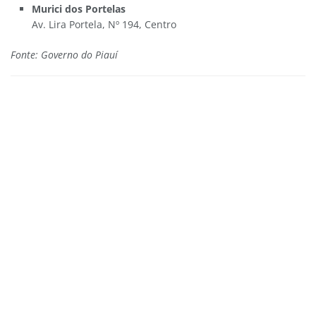
Murici dos Portelas
Av. Lira Portela, Nº 194, Centro
Fonte: Governo do Piauí