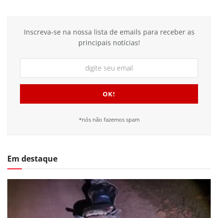
Inscreva-se na nossa lista de emails para receber as
principais notícias!
*nós não fazemos spam
Em destaque