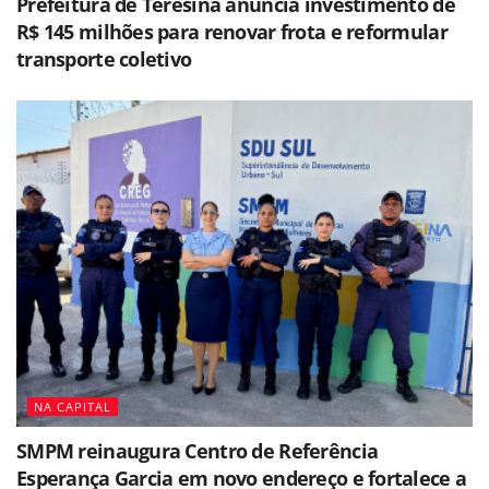
Prefeitura de Teresina anuncia investimento de
R$ 145 milhões para renovar frota e reformular
transporte coletivo
NA CAPITAL
SMPM reinaugura Centro de Referência
Esperança Garcia em novo endereço e fortalece a