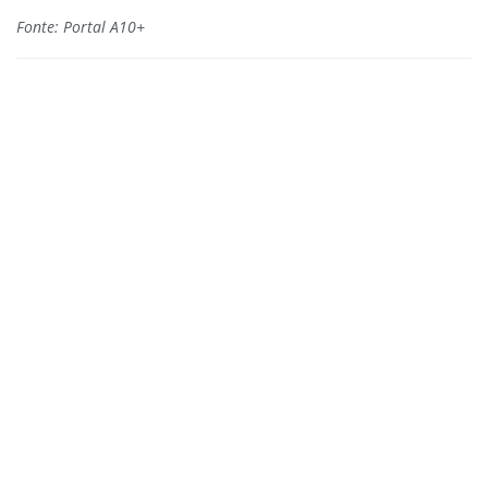
Fonte: Portal A10+