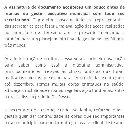
A assinatura do documento aconteceu um pouco antes da
reunião do gestor executivo municipal com todo seu
secretariado.
O prefeito convocou todos os representantes
das secretarias para fazer uma avaliação das ações realizadas
no município de Teresina, até o presente momento, e
também para um planejamento final da gestão nestes últimos
três meses.
“A administração é contínua, essa será a primeira avaliação
para saber como está a máquina administrativa,
principalmente em relação as obras, tanto as que foram
realizadas como as que estão para ser concluídas e entregues
até dezembro. Temos muitas obras entregues na saúde,
educação, mobilidade urbana, regularização fundiárias, entre
outras”, disse o prefeito Dr. Pessoa.
O secretário de Governo, Michel Saldanha, reforçou que a
gestão quer dar continuidade às obras que são importantes
para o município para poder entregá-las até o final deste ano.