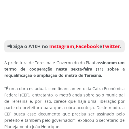
📲 Siga o A10+ no
Instagram
,
Facebook
e
Twitter
.
A prefeitura de Teresina e Governo do do Piauí
assinaram um
termo de cooperação nesta sexta-feira (11) sobre a
requalificação e ampliação do metrô de Teresina.
“É uma obra estadual, com financiamento da Caixa Econômica
Federal (CEF), entretanto, o metrô anda sobre solo municipal
de Teresina e, por isso, carece que haja uma liberação por
parte da prefeitura para que a obra aconteça. Deste modo, a
CEF busca esse documento que precisa ser assinado pelo
prefeito e também pelo governador”, explicou o secretário de
Planejamento João Henrique.