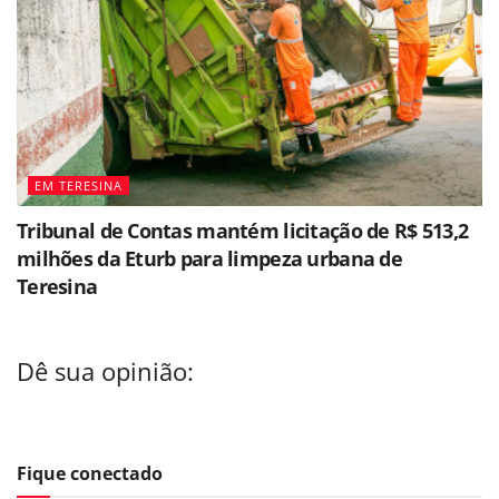
EM TERESINA
Tribunal de Contas mantém licitação de R$ 513,2
milhões da Eturb para limpeza urbana de
Teresina
Dê sua opinião:
Fique conectado