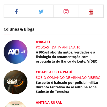
Colunas & Blogs
A10CAST
PODCAST DA TV ANTENA 10
A10Cast aborda mitos, verdades e a
fisiologia da amamentação com
especialista do Banco de Leite; VÍDEO!
CIDADE ALERTA PIAUÍ
SOB O COMANDO DE ARNALDO RIBEIRO
Suspeito é baleado por policial militar
durante tentativa de assalto na zona
Sudeste de Teresina
ANTENA RURAL