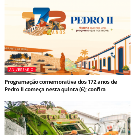
ANIVERSÁRIO
Programação comemorativa dos 172 anos de
Pedro II começa nesta quinta (6); confira