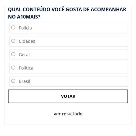
QUAL CONTEÚDO VOCÊ GOSTA DE ACOMPANHAR
NO A10MAIS?
Polícia
Cidades
Geral
Política
Brasil
VOTAR
ver resultado