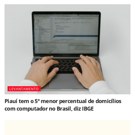
LEVANTAMENTO
Piauí tem o 5º menor percentual de domicílios
com computador no Brasil, diz IBGE