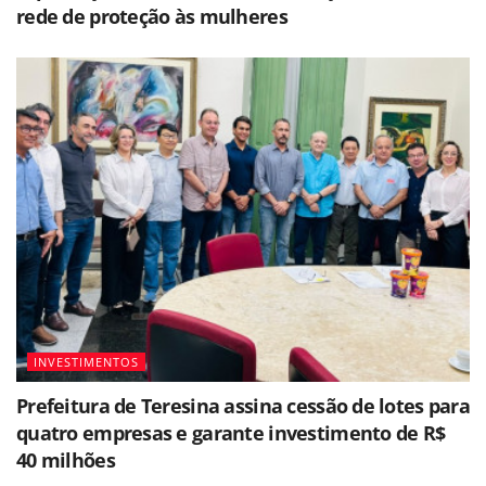
rede de proteção às mulheres
INVESTIMENTOS
Prefeitura de Teresina assina cessão de lotes para
quatro empresas e garante investimento de R$
40 milhões