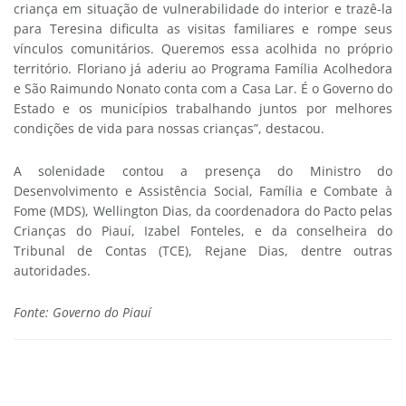
criança em situação de vulnerabilidade do interior e trazê-la
para Teresina dificulta as visitas familiares e rompe seus
vínculos comunitários. Queremos essa acolhida no próprio
território. Floriano já aderiu ao Programa Família Acolhedora
e São Raimundo Nonato conta com a Casa Lar. É o Governo do
Estado e os municípios trabalhando juntos por melhores
condições de vida para nossas crianças”, destacou.
A solenidade contou a presença do Ministro do
Desenvolvimento e Assistência Social, Família e Combate à
Fome (MDS), Wellington Dias, da coordenadora do Pacto pelas
Crianças do Piauí, Izabel Fonteles, e da conselheira do
Tribunal de Contas (TCE), Rejane Dias, dentre outras
autoridades.
Fonte: Governo do Piauí