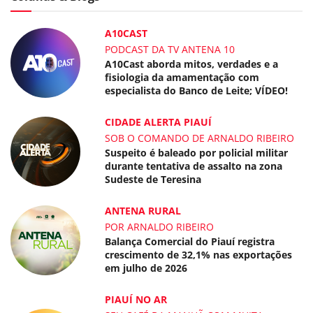
A10CAST
PODCAST DA TV ANTENA 10
A10Cast aborda mitos, verdades e a
fisiologia da amamentação com
especialista do Banco de Leite; VÍDEO!
CIDADE ALERTA PIAUÍ
SOB O COMANDO DE ARNALDO RIBEIRO
Suspeito é baleado por policial militar
durante tentativa de assalto na zona
Sudeste de Teresina
ANTENA RURAL
POR ARNALDO RIBEIRO
Balança Comercial do Piauí registra
crescimento de 32,1% nas exportações
em julho de 2026
PIAUÍ NO AR