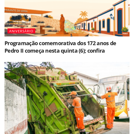
ANIVERSÁRIO
Programação comemorativa dos 172 anos de
Pedro II começa nesta quinta (6); confira