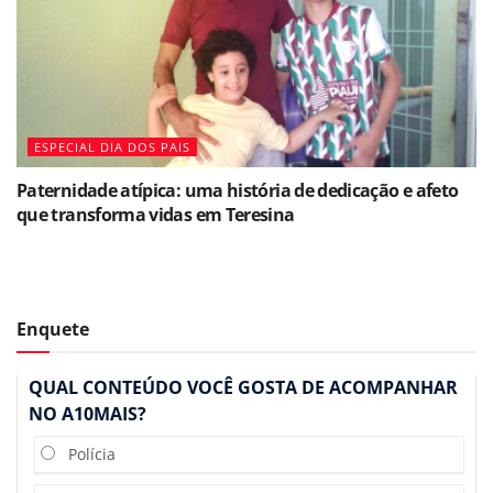
ESPECIAL DIA DOS PAIS
Paternidade atípica: uma história de dedicação e afeto
que transforma vidas em Teresina
Enquete
QUAL CONTEÚDO VOCÊ GOSTA DE ACOMPANHAR
NO A10MAIS?
Polícia