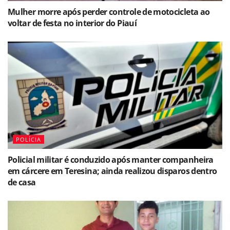
Mulher morre após perder controle de motocicleta ao
voltar de festa no interior do Piauí
POLÍCIA
Policial militar é conduzido após manter companheira
em cárcere em Teresina; ainda realizou disparos dentro
de casa