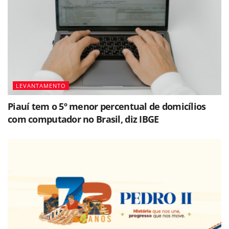
LEVANTAMENTO
Piauí tem o 5º menor percentual de domicílios
com computador no Brasil, diz IBGE