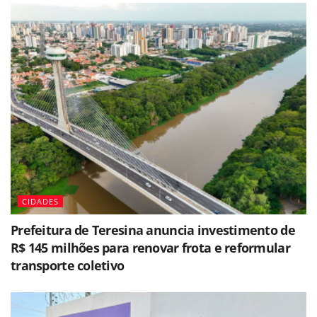
CIDADES
Prefeitura de Teresina anuncia investimento de
R$ 145 milhões para renovar frota e reformular
transporte coletivo