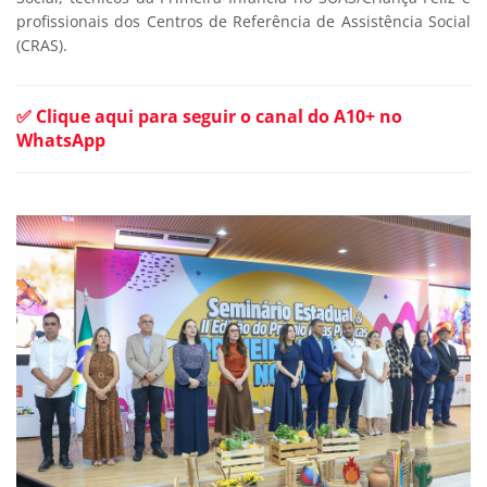
profissionais dos Centros de Referência de Assistência Social
(CRAS).
✅ Clique aqui para seguir o canal do A10+ no
WhatsApp