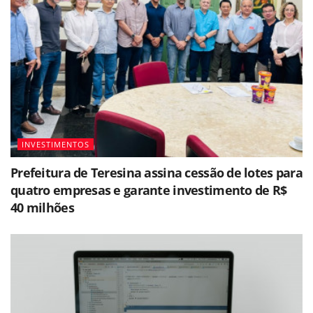
INVESTIMENTOS
Prefeitura de Teresina assina cessão de lotes para
quatro empresas e garante investimento de R$
40 milhões