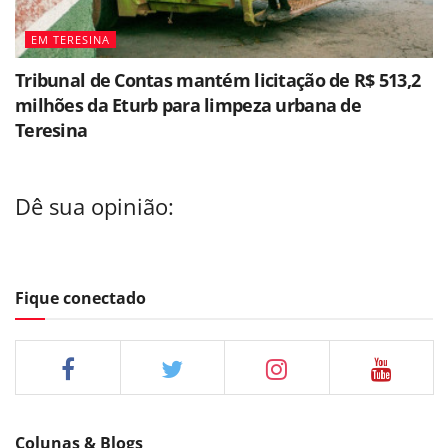
EM TERESINA
Tribunal de Contas mantém licitação de R$ 513,2
milhões da Eturb para limpeza urbana de
Teresina
Dê sua opinião:
Fique conectado
Colunas & Blogs