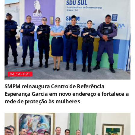
NA CAPITAL
SMPM reinaugura Centro de Referência
Esperança Garcia em novo endereço e fortalece a
rede de proteção às mulheres