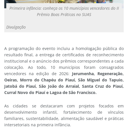
Primeira infância: conheça os 10 municípios vencedores do II
Prêmio Boas Práticas no SUAS
Divulgação
A programação do evento incluiu a homologação pública do
resultado final, a entrega de certificados de reconhecimento
institucional e o anúncio dos prêmios correspondentes a cada
colocação. Ao todo, 10 municípios foram consagrados
vencedores na edição de 2026:
Jerumenha, Regeneração,
Oeiras, Morro do Chapéu do Piauí, São Miguel do Tapuio,
Jatobá do Piauí, São João do Arraial, Santa Cruz do Piauí,
Curral Novo do Piauí e Lagoa de São Francisco.
As cidades se destacaram com projetos focados em
desenvolvimento infantil, fortalecimento de vínculos
familiares, sustentabilidade, alimentação saudável e práticas
intersetoriais na primeira infância.