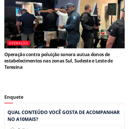
OPERAÇÃO
Operação contra poluição sonora autua donos de
estabelecimentos nas zonas Sul, Sudeste e Leste de
Teresina
Enquete
QUAL CONTEÚDO VOCÊ GOSTA DE ACOMPANHAR
NO A10MAIS?