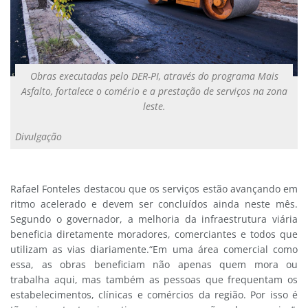
Obras executadas pelo DER-PI, através do programa Mais
Asfalto, fortalece o comério e a prestação de serviços na zona
leste.
Divulgação
Rafael Fonteles destacou que os serviços estão avançando em
ritmo acelerado e devem ser concluídos ainda neste mês.
Segundo o governador, a melhoria da infraestrutura viária
beneficia diretamente moradores, comerciantes e todos que
utilizam as vias diariamente.“Em uma área comercial como
essa, as obras beneficiam não apenas quem mora ou
trabalha aqui, mas também as pessoas que frequentam os
estabelecimentos, clínicas e comércios da região. Por isso é