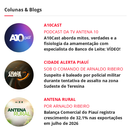
Colunas & Blogs
A10CAST
PODCAST DA TV ANTENA 10
A10Cast aborda mitos, verdades e a
fisiologia da amamentação com
especialista do Banco de Leite; VÍDEO!
CIDADE ALERTA PIAUÍ
SOB O COMANDO DE ARNALDO RIBEIRO
Suspeito é baleado por policial militar
durante tentativa de assalto na zona
Sudeste de Teresina
ANTENA RURAL
POR ARNALDO RIBEIRO
Balança Comercial do Piauí registra
crescimento de 32,1% nas exportações
em julho de 2026