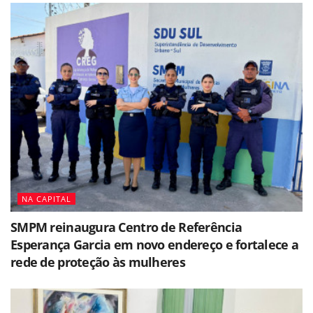
NA CAPITAL
SMPM reinaugura Centro de Referência
Esperança Garcia em novo endereço e fortalece a
rede de proteção às mulheres