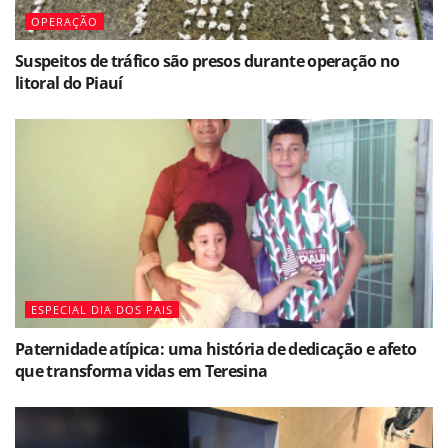
OPERAÇÃO
Suspeitos de tráfico são presos durante operação no
litoral do Piauí
ESPECIAL DIA DOS PAIS
Paternidade atípica: uma história de dedicação e afeto
que transforma vidas em Teresina