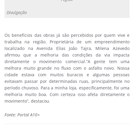
Divulgação
Os benefícios das obras já são percebidos por quem vive e
trabalha na região. Proprietária de um empreendimento
localizado na Avenida Elias João Tajra, Milena Azevedo
afirmou que a melhoria das condições da via impacta
diretamente o movimento comercial.“A gente tem uma
melhora muito grande no fluxo com o asfalto novo. Nossa
cidade estava com muitos buracos e algumas pessoas
evitavam passar por determinadas ruas, principalmente no
período chuvoso. Para a minha loja, especificamente, foi uma
melhoria muito boa. Com certeza isso afeta diretamente o
movimento”, destacou.
Fonte: Portal A10+