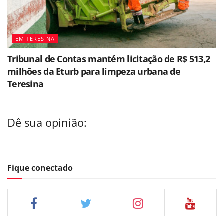
EM TERESINA
Tribunal de Contas mantém licitação de R$ 513,2
milhões da Eturb para limpeza urbana de
Teresina
Dê sua opinião:
Fique conectado