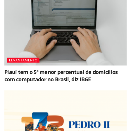
LEVANTAMENTO
Piauí tem o 5º menor percentual de domicílios
com computador no Brasil, diz IBGE