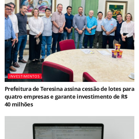
INVESTIMENTOS
Prefeitura de Teresina assina cessão de lotes para
quatro empresas e garante investimento de R$
40 milhões