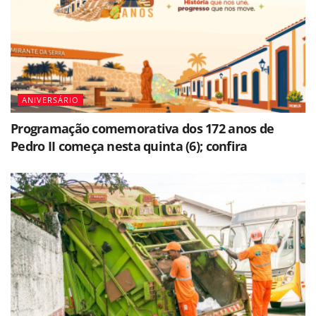
ANIVERSÁRIO
Programação comemorativa dos 172 anos de
Pedro II começa nesta quinta (6); confira