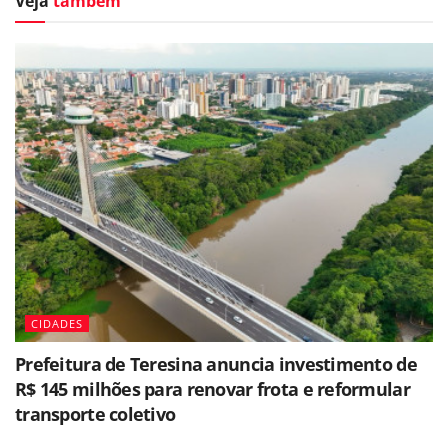
Veja
também
CIDADES
Prefeitura de Teresina anuncia investimento de
R$ 145 milhões para renovar frota e reformular
transporte coletivo