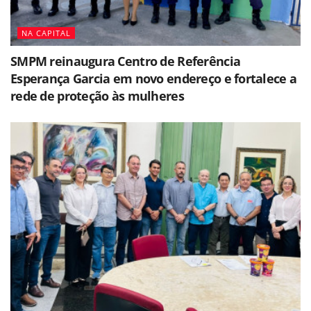
NA CAPITAL
SMPM reinaugura Centro de Referência
Esperança Garcia em novo endereço e fortalece a
rede de proteção às mulheres