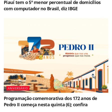
Piauí tem o 5º menor percentual de domicílios
com computador no Brasil, diz IBGE
ANIVERSÁRIO
Programação comemorativa dos 172 anos de
Pedro II começa nesta quinta (6); confira