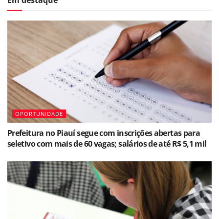
Em destaque
OPORTUNIDADE
Prefeitura no Piauí segue com inscrições abertas para
seletivo com mais de 60 vagas; salários de até R$ 5,1 mil