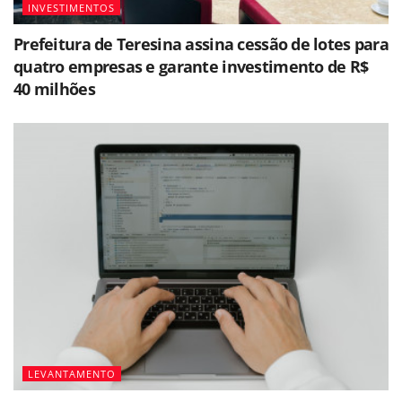
INVESTIMENTOS
Prefeitura de Teresina assina cessão de lotes para
quatro empresas e garante investimento de R$
40 milhões
LEVANTAMENTO