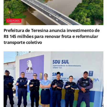
CIDADES
Prefeitura de Teresina anuncia investimento de
R$ 145 milhões para renovar frota e reformular
transporte coletivo