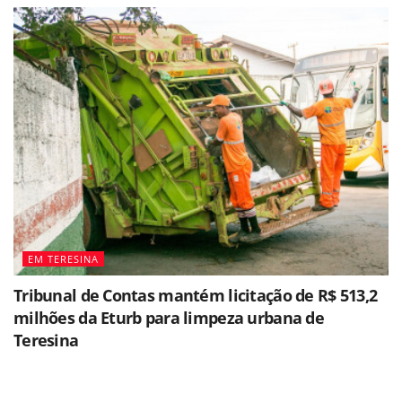
EM TERESINA
Tribunal de Contas mantém licitação de R$ 513,2
milhões da Eturb para limpeza urbana de
Teresina