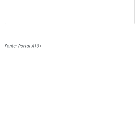
Fonte: Portal A10+