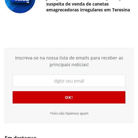
suspeita de venda de canetas
emagrecedoras irregulares em Teresina
Inscreva-se na nossa lista de emails para receber as
principais notícias!
*nós não fazemos spam