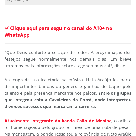
✅ Clique aqui para seguir o canal do A10+ no
WhatsApp
"Que Deus conforte o coração de todos. A programação dos
festejos segue normalmente nos demais dias. Em breve
traremos mais informações sobre a agenda musical", disse.
Ao longo de sua trajetória na música, Neto Araújo fez parte
de importantes bandas do gênero e ganhou destaque pelo
talento e pela presença marcante nos palcos.
Entre os grupos
que integrou está a Cavaleiros do Forró, onde interpretou
diversos sucessos que marcaram a carreira.
Atualmente integrante da banda Collo de Menina
, o artista
foi homenageado pelo grupo por meio de uma nota de pesar.
Na mensagem, a banda ressaltou a relevância de Neto Araújo