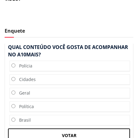
Enquete
QUAL CONTEÚDO VOCÊ GOSTA DE ACOMPANHAR
NO A10MAIS?
Polícia
Cidades
Geral
Política
Brasil
VOTAR