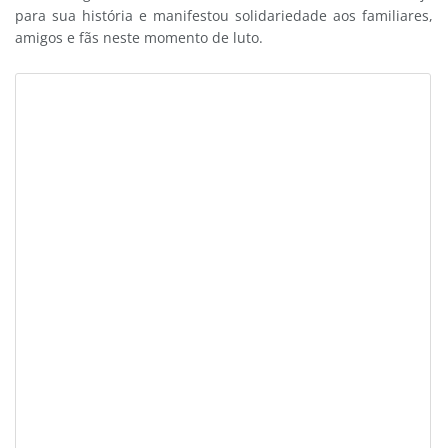
para sua história e manifestou solidariedade aos familiares,
amigos e fãs neste momento de luto.