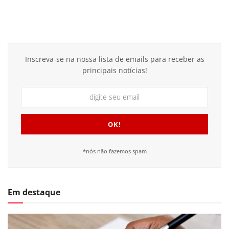
Inscreva-se na nossa lista de emails para receber as
principais notícias!
*nós não fazemos spam
Em destaque