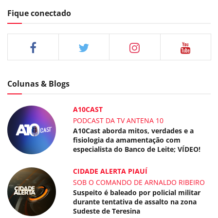
Fique conectado
Colunas & Blogs
A10CAST
PODCAST DA TV ANTENA 10
A10Cast aborda mitos, verdades e a
fisiologia da amamentação com
especialista do Banco de Leite; VÍDEO!
CIDADE ALERTA PIAUÍ
SOB O COMANDO DE ARNALDO RIBEIRO
Suspeito é baleado por policial militar
durante tentativa de assalto na zona
Sudeste de Teresina