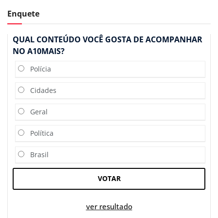
Enquete
QUAL CONTEÚDO VOCÊ GOSTA DE ACOMPANHAR
NO A10MAIS?
Polícia
Cidades
Geral
Política
Brasil
VOTAR
ver resultado