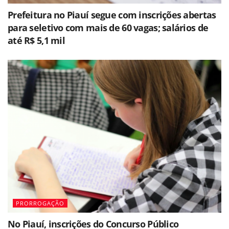
Prefeitura no Piauí segue com inscrições abertas
para seletivo com mais de 60 vagas; salários de
até R$ 5,1 mil
PRORROGAÇÃO
No Piauí, inscrições do Concurso Público