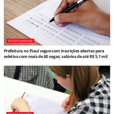
OPORTUNIDADE
Prefeitura no Piauí segue com inscrições abertas para
seletivo com mais de 60 vagas; salários de até R$ 5,1 mil