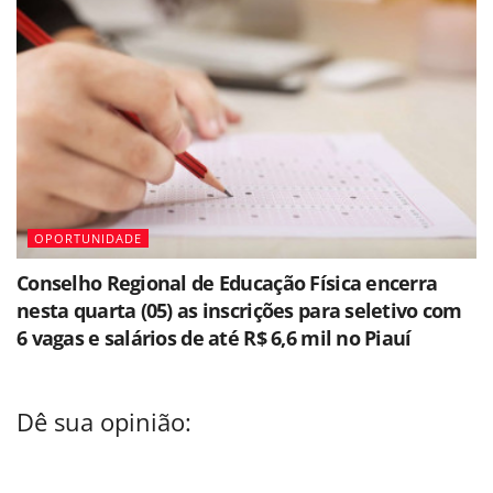
OPORTUNIDADE
Conselho Regional de Educação Física encerra
nesta quarta (05) as inscrições para seletivo com
6 vagas e salários de até R$ 6,6 mil no Piauí
Dê sua opinião: