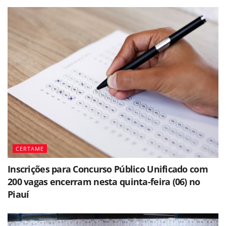
CERTAME
Inscrições para Concurso Público Unificado com
200 vagas encerram nesta quinta-feira (06) no
Piauí