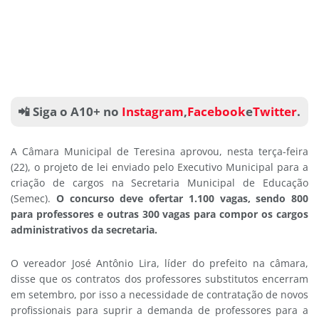
📲 Siga o A10+ no
Instagram
,
Facebook
e
Twitter
.
A Câmara Municipal de Teresina aprovou, nesta terça-feira
(22), o projeto de lei enviado pelo Executivo Municipal para a
criação de cargos na Secretaria Municipal de Educação
(Semec).
O concurso deve ofertar 1.100 vagas, sendo 800
para professores e outras 300 vagas para compor os cargos
administrativos da secretaria.
O vereador José Antônio Lira, líder do prefeito na câmara,
disse que os contratos dos professores substitutos encerram
em setembro, por isso a necessidade de contratação de novos
profissionais para suprir a demanda de professores para a