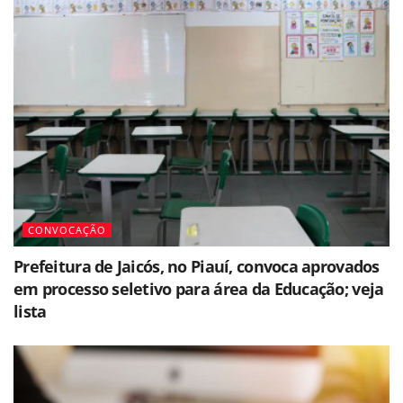
CONVOCAÇÃO
Prefeitura de Jaicós, no Piauí, convoca aprovados
em processo seletivo para área da Educação; veja
lista