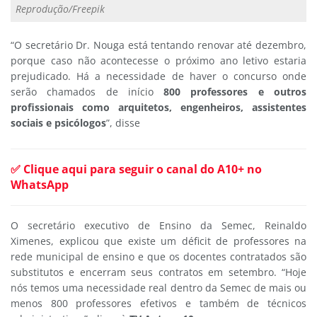
Reprodução/Freepik
“O secretário Dr. Nouga está tentando renovar até dezembro,
porque caso não acontecesse o próximo ano letivo estaria
prejudicado. Há a necessidade de haver o concurso onde
serão chamados de início
800 professores e outros
profissionais como arquitetos, engenheiros, assistentes
sociais e psicólogos
”, disse
✅ Clique aqui para seguir o canal do A10+ no
WhatsApp
O secretário executivo de Ensino da Semec, Reinaldo
Ximenes, explicou que existe um déficit de professores na
rede municipal de ensino e que os docentes contratados são
substitutos e encerram seus contratos em setembro. “Hoje
nós temos uma necessidade real dentro da Semec de mais ou
menos 800 professores efetivos e também de técnicos