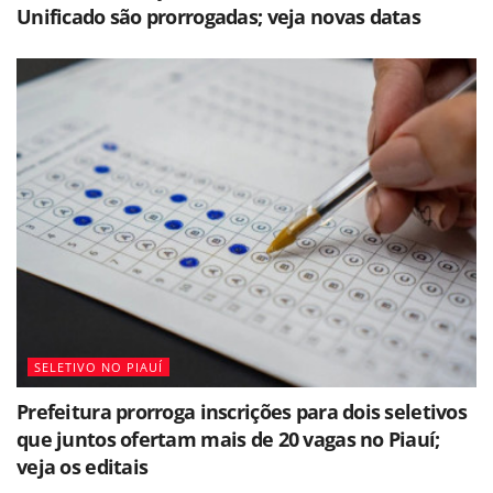
Unificado são prorrogadas; veja novas datas
SELETIVO NO PIAUÍ
Prefeitura prorroga inscrições para dois seletivos
que juntos ofertam mais de 20 vagas no Piauí;
veja os editais