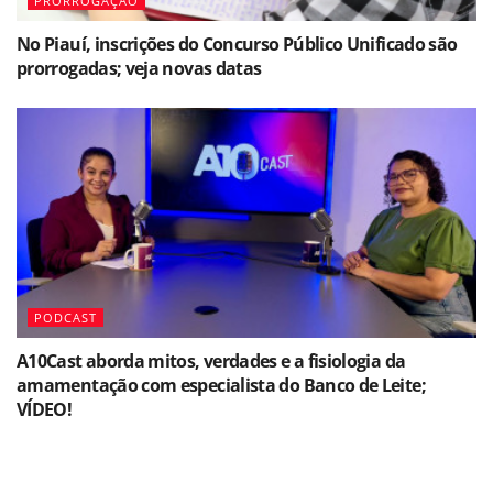
PRORROGAÇÃO
No Piauí, inscrições do Concurso Público Unificado são
prorrogadas; veja novas datas
PODCAST
A10Cast aborda mitos, verdades e a fisiologia da
amamentação com especialista do Banco de Leite;
VÍDEO!