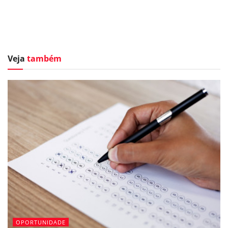
Veja
também
OPORTUNIDADE