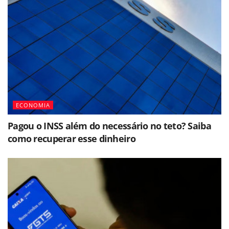
ECONOMIA
Pagou o INSS além do necessário no teto? Saiba
como recuperar esse dinheiro