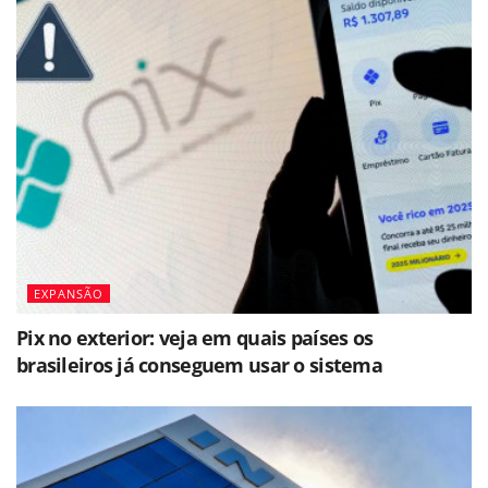
EXPANSÃO
Pix no exterior: veja em quais países os
brasileiros já conseguem usar o sistema