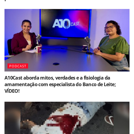
PODCAST
A10Cast aborda mitos, verdades e a fisiologia da
amamentação com especialista do Banco de Leite;
VÍDEO!