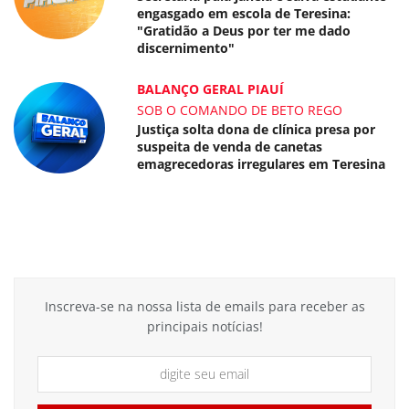
engasgado em escola de Teresina:
"Gratidão a Deus por ter me dado
discernimento"
BALANÇO GERAL PIAUÍ
SOB O COMANDO DE BETO REGO
Justiça solta dona de clínica presa por
suspeita de venda de canetas
emagrecedoras irregulares em Teresina
Inscreva-se na nossa lista de emails para receber as
principais notícias!