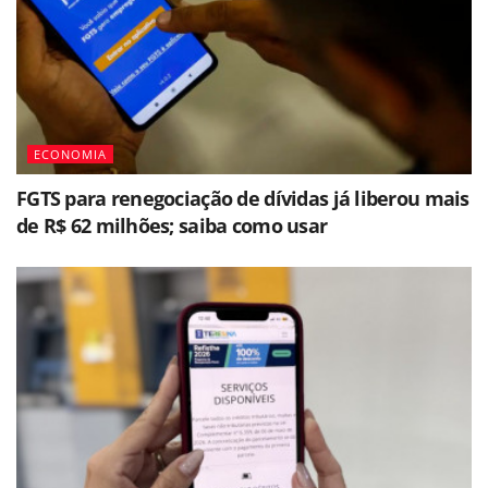
ECONOMIA
FGTS para renegociação de dívidas já liberou mais
de R$ 62 milhões; saiba como usar