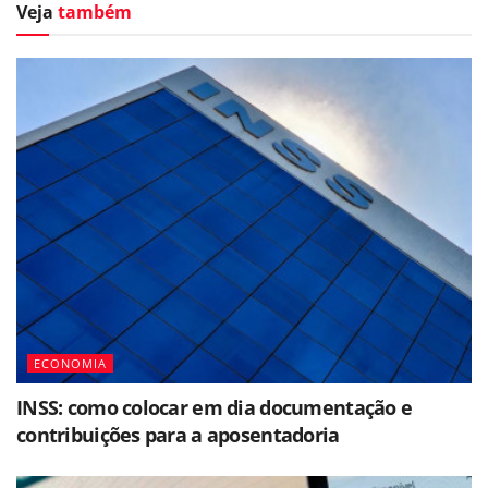
Veja
também
ECONOMIA
INSS: como colocar em dia documentação e
contribuições para a aposentadoria