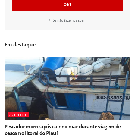
*nós não fazemos spam
Em destaque
ACIDENTE
Pescador morre após cair no mar durante viagem de
pesca no litoral do Piauí