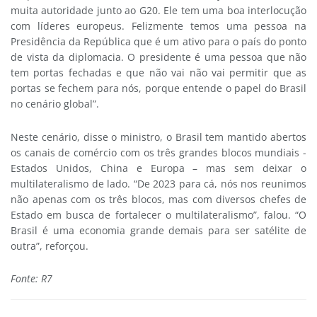
muita autoridade junto ao G20. Ele tem uma boa interlocução
com líderes europeus. Felizmente temos uma pessoa na
Presidência da República que é um ativo para o país do ponto
de vista da diplomacia. O presidente é uma pessoa que não
tem portas fechadas e que não vai não vai permitir que as
portas se fechem para nós, porque entende o papel do Brasil
no cenário global”.
Neste cenário, disse o ministro, o Brasil tem mantido abertos
os canais de comércio com os três grandes blocos mundiais -
Estados Unidos, China e Europa – mas sem deixar o
multilateralismo de lado. “De 2023 para cá, nós nos reunimos
não apenas com os três blocos, mas com diversos chefes de
Estado em busca de fortalecer o multilateralismo”, falou. “O
Brasil é uma economia grande demais para ser satélite de
outra”, reforçou.
Fonte: R7