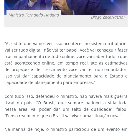
Ministro Fernando Haddad
Diogo Zacarias/MF
“Acredito que vamos ver isso acontecer no sistema tributário.
Vai ser tudo digital, não vai ter papel. Você vai conseguir fazer
o acompanhamento de tudo online, você vai saber tudo o que
está acontecendo online, em tempo real, até as estimativas
de projeção e de crescimento você vai ter no computador.
Isso vai dar capacidade de planejamento para o Estado e
capacidade de planejamento para empresas.”
Com tudo isso, defendeu o ministro, não haverá mais guerra
fiscal no país. “O Brasil, que sempre patinou a vida toda
nessa área, vai poder dar um salto de qualidade”, falou.
“Penso realmente que o Brasil vai viver uma situação nova.”
Na manhã de hoje, o ministro participou de um evento em