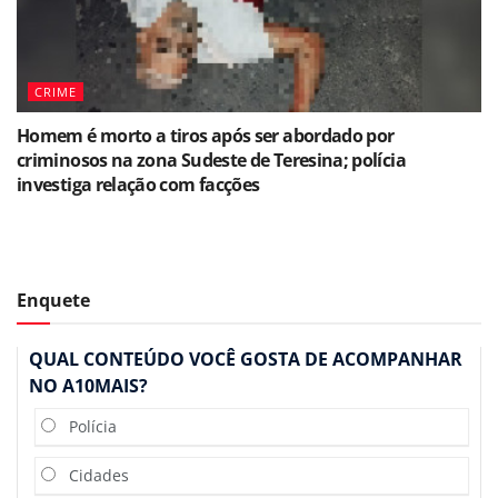
CRIME
Homem é morto a tiros após ser abordado por
criminosos na zona Sudeste de Teresina; polícia
investiga relação com facções
Enquete
QUAL CONTEÚDO VOCÊ GOSTA DE ACOMPANHAR
NO A10MAIS?
Polícia
Cidades