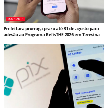
ECONOMIA
Prefeitura prorroga prazo até 31 de agosto para
adesão ao Programa RefisTHE 2026 em Teresina