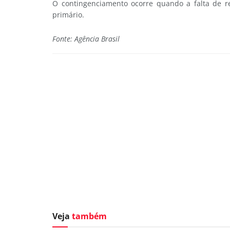
O contingenciamento ocorre quando a falta de 
primário.
Fonte: Agência Brasil
Veja
também