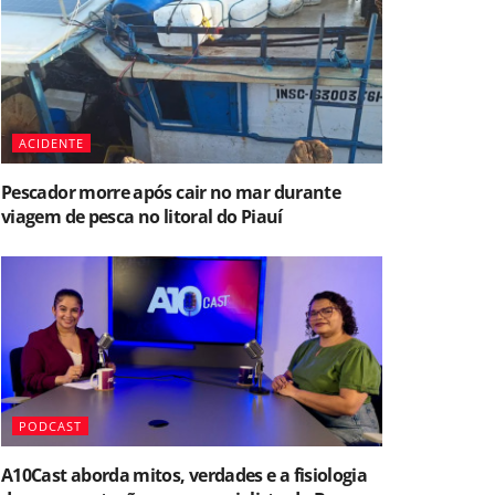
ACIDENTE
Pescador morre após cair no mar durante
viagem de pesca no litoral do Piauí
PODCAST
A10Cast aborda mitos, verdades e a fisiologia