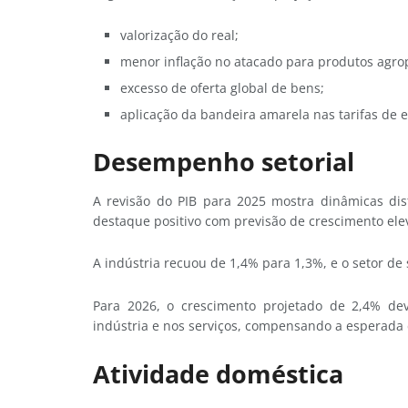
valorização do real;
menor inflação no atacado para produtos agrop
excesso de oferta global de bens;
aplicação da bandeira amarela nas tarifas de
Desempenho setorial
A revisão do PIB para 2025 mostra dinâmicas dis
destaque positivo com previsão de crescimento ele
A indústria recuou de 1,4% para 1,3%, e o setor de
Para 2026, o crescimento projetado de 2,4% de
indústria e nos serviços, compensando a esperada
Atividade doméstica