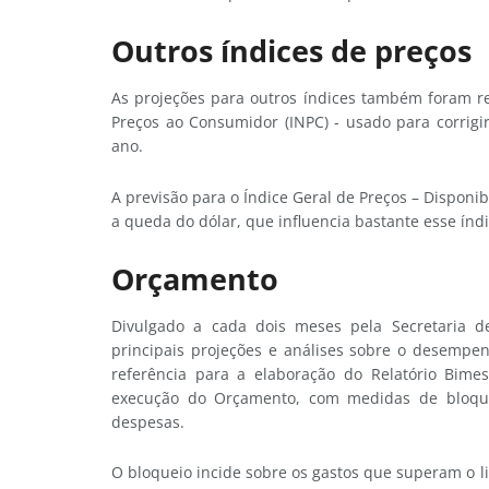
Outros índices de preços
As projeções para outros índices também foram re
Preços ao Consumidor (INPC) - usado para corrigi
ano.
A previsão para o Índice Geral de Preços – Disponib
a queda do dólar, que influencia bastante esse índi
Orçamento
Divulgado a cada dois meses pela Secretaria de
principais projeções e análises sobre o desempe
referência para a elaboração do Relatório Bimes
execução do Orçamento, com medidas de bloquei
despesas.
O bloqueio incide sobre os gastos que superam o l