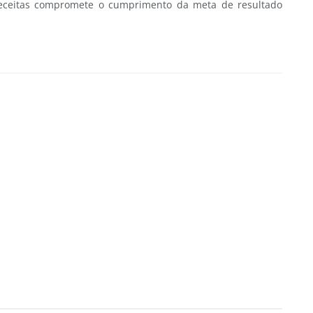
receitas compromete o cumprimento da meta de resultado