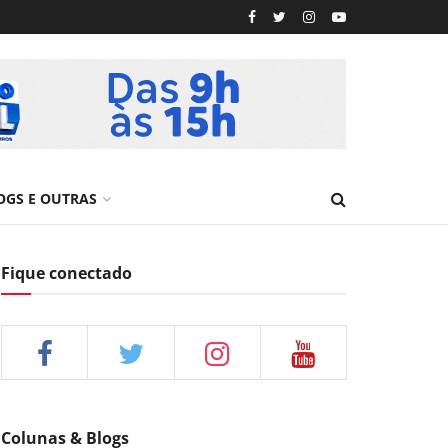
OGS E OUTRAS
Fique conectado
Colunas & Blogs