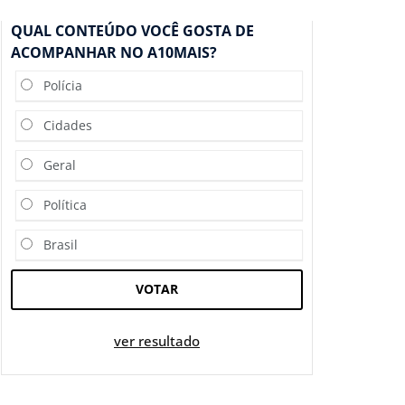
QUAL CONTEÚDO VOCÊ GOSTA DE
ACOMPANHAR NO A10MAIS?
Polícia
Cidades
Geral
Política
Brasil
VOTAR
ver resultado