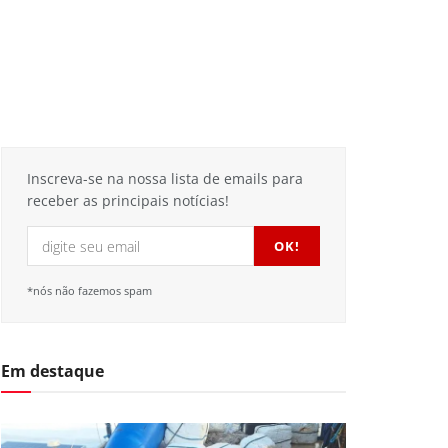
Inscreva-se na nossa lista de emails para
receber as principais notícias!
*nós não fazemos spam
Em destaque