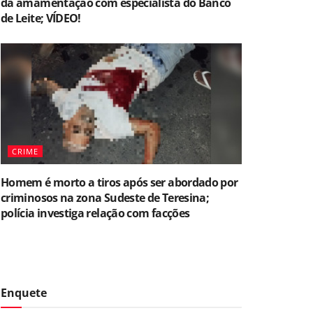
da amamentação com especialista do Banco
de Leite; VÍDEO!
CRIME
Homem é morto a tiros após ser abordado por
criminosos na zona Sudeste de Teresina;
polícia investiga relação com facções
Enquete