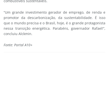
combustíveis sustentáveis.
“Um grande investimento gerador de emprego, de renda e
promotor da descarbonização, da sustentabilidade. É isso
que o mundo precisa e o Brasil, hoje, é o grande protagonista
nessa transição energética. Parabéns, governador Rafael!”,
concluiu Alckmin.
Fonte: Portal A10+