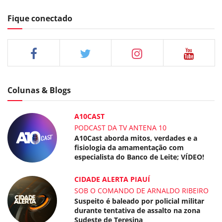
Fique conectado
Colunas & Blogs
A10CAST
PODCAST DA TV ANTENA 10
A10Cast aborda mitos, verdades e a
fisiologia da amamentação com
especialista do Banco de Leite; VÍDEO!
CIDADE ALERTA PIAUÍ
SOB O COMANDO DE ARNALDO RIBEIRO
Suspeito é baleado por policial militar
durante tentativa de assalto na zona
Sudeste de Teresina