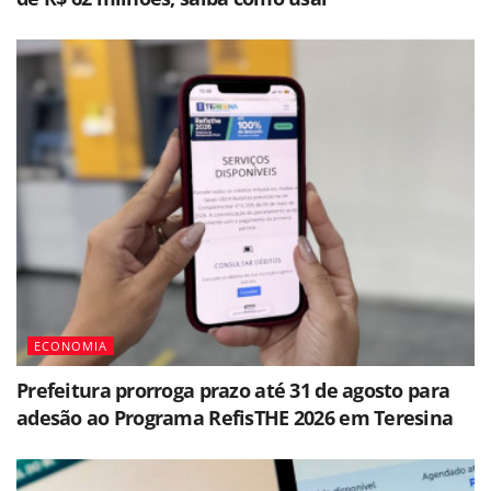
ECONOMIA
Prefeitura prorroga prazo até 31 de agosto para
adesão ao Programa RefisTHE 2026 em Teresina