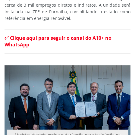
cerca de 3 mil empregos diretos e indiretos. A unidade será
instalada na ZPE de Parnaíba, consolidando o estado como
referência em energia renovável.
✅ Clique aqui para seguir o canal do A10+ no
WhatsApp
Ministro Alckmin assina autorização para instalação do