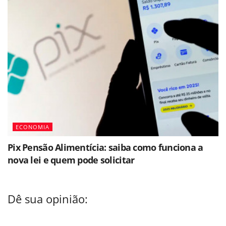
ECONOMIA
Pix Pensão Alimentícia: saiba como funciona a
nova lei e quem pode solicitar
Dê sua opinião: