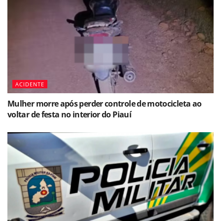
ACIDENTE
Mulher morre após perder controle de motocicleta ao
voltar de festa no interior do Piauí