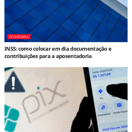
ECONOMIA
INSS: como colocar em dia documentação e
contribuições para a aposentadoria