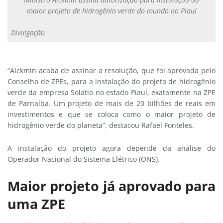
maior projeto de hidrogênio verde do mundo no Piauí
Divulgação
“Alckmin acaba de assinar a resolução, que foi aprovada pelo
Conselho de ZPEs, para a instalação do projeto de hidrogênio
verde da empresa Solatio no estado Piauí, exatamente na ZPE
de Parnaíba. Um projeto de mais de 20 bilhões de reais em
investimentos e que se coloca como o maior projeto de
hidrogênio verde do planeta”, destacou Rafael Fonteles.
A instalação do projeto agora depende da análise do
Operador Nacional do Sistema Elétrico (ONS).
Maior projeto já aprovado para
uma ZPE