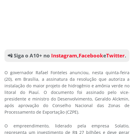
📲 Siga o A10+ no
Instagram
,
Facebook
e
Twitter
.
O governador Rafael Fonteles anunciou, nesta quinta-feira
(20), em Brasília, a assinatura da resolução que autoriza a
instalação do maior projeto de hidrogênio e amônia verde no
litoral do Piauí. O documento foi assinado pelo vice-
presidente e ministro do Desenvolvimento, Geraldo Alckmin,
após aprovação do Conselho Nacional das Zonas de
Processamento de Exportação (CZPE).
O empreendimento, liderado pela empresa Solatio,
representa um investimento de R$ 27 bilhões e deve gerar