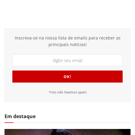
Inscreva-se na nossa lista de emails para receber as
principais notícias!
*nós não fazemos spam
Em destaque