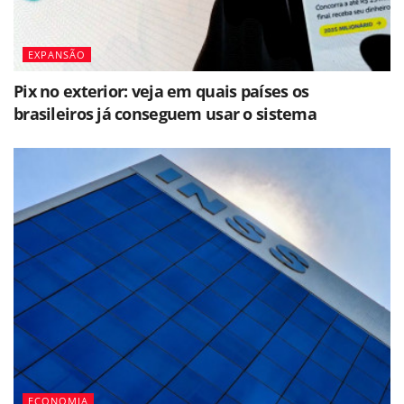
EXPANSÃO
Pix no exterior: veja em quais países os
brasileiros já conseguem usar o sistema
ECONOMIA