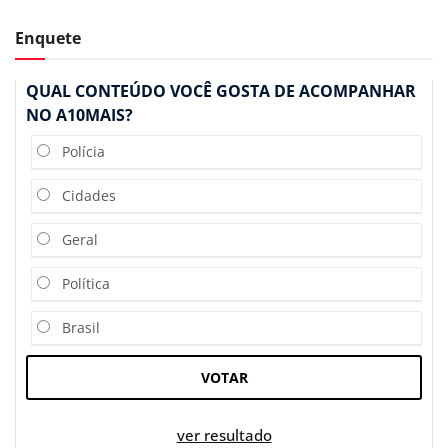
Enquete
QUAL CONTEÚDO VOCÊ GOSTA DE ACOMPANHAR
NO A10MAIS?
Polícia
Cidades
Geral
Política
Brasil
VOTAR
ver resultado