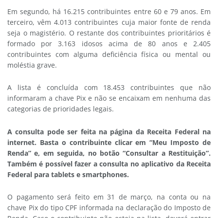
Em segundo, há 16.215 contribuintes entre 60 e 79 anos. Em
terceiro, vêm 4.013 contribuintes cuja maior fonte de renda
seja o magistério. O restante dos contribuintes prioritários é
formado por 3.163 idosos acima de 80 anos e 2.405
contribuintes com alguma deficiência física ou mental ou
moléstia grave.
A lista é concluída com 18.453 contribuintes que não
informaram a chave Pix e não se encaixam em nenhuma das
categorias de prioridades legais.
A consulta pode ser feita na página da Receita Federal na
internet. Basta o contribuinte clicar em “Meu Imposto de
Renda” e, em seguida, no botão “Consultar a Restituição”.
Também é possível fazer a consulta no aplicativo da Receita
Federal para tablets e smartphones.
O pagamento será feito em 31 de março, na conta ou na
chave Pix do tipo CPF informada na declaração do Imposto de