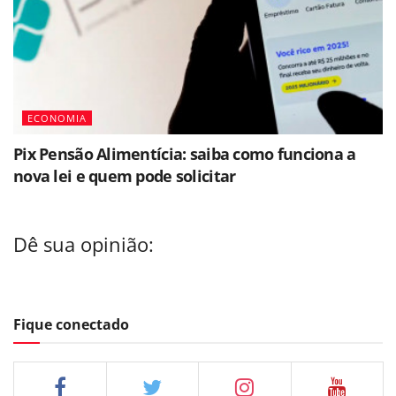
ECONOMIA
Pix Pensão Alimentícia: saiba como funciona a
nova lei e quem pode solicitar
Dê sua opinião:
Fique conectado