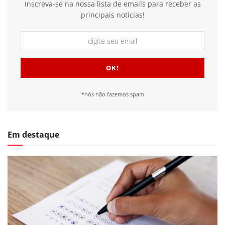
Inscreva-se na nossa lista de emails para receber as
principais notícias!
*nós não fazemos spam
Em destaque