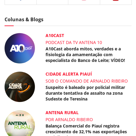
Colunas & Blogs
A10CAST
PODCAST DA TV ANTENA 10
A10Cast aborda mitos, verdades e a
fisiologia da amamentação com
especialista do Banco de Leite; VÍDEO!
CIDADE ALERTA PIAUÍ
SOB O COMANDO DE ARNALDO RIBEIRO
Suspeito é baleado por policial militar
durante tentativa de assalto na zona
Sudeste de Teresina
ANTENA RURAL
POR ARNALDO RIBEIRO
Balança Comercial do Piauí registra
crescimento de 32,1% nas exportações