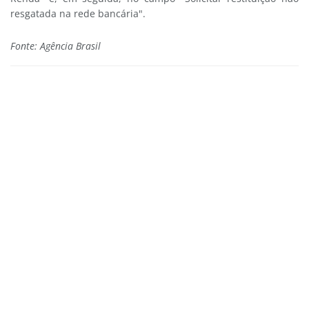
resgatada na rede bancária".
Fonte: Agência Brasil