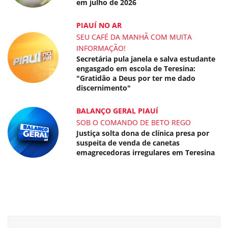
em julho de 2026
PIAUÍ NO AR
SEU CAFÉ DA MANHÃ COM MUITA
INFORMAÇÃO!
Secretária pula janela e salva estudante
engasgado em escola de Teresina:
"Gratidão a Deus por ter me dado
discernimento"
BALANÇO GERAL PIAUÍ
SOB O COMANDO DE BETO REGO
Justiça solta dona de clínica presa por
suspeita de venda de canetas
emagrecedoras irregulares em Teresina