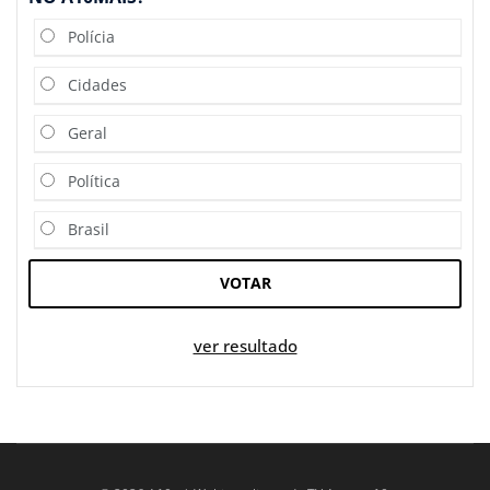
Polícia
Cidades
Geral
Política
Brasil
VOTAR
ver resultado