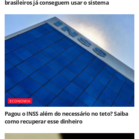
brasileiros já conseguem usar o sistema
ECONOMIA
Pagou o INSS além do necessário no teto? Saiba
como recuperar esse dinheiro