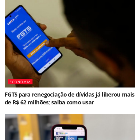
ECONOMIA
FGTS para renegociação de dívidas já liberou mais
de R$ 62 milhões; saiba como usar