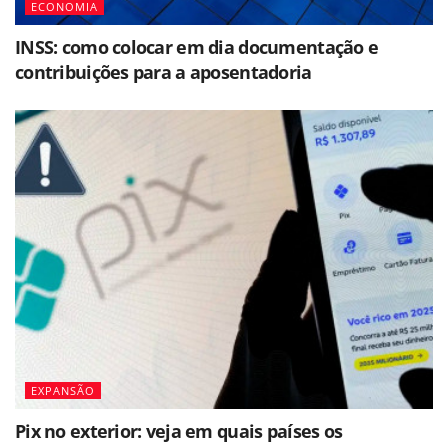
ECONOMIA
INSS: como colocar em dia documentação e
contribuições para a aposentadoria
EXPANSÃO
Pix no exterior: veja em quais países os