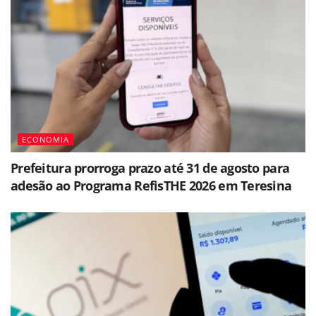
ECONOMIA
Prefeitura prorroga prazo até 31 de agosto para
adesão ao Programa RefisTHE 2026 em Teresina