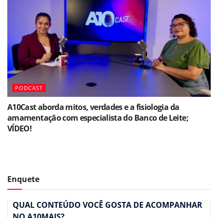
PODCAST
A10Cast aborda mitos, verdades e a fisiologia da
amamentação com especialista do Banco de Leite;
VÍDEO!
Enquete
QUAL CONTEÚDO VOCÊ GOSTA DE ACOMPANHAR
NO A10MAIS?