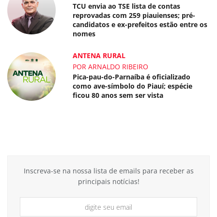
TCU envia ao TSE lista de contas
reprovadas com 259 piauienses; pré-
candidatos e ex-prefeitos estão entre os
nomes
ANTENA RURAL
POR ARNALDO RIBEIRO
Pica-pau-do-Parnaíba é oficializado
como ave-símbolo do Piauí; espécie
ficou 80 anos sem ser vista
Inscreva-se na nossa lista de emails para receber as
principais notícias!