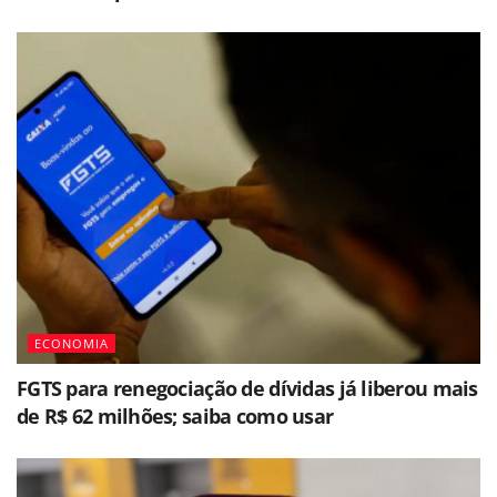
ECONOMIA
FGTS para renegociação de dívidas já liberou mais
de R$ 62 milhões; saiba como usar