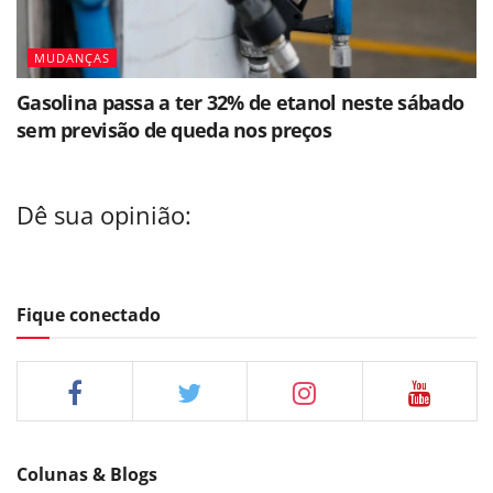
MUDANÇAS
Gasolina passa a ter 32% de etanol neste sábado
sem previsão de queda nos preços
Dê sua opinião:
Fique conectado
Colunas & Blogs