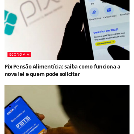
ECONOMIA
Pix Pensão Alimentícia: saiba como funciona a
nova lei e quem pode solicitar