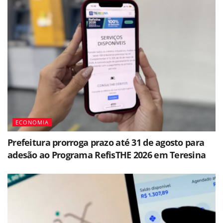
ECONOMIA
Prefeitura prorroga prazo até 31 de agosto para
adesão ao Programa RefisTHE 2026 em Teresina