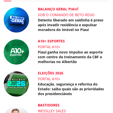
BALANÇO GERAL PIAUÍ
SOB O COMANDO DE BETO REGO
Detento liberado em saidinha é preso
após invadir residência e expulsar
moradora do imóvel no Piauí
A10+ ESPORTES
PORTAL A10+
Piauí ganha novo impulso ao esporte
com centro de treinamento da CBF e
melhorias no Albertão
ELEIÇÕES 2026
PORTAL A10+
Educação, segurança e reforma do
Estado: saiba quais são as prioridades
dos presidenciáveis
BASTIDORES
WESSLLEY SALES