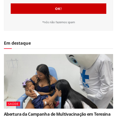
*nós não fazemos spam
Em destaque
SAÚDE
Abertura da Campanha de Multivacinação em Teresina