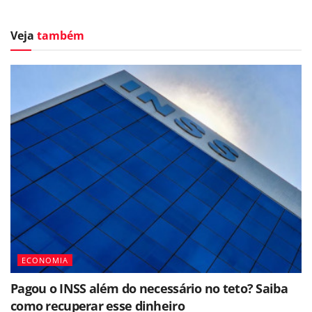
Veja
também
ECONOMIA
Pagou o INSS além do necessário no teto? Saiba
como recuperar esse dinheiro