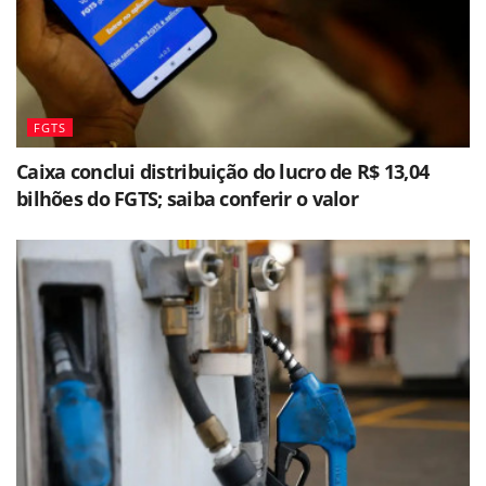
FGTS
Caixa conclui distribuição do lucro de R$ 13,04
bilhões do FGTS; saiba conferir o valor