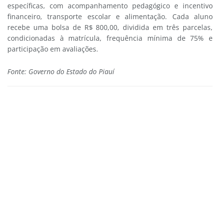
específicas, com acompanhamento pedagógico e incentivo
financeiro, transporte escolar e alimentação. Cada aluno
recebe uma bolsa de R$ 800,00, dividida em três parcelas,
condicionadas à matrícula, frequência mínima de 75% e
participação em avaliações.
Fonte: Governo do Estado do Piauí