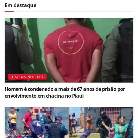
Em destaque
CHACINA NO PIAUÍ
Homem é condenado a mais de 67 anos de prisão por
envolvimento em chacina no Piauí