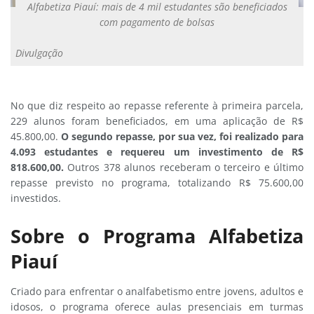
Alfabetiza Piauí: mais de 4 mil estudantes são beneficiados
com pagamento de bolsas
Divulgação
No que diz respeito ao repasse referente à primeira parcela,
229 alunos foram beneficiados, em uma aplicação de R$
45.800,00.
O segundo repasse, por sua vez, foi realizado para
4.093 estudantes e requereu um investimento de R$
818.600,00.
Outros 378 alunos receberam o terceiro e último
repasse previsto no programa, totalizando R$ 75.600,00
investidos.
Sobre o Programa Alfabetiza
Piauí
Criado para enfrentar o analfabetismo entre jovens, adultos e
idosos, o programa oferece aulas presenciais em turmas