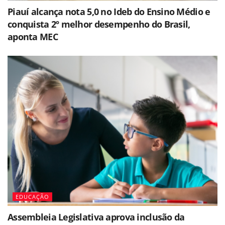
Piauí alcança nota 5,0 no Ideb do Ensino Médio e
conquista 2º melhor desempenho do Brasil,
aponta MEC
EDUCAÇÃO
Assembleia Legislativa aprova inclusão da