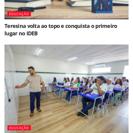
EDUCAÇÃO
Teresina volta ao topo e conquista o primeiro
lugar no IDEB
EDUCAÇÃO