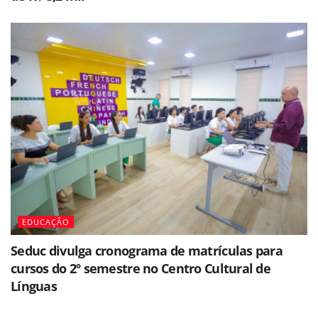
EDUCAÇÃO
Seduc divulga cronograma de matrículas para
cursos do 2º semestre no Centro Cultural de
Línguas