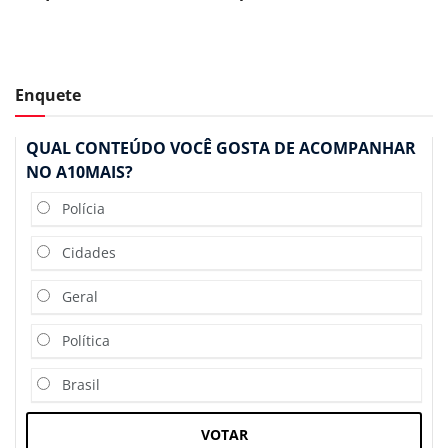
Enquete
QUAL CONTEÚDO VOCÊ GOSTA DE ACOMPANHAR
NO A10MAIS?
Polícia
Cidades
Geral
Política
Brasil
VOTAR