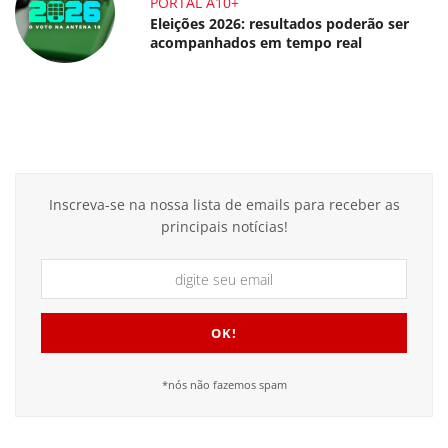
PORTAL A10+
Eleições 2026: resultados poderão ser
acompanhados em tempo real
Inscreva-se na nossa lista de emails para receber as
principais notícias!
*nós não fazemos spam