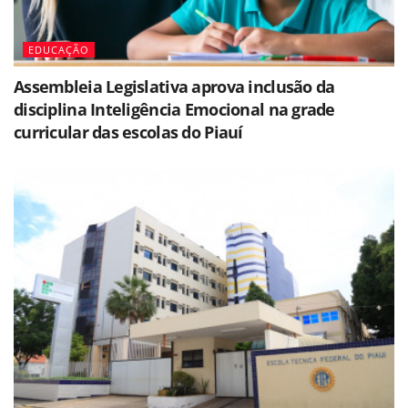
EDUCAÇÃO
Assembleia Legislativa aprova inclusão da
disciplina Inteligência Emocional na grade
curricular das escolas do Piauí