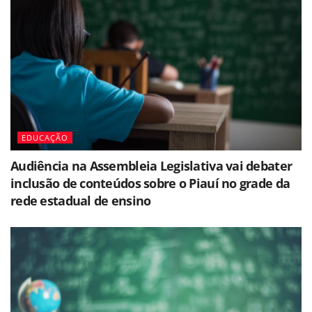
EDUCAÇÃO
Audiência na Assembleia Legislativa vai debater
inclusão de conteúdos sobre o Piauí no grade da
rede estadual de ensino