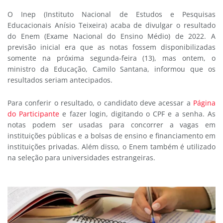
O Inep (Instituto Nacional de Estudos e Pesquisas
Educacionais Anísio Teixeira) acaba de divulgar o resultado
do Enem (Exame Nacional do Ensino Médio) de 2022. A
previsão inicial era que as notas fossem disponibilizadas
somente na próxima segunda-feira (13), mas ontem, o
ministro da Educação, Camilo Santana, informou que os
resultados seriam antecipados.
Para conferir o resultado, o candidato deve acessar a
Página
do Participante
e fazer login, digitando o CPF e a senha. As
notas podem ser usadas para concorrer a vagas em
instituições públicas e a bolsas de ensino e financiamento em
instituições privadas. Além disso, o Enem também é utilizado
na seleção para universidades estrangeiras.