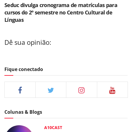
Seduc divulga cronograma de matrículas para
cursos do 2º semestre no Centro Cultural de
Línguas
Dê sua opinião:
Fique conectado
Colunas & Blogs
A10CAST