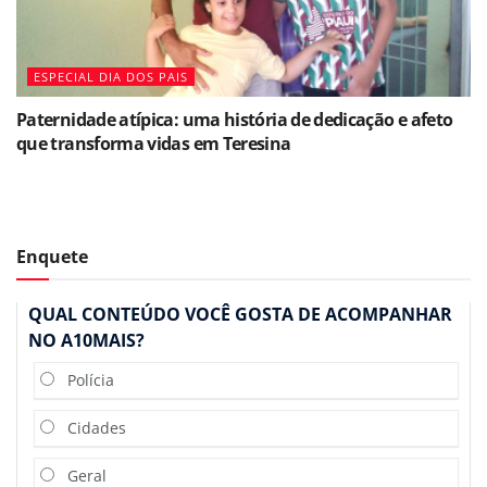
ESPECIAL DIA DOS PAIS
Paternidade atípica: uma história de dedicação e afeto
que transforma vidas em Teresina
Enquete
QUAL CONTEÚDO VOCÊ GOSTA DE ACOMPANHAR
NO A10MAIS?
Polícia
Cidades
Geral