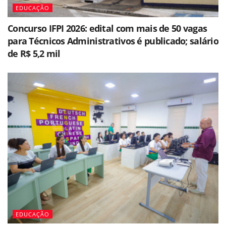
EDUCAÇÃO
Concurso IFPI 2026: edital com mais de 50 vagas
para Técnicos Administrativos é publicado; salário
de R$ 5,2 mil
EDUCAÇÃO