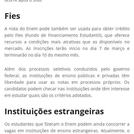
Fies
A nota do Enem pode também ser usada para obter crédito
pelo Fies (Fundo de Financiamento Estudantil), que oferece
recursos a condições mais atrativas que as disponíveis no
mercado. As inscrições terão início no dia 7 de março e
terminarão no dia 10 do mesmo mês.
Além dos processos seletivos conduzidos pelo governo
federal, as instituições de ensino públicas e privadas têm
liberdade para usar as notas em processos próprios. Os
candidatos podem checar nas instituições onde têm interesse
em estudar quais são os critérios adotados.
Instituições estrangeiras
Os estudantes que fizeram o Enem podem ainda concorrer a
vagas em instituições de ensino estrangeiras. Atualmente, o