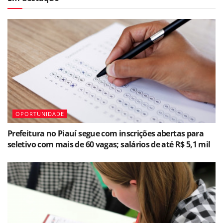
OPORTUNIDADE
Prefeitura no Piauí segue com inscrições abertas para
seletivo com mais de 60 vagas; salários de até R$ 5,1 mil