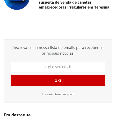
suspeita de venda de canetas
emagrecedoras irregulares em Teresina
Inscreva-se na nossa lista de emails para receber as
principais notícias!
*nós não fazemos spam
Em destaque