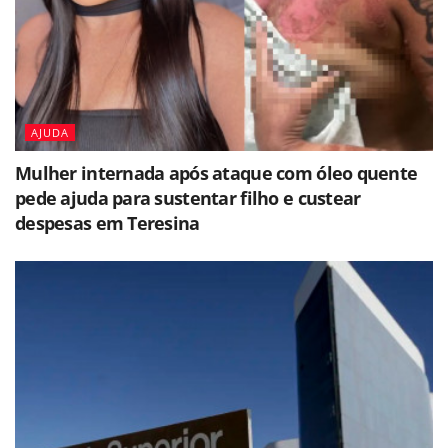
AJUDA
Mulher internada após ataque com óleo quente
pede ajuda para sustentar filho e custear
despesas em Teresina