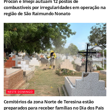
Procon e Imepi autuam 12 postos de
combustíveis por irregularidades em operação na
região de São Raimundo Nonato
NESTE DOMINGO
Cemitérios da zona Norte de Teresina estão
preparados para receber famílias no Dia dos Pais