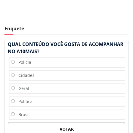
Enquete
QUAL CONTEÚDO VOCÊ GOSTA DE ACOMPANHAR
NO A10MAIS?
Polícia
Cidades
Geral
Política
Brasil
VOTAR