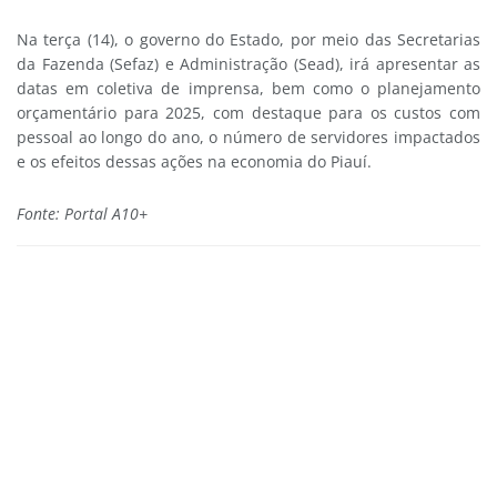
Na terça (14), o governo do Estado, por meio das Secretarias
da Fazenda (Sefaz) e Administração (Sead), irá apresentar as
datas em coletiva de imprensa, bem como o planejamento
orçamentário para 2025, com destaque para os custos com
pessoal ao longo do ano, o número de servidores impactados
e os efeitos dessas ações na economia do Piauí.
Fonte: Portal A10+