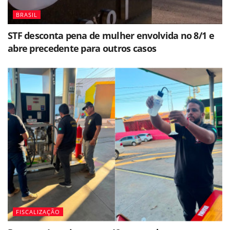
BRASIL
STF desconta pena de mulher envolvida no 8/1 e
abre precedente para outros casos
FISCALIZAÇÃO