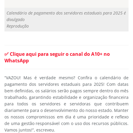
Calendário de pagamento dos servidores estaduais para 2025 é
divulgado
Reprodução
✅ Clique aqui para seguir o canal do A10+ no
WhatsApp
“VAZOU! Mas é verdade mesmo? Confira o calendário de
pagamento dos servidores estaduais para 2025! Com datas
bem definidas, os salários serão pagos sempre dentro do mês
trabalhado, garantindo estabilidade e organização financeira
para todos os servidores e servidoras que contribuem
diariamente para o desenvolvimento do nosso estado. Manter
os nossos compromissos em dia é uma prioridade e reflexo
de uma gestão responsável com o uso dos recursos públicos.
Vamos juntos!”, escreveu.