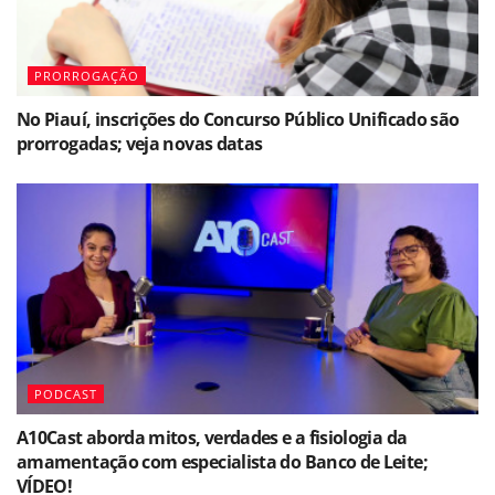
PRORROGAÇÃO
No Piauí, inscrições do Concurso Público Unificado são
prorrogadas; veja novas datas
PODCAST
A10Cast aborda mitos, verdades e a fisiologia da
amamentação com especialista do Banco de Leite;
VÍDEO!