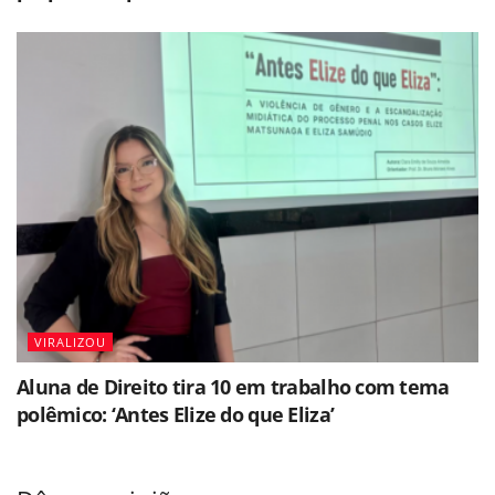
VIRALIZOU
Aluna de Direito tira 10 em trabalho com tema
polêmico: ‘Antes Elize do que Eliza’