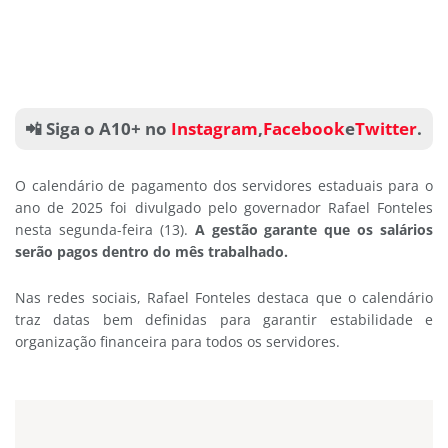
📲 Siga o A10+ no
Instagram
,
Facebook
e
Twitter
.
O calendário de pagamento dos servidores estaduais para o
ano de 2025 foi divulgado pelo governador Rafael Fonteles
nesta segunda-feira (13).
A gestão garante que os salários
serão pagos dentro do mês trabalhado.
Nas redes sociais, Rafael Fonteles destaca que o calendário
traz datas bem definidas para garantir estabilidade e
organização financeira para todos os servidores.