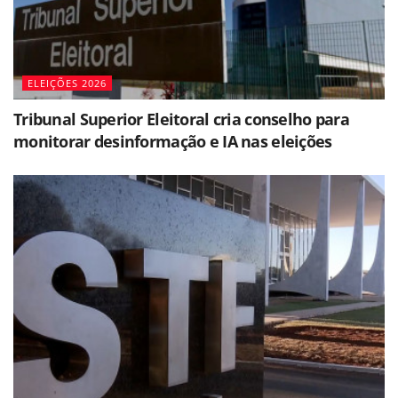
ELEIÇÕES 2026
Tribunal Superior Eleitoral cria conselho para
monitorar desinformação e IA nas eleições