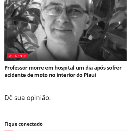
ACIDENTE
Professor morre em hospital um dia após sofrer
acidente de moto no interior do Piauí
Dê sua opinião:
Fique conectado