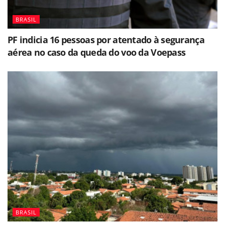
BRASIL
PF indicia 16 pessoas por atentado à segurança
aérea no caso da queda do voo da Voepass
BRASIL