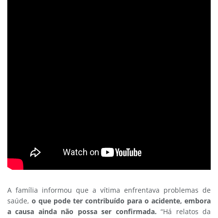
A família informou que a vítima enfrentava problemas de
saúde,
o que pode ter contribuído para o acidente, embora
a causa ainda não possa ser confirmada.
“Há relatos da