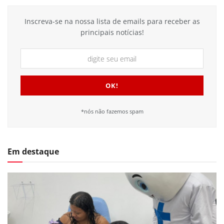
Inscreva-se na nossa lista de emails para receber as
principais notícias!
*nós não fazemos spam
Em destaque