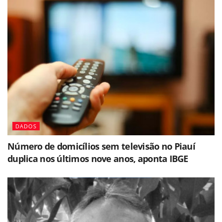
DADOS
Número de domicílios sem televisão no Piauí
duplica nos últimos nove anos, aponta IBGE