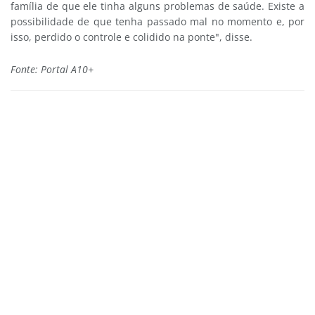
família de que ele tinha alguns problemas de saúde. Existe a
possibilidade de que tenha passado mal no momento e, por
isso, perdido o controle e colidido na ponte", disse.
Fonte: Portal A10+