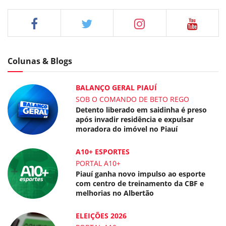
Colunas & Blogs
BALANÇO GERAL PIAUÍ
SOB O COMANDO DE BETO REGO
Detento liberado em saidinha é preso
após invadir residência e expulsar
moradora do imóvel no Piauí
A10+ ESPORTES
PORTAL A10+
Piauí ganha novo impulso ao esporte
com centro de treinamento da CBF e
melhorias no Albertão
ELEIÇÕES 2026