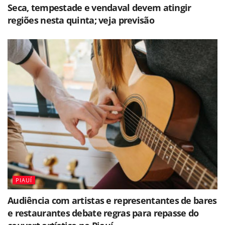
Seca, tempestade e vendaval devem atingir
regiões nesta quinta; veja previsão
PIAUÍ
Audiência com artistas e representantes de bares
e restaurantes debate regras para repasse do