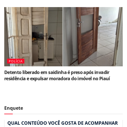
POLÍCIA
Detento liberado em saidinha é preso após invadir
residência e expulsar moradora do imóvel no Piauí
Enquete
QUAL CONTEÚDO VOCÊ GOSTA DE ACOMPANHAR