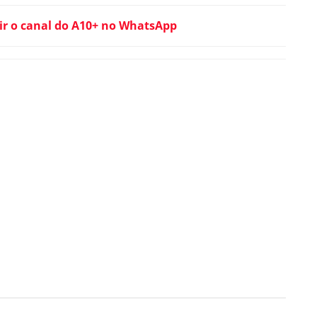
ir o canal do A10+ no WhatsApp