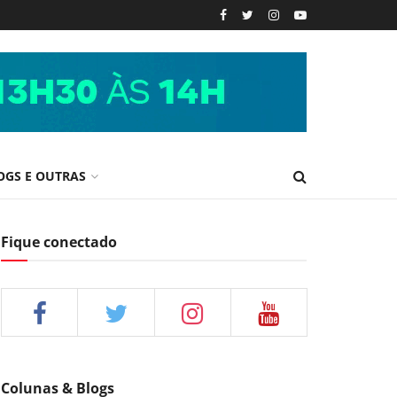
OGS E OUTRAS
Fique conectado
Colunas & Blogs