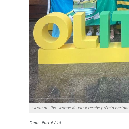
Escola de Ilha Grande do Piauí recebe prêmio nacion
Fonte: Portal A10+