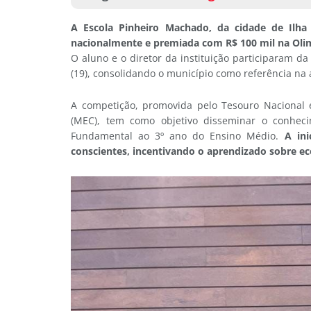
A Escola Pinheiro Machado, da cidade de Ilha 
nacionalmente e premiada com R$ 100 mil na Olim
O aluno e o diretor da instituição participaram da
(19), consolidando o município como referência na
A competição, promovida pelo Tesouro Nacional 
(MEC), tem como objetivo disseminar o conheci
Fundamental ao 3º ano do Ensino Médio.
A ini
conscientes, incentivando o aprendizado sobre e