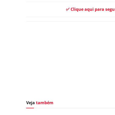
✅ Clique aqui para segu
Veja
também