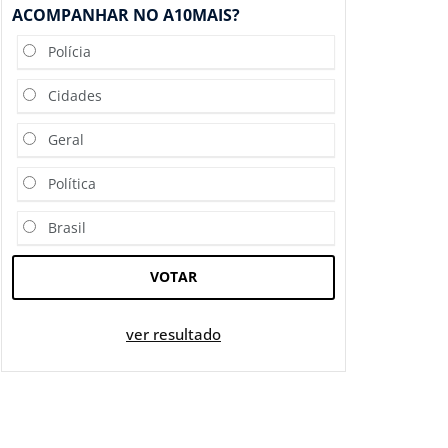
ACOMPANHAR NO A10MAIS?
Polícia
Cidades
Geral
Política
Brasil
VOTAR
ver resultado