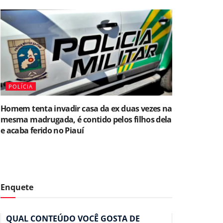
POLÍCIA
Homem tenta invadir casa da ex duas vezes na
mesma madrugada, é contido pelos filhos dela
e acaba ferido no Piauí
Enquete
QUAL CONTEÚDO VOCÊ GOSTA DE