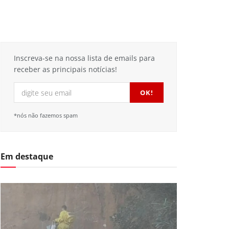
Inscreva-se na nossa lista de emails para
receber as principais notícias!
*nós não fazemos spam
Em destaque