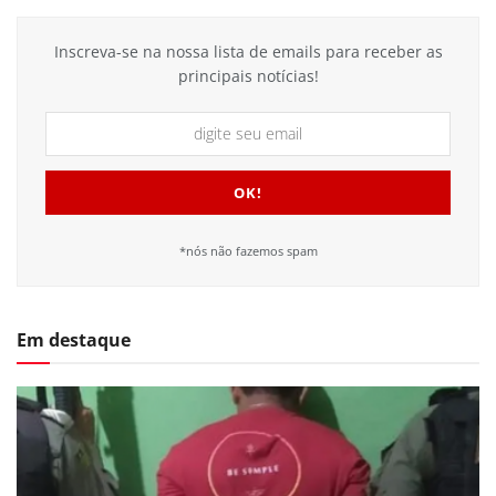
Inscreva-se na nossa lista de emails para receber as
principais notícias!
*nós não fazemos spam
Em destaque