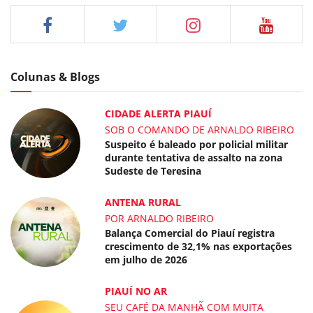
Colunas & Blogs
CIDADE ALERTA PIAUÍ
SOB O COMANDO DE ARNALDO RIBEIRO
Suspeito é baleado por policial militar
durante tentativa de assalto na zona
Sudeste de Teresina
ANTENA RURAL
POR ARNALDO RIBEIRO
Balança Comercial do Piauí registra
crescimento de 32,1% nas exportações
em julho de 2026
PIAUÍ NO AR
SEU CAFÉ DA MANHÃ COM MUITA