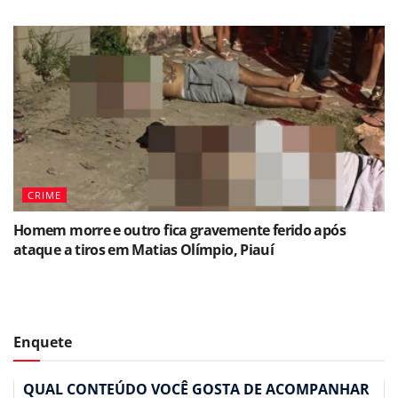
CRIME
Homem morre e outro fica gravemente ferido após
ataque a tiros em Matias Olímpio, Piauí
Enquete
QUAL CONTEÚDO VOCÊ GOSTA DE ACOMPANHAR