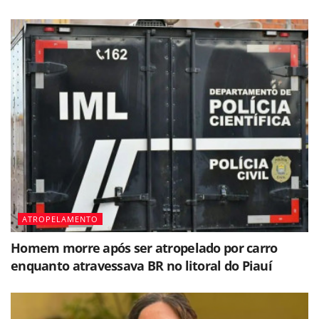
ATROPELAMENTO
Homem morre após ser atropelado por carro
enquanto atravessava BR no litoral do Piauí