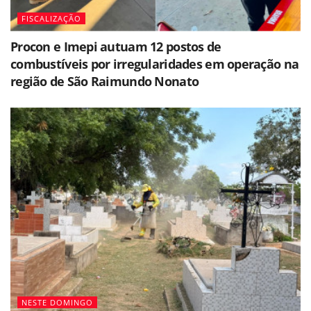
FISCALIZAÇÃO
Procon e Imepi autuam 12 postos de
combustíveis por irregularidades em operação na
região de São Raimundo Nonato
NESTE DOMINGO