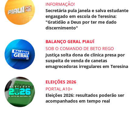
INFORMAÇÃO!
Secretária pula janela e salva estudante
engasgado em escola de Teresina:
"Gratidão a Deus por ter me dado
discernimento"
BALANÇO GERAL PIAUÍ
SOB O COMANDO DE BETO REGO
Justiça solta dona de clínica presa por
suspeita de venda de canetas
emagrecedoras irregulares em Teresina
ELEIÇÕES 2026
PORTAL A10+
Eleições 2026: resultados poderão ser
acompanhados em tempo real