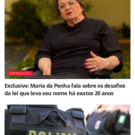
ENTREVISTA
Exclusivo: Maria da Penha fala sobre os desafios
da lei que leva seu nome há exatos 20 anos