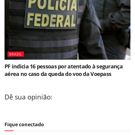
BRASIL
PF indicia 16 pessoas por atentado à segurança
aérea no caso da queda do voo da Voepass
Dê sua opinião:
Fique conectado