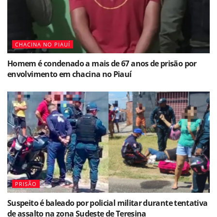
CHACINA NO PIAUÍ
Homem é condenado a mais de 67 anos de prisão por
envolvimento em chacina no Piauí
PRISÃO
Suspeito é baleado por policial militar durante tentativa
de assalto na zona Sudeste de Teresina