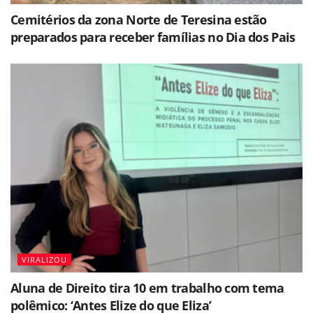
Cemitérios da zona Norte de Teresina estão
preparados para receber famílias no Dia dos Pais
VIRALIZOU
Aluna de Direito tira 10 em trabalho com tema
polêmico: ‘Antes Elize do que Eliza’