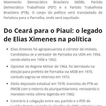
Movimento Democrático Brasileiro (MDB), Partido
Democrático Trabalhista (PDT) e o Partido Trabalhista
Brasileiro (PTB). O corpo do político será transladado de
Fortaleza para o Parnaíba, onde será sepultado.
Do Ceará para o Piauí: o legado
de Elias Ximenes na política
Elias Ximenes foi agropecuarista e corretor de imóveis.
Candidatou-se a vereador de Parnaíba via UDN em 1954,
sendo eleito em 1958 e 1962;
Opositor do Regime Militar de 1964, foi derrotado na
eleição para prefeito de Parnaíba via MDB em 1970,
contudo sagrou-se vitorioso em 1972;
Eleito deputado estadual em 1978, transitou do PTB ao
PMDB com o retorno do pluripartidarismo, renovando o
mandato nesta última legenda em 1982;
Contrário à coligação entre seu partido e o PDS de