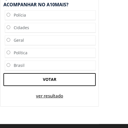
ACOMPANHAR NO A10MAIS?
Polícia
Cidades
Geral
Política
Brasil
VOTAR
ver resultado