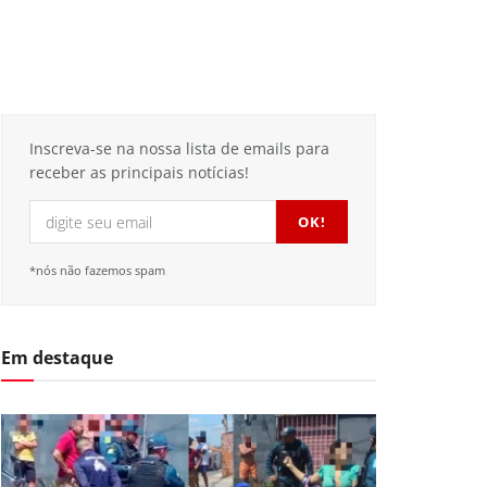
Inscreva-se na nossa lista de emails para
receber as principais notícias!
*nós não fazemos spam
Em destaque