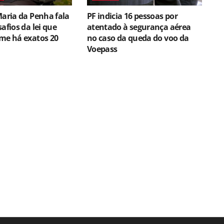
Maria da Penha fala
PF indicia 16 pessoas por
afios da lei que
atentado à segurança aérea
me há exatos 20
no caso da queda do voo da
Voepass