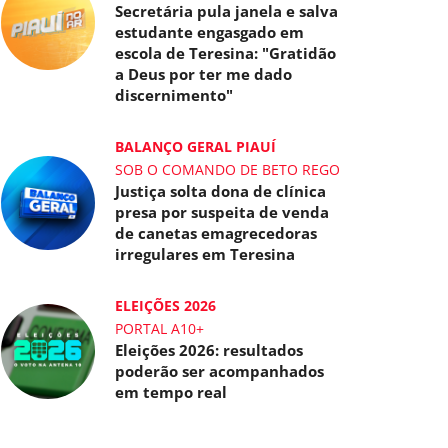
Secretária pula janela e salva
estudante engasgado em
escola de Teresina: "Gratidão
a Deus por ter me dado
discernimento"
BALANÇO GERAL PIAUÍ
SOB O COMANDO DE BETO REGO
Justiça solta dona de clínica
presa por suspeita de venda
de canetas emagrecedoras
irregulares em Teresina
ELEIÇÕES 2026
PORTAL A10+
Eleições 2026: resultados
poderão ser acompanhados
em tempo real