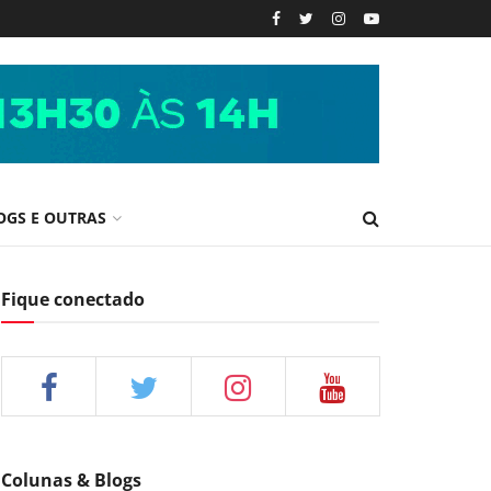
OGS E OUTRAS
Fique conectado
Colunas & Blogs