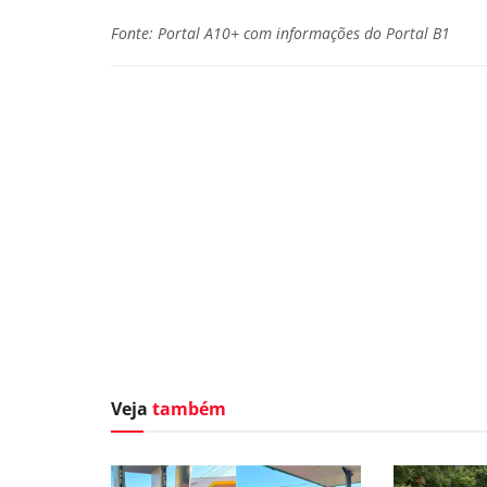
Fonte: Portal A10+ com informações do Portal B1
Veja
também