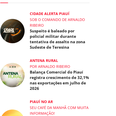
CIDADE ALERTA PIAUÍ
SOB O COMANDO DE ARNALDO
RIBEIRO
Suspeito é baleado por
policial militar durante
tentativa de assalto na zona
Sudeste de Teresina
ANTENA RURAL
POR ARNALDO RIBEIRO
Balança Comercial do Piauí
registra crescimento de 32,1%
nas exportações em julho de
2026
PIAUÍ NO AR
SEU CAFÉ DA MANHÃ COM MUITA
INFORMAÇÃO!