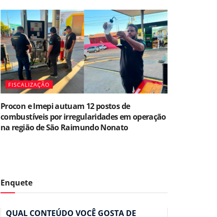
FISCALIZAÇÃO
Procon e Imepi autuam 12 postos de
combustíveis por irregularidades em operação
na região de São Raimundo Nonato
Enquete
QUAL CONTEÚDO VOCÊ GOSTA DE