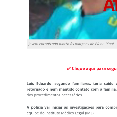
Jovem encontrado morto às margens de BR no Piauí
✅ Clique aqui para segu
Luís Eduardo, segundo familiares, teria saído
retornado e nem mantido contato com a família.
dos procedimentos necessários.
A polícia vai iniciar as investigações para com
equipe do Instituto Médico Legal (IML).