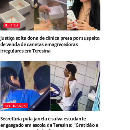
JUSTIÇA
Justiça solta dona de clínica presa por suspeita
de venda de canetas emagrecedoras
irregulares em Teresina
SEGURANÇA
Secretária pula janela e salva estudante
engasgado em escola de Teresina: "Gratidão a