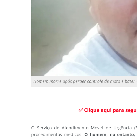
Homem morre após perder controle de moto e bater 
✅ Clique aqui para segu
O Serviço de Atendimento Móvel de Urgência (
procedimentos médicos.
O homem, no entanto, 