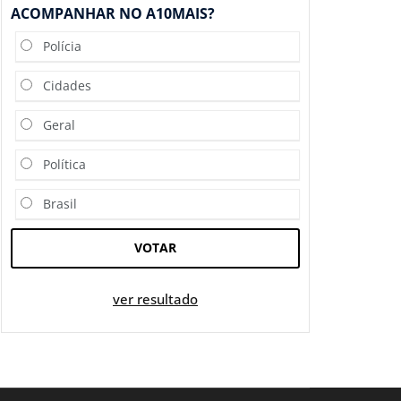
ACOMPANHAR NO A10MAIS?
Polícia
Cidades
Geral
Política
Brasil
VOTAR
ver resultado