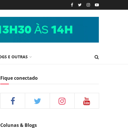
OGS E OUTRAS
Fique conectado
Colunas & Blogs