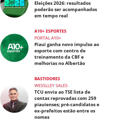
Eleições 2026: resultados
poderão ser acompanhados
em tempo real
A10+ ESPORTES
PORTAL A10+
Piauí ganha novo impulso ao
esporte com centro de
treinamento da CBF e
melhorias no Albertão
BASTIDORES
WESSLLEY SALES
TCU envia ao TSE lista de
contas reprovadas com 259
piauienses; pré-candidatos e
ex-prefeitos estão entre os
nomes