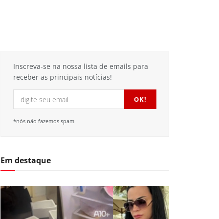
Inscreva-se na nossa lista de emails para
receber as principais notícias!
*nós não fazemos spam
Em destaque