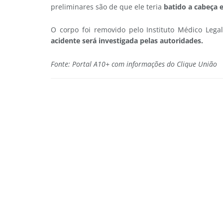
preliminares são de que ele teria
batido a cabeça
O corpo foi removido pelo Instituto Médico Lega
acidente será investigada pelas autoridades.
Fonte: Portal A10+ com informações do Clique União